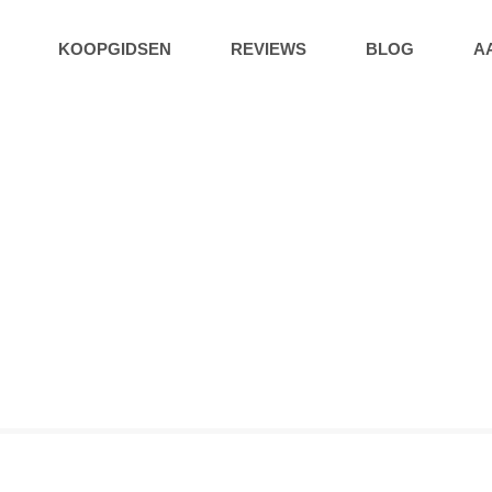
KOOPGIDSEN
REVIEWS
BLOG
A