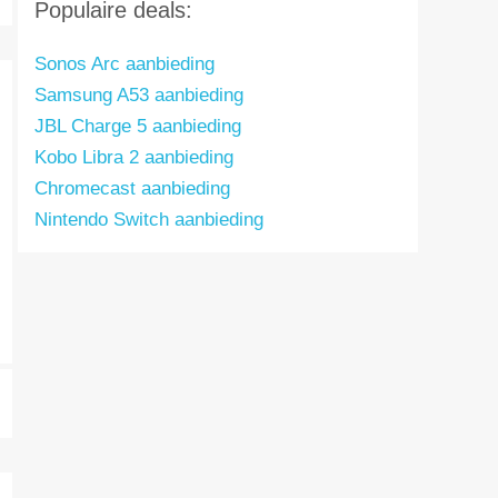
Populaire deals:
Sonos Arc aanbieding
Samsung A53 aanbieding
JBL Charge 5 aanbieding
Kobo Libra 2 aanbieding
Chromecast aanbieding
Nintendo Switch aanbieding