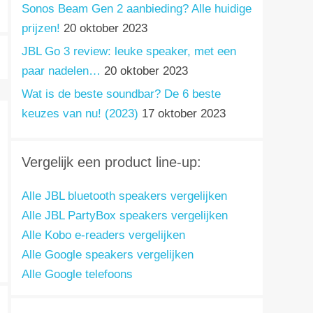
Sonos Beam Gen 2 aanbieding? Alle huidige
prijzen!
20 oktober 2023
JBL Go 3 review: leuke speaker, met een
paar nadelen…
20 oktober 2023
Wat is de beste soundbar? De 6 beste
keuzes van nu! (2023)
17 oktober 2023
Vergelijk een product line-up:
Alle JBL bluetooth speakers vergelijken
Alle JBL PartyBox speakers vergelijken
Alle Kobo e-readers vergelijken
Alle Google speakers vergelijken
Alle Google telefoons