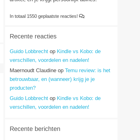
In totaal 1550 geplaatste reacties!
Recente reacties
Guido Lobbrecht
op
Kindle vs Kobo: de
verschillen, voordelen en nadelen!
Maernoudt Claudine
op
Temu review: is het
betrouwbaar, en (wanneer) krijg je je
producten?
Guido Lobbrecht
op
Kindle vs Kobo: de
verschillen, voordelen en nadelen!
Recente berichten