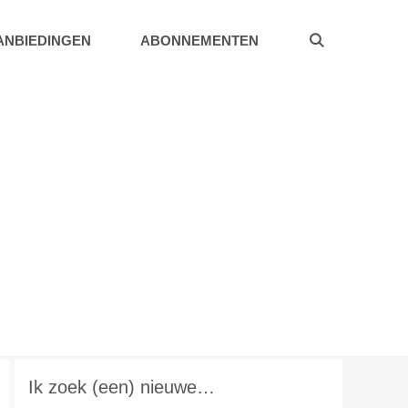
ANBIEDINGEN
ABONNEMENTEN
Ik zoek (een) nieuwe…