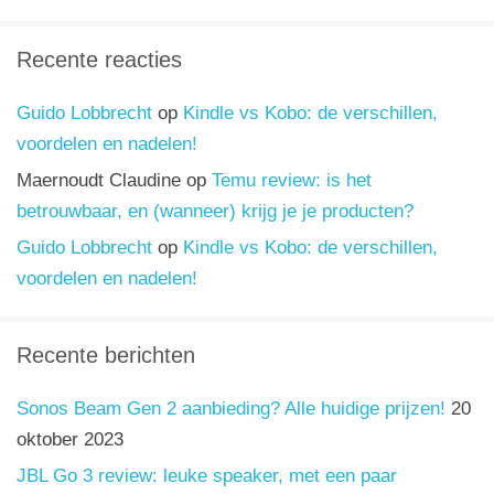
Recente reacties
Guido Lobbrecht
op
Kindle vs Kobo: de verschillen,
voordelen en nadelen!
Maernoudt Claudine
op
Temu review: is het
betrouwbaar, en (wanneer) krijg je je producten?
Guido Lobbrecht
op
Kindle vs Kobo: de verschillen,
voordelen en nadelen!
Recente berichten
Sonos Beam Gen 2 aanbieding? Alle huidige prijzen!
20
oktober 2023
JBL Go 3 review: leuke speaker, met een paar