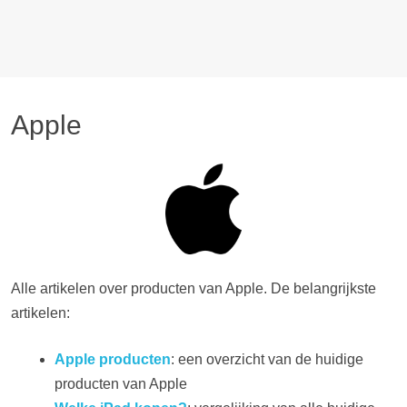
Apple
Alle artikelen over producten van Apple. De belangrijkste
artikelen:
Apple producten
: een overzicht van de huidige
producten van Apple