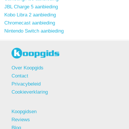
JBL Charge 5 aanbieding
Kobo Libra 2 aanbieding
Chromecast aanbieding
Nintendo Switch aanbieding
Over Koopgids
Contact
Privacybeleid
Cookieverklaring
Koopgidsen
Reviews
Blog