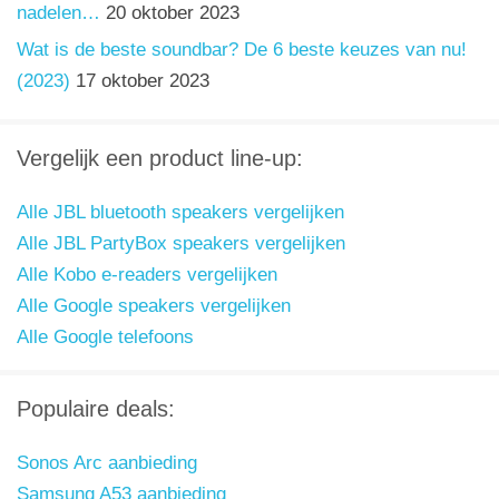
nadelen…
20 oktober 2023
Wat is de beste soundbar? De 6 beste keuzes van nu!
(2023)
17 oktober 2023
Vergelijk een product line-up:
Alle JBL bluetooth speakers vergelijken
Alle JBL PartyBox speakers vergelijken
Alle Kobo e-readers vergelijken
Alle Google speakers vergelijken
Alle Google telefoons
Populaire deals:
Sonos Arc aanbieding
Samsung A53 aanbieding