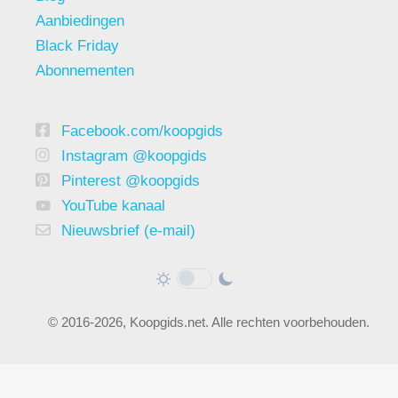
Aanbiedingen
Black Friday
Abonnementen
Facebook.com/koopgids
Instagram @koopgids
Pinterest @koopgids
YouTube kanaal
Nieuwsbrief (e-mail)
© 2016-2026, Koopgids.net. Alle rechten voorbehouden.