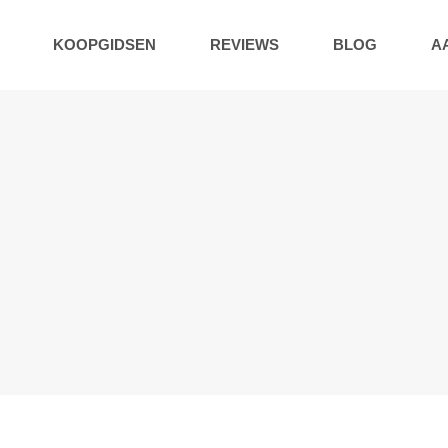
KOOPGIDSEN
REVIEWS
BLOG
A