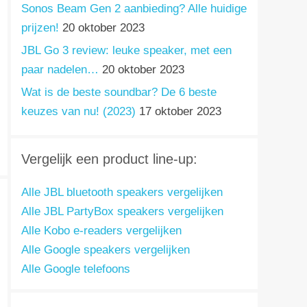
Sonos Beam Gen 2 aanbieding? Alle huidige
prijzen!
20 oktober 2023
JBL Go 3 review: leuke speaker, met een
paar nadelen…
20 oktober 2023
Wat is de beste soundbar? De 6 beste
keuzes van nu! (2023)
17 oktober 2023
Vergelijk een product line-up:
Alle JBL bluetooth speakers vergelijken
Alle JBL PartyBox speakers vergelijken
Alle Kobo e-readers vergelijken
Alle Google speakers vergelijken
Alle Google telefoons