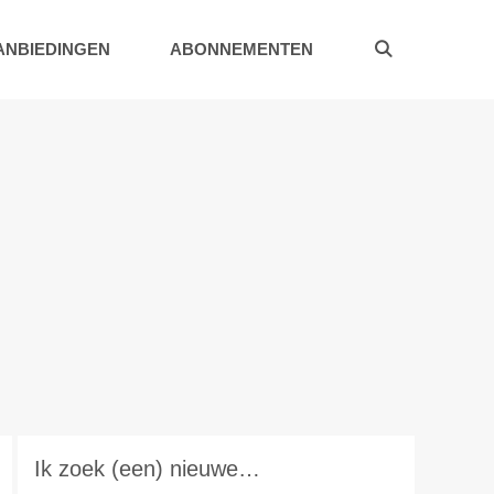
ANBIEDINGEN
ABONNEMENTEN
Ik zoek (een) nieuwe…