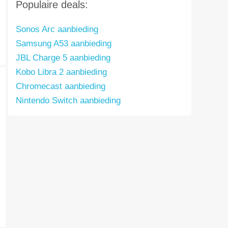
Populaire deals:
Sonos Arc aanbieding
Samsung A53 aanbieding
JBL Charge 5 aanbieding
Kobo Libra 2 aanbieding
Chromecast aanbieding
Nintendo Switch aanbieding