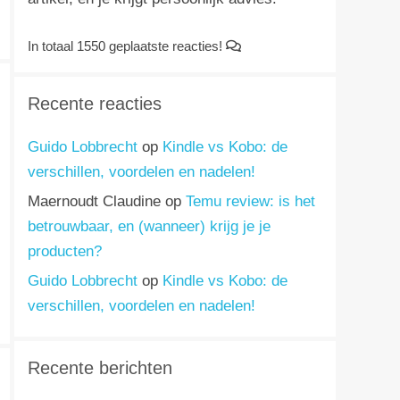
In totaal 1550 geplaatste reacties!
Recente reacties
Guido Lobbrecht
op
Kindle vs Kobo: de
verschillen, voordelen en nadelen!
Maernoudt Claudine
op
Temu review: is het
betrouwbaar, en (wanneer) krijg je je
producten?
Guido Lobbrecht
op
Kindle vs Kobo: de
verschillen, voordelen en nadelen!
Recente berichten