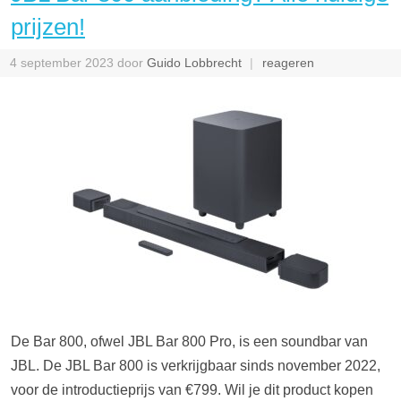
prijzen!
4 september 2023
door
Guido Lobbrecht
reageren
De Bar 800, ofwel JBL Bar 800 Pro, is een soundbar van
JBL. De JBL Bar 800 is verkrijgbaar sinds november 2022,
voor de introductieprijs van €799. Wil je dit product kopen