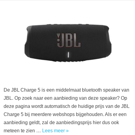
De JBL Charge 5 is een middelmaat bluetooth speaker van
JBL. Op zoek naar een aanbieding van deze speaker? Op
deze pagina wordt automatisch de huidige prijs van de JBL
Charge 5 bij meerdere webshops bijgehouden. Als er een
aanbieding geldt, zal de aanbiedingsprijs hier dus ook
meteen te zien …
Lees meer »