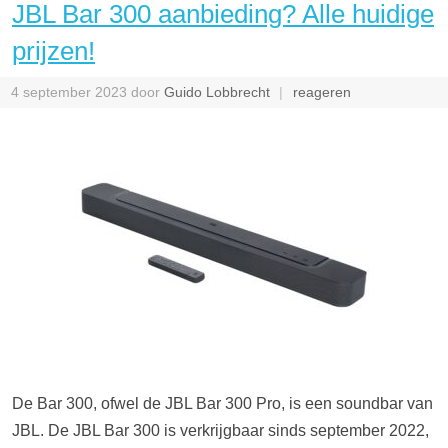
JBL Bar 300 aanbieding? Alle huidige
prijzen!
4 september 2023
door
Guido Lobbrecht
reageren
De Bar 300, ofwel de JBL Bar 300 Pro, is een soundbar van
JBL. De JBL Bar 300 is verkrijgbaar sinds september 2022,