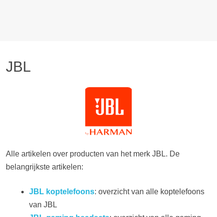
JBL
Alle artikelen over producten van het merk JBL. De
belangrijkste artikelen:
JBL koptelefoons
: overzicht van alle koptelefoons
van JBL