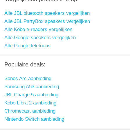
Alle JBL bluetooth speakers vergelijken
Alle JBL PartyBox speakers vergelijken
Alle Kobo e-readers vergelijken
Alle Google speakers vergelijken
Alle Google telefoons
Populaire deals:
Sonos Arc aanbieding
Samsung A53 aanbieding
JBL Charge 5 aanbieding
Kobo Libra 2 aanbieding
Chromecast aanbieding
Nintendo Switch aanbieding