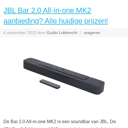
JBL Bar 2.0 All-in-one MK2
aanbieding? Alle huidige prijzen!
4 september 2023
door
Guido Lobbrecht
reageren
De Bar 2.0 All-in-one MK2 is een soundbar van JBL. De