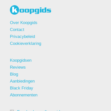
Over Koopgids
Contact
Privacybeleid
Cookieverklaring
Koopgidsen
Reviews
Blog
Aanbiedingen
Black Friday
Abonnementen