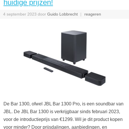
huidige prijzen!
4 september 2023
door
Guido Lobbrecht
reageren
De Bar 1300, ofwel JBL Bar 1300 Pro, is een soundbar van
JBL. De JBL Bar 1300 is verkrijgbaar sinds februari 2023,
voor de introductieprijs van €1299. Wil je dit product kopen
voor minder? Door prijsdalingen, aanbiedingen, en