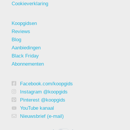
Cookieverklaring
Koopgidsen
Reviews
Blog
Aanbiedingen
Black Friday
Abonnementen
Facebook.com/koopgids
Instagram @koopgids
Pinterest @koopgids
YouTube kanaal
Nieuwsbrief (e-mail)