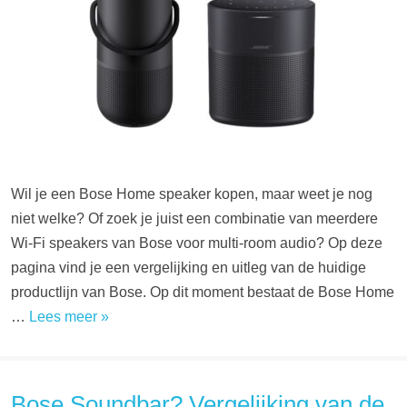
Wil je een Bose Home speaker kopen, maar weet je nog
niet welke? Of zoek je juist een combinatie van meerdere
Wi-Fi speakers van Bose voor multi-room audio? Op deze
pagina vind je een vergelijking en uitleg van de huidige
productlijn van Bose. Op dit moment bestaat de Bose Home
…
Lees meer »
Bose Soundbar? Vergelijking van de