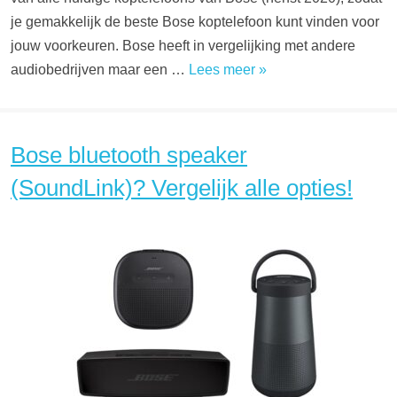
je gemakkelijk de beste Bose koptelefoon kunt vinden voor
jouw voorkeuren. Bose heeft in vergelijking met andere
audiobedrijven maar een …
Lees meer »
Bose bluetooth speaker
(SoundLink)? Vergelijk alle opties!