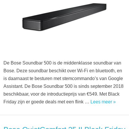
De Bose Soundbar 500 is de middenklasse soundbar van
Bose. Deze soundbar beschikt over Wi-Fi en bluetooth, en
is daarnaast te besturen met stemcommando’s van Google
Assistant. De Bose Soundbar 500 is sinds september 2018
beschikbaar, voor de introductieprijs van €549. Met Black
Friday zijn er goede deals met een flink …
Lees meer »