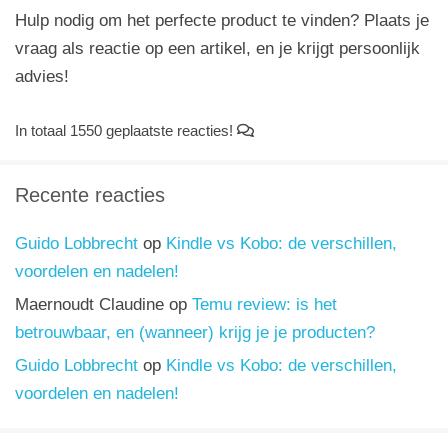
Hulp nodig om het perfecte product te vinden? Plaats je
vraag als reactie op een artikel, en je krijgt persoonlijk
advies!
In totaal 1550 geplaatste reacties!
Recente reacties
Guido Lobbrecht
op
Kindle vs Kobo: de verschillen,
voordelen en nadelen!
Maernoudt Claudine
op
Temu review: is het
betrouwbaar, en (wanneer) krijg je je producten?
Guido Lobbrecht
op
Kindle vs Kobo: de verschillen,
voordelen en nadelen!