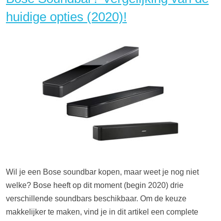
huidige opties (2020)!
Wil je een Bose soundbar kopen, maar weet je nog niet
welke? Bose heeft op dit moment (begin 2020) drie
verschillende soundbars beschikbaar. Om de keuze
makkelijker te maken, vind je in dit artikel een complete