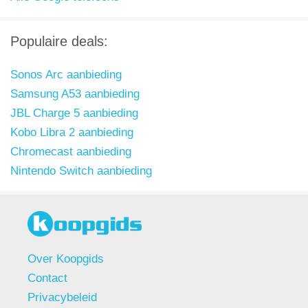
Populaire deals:
Sonos Arc aanbieding
Samsung A53 aanbieding
JBL Charge 5 aanbieding
Kobo Libra 2 aanbieding
Chromecast aanbieding
Nintendo Switch aanbieding
Over Koopgids
Contact
Privacybeleid