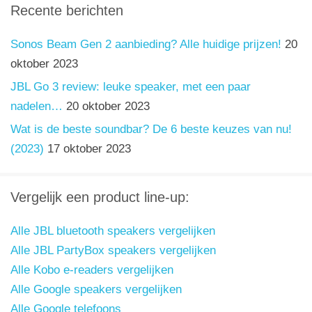
Recente berichten
Sonos Beam Gen 2 aanbieding? Alle huidige prijzen!
20
oktober 2023
JBL Go 3 review: leuke speaker, met een paar
nadelen…
20 oktober 2023
Wat is de beste soundbar? De 6 beste keuzes van nu!
(2023)
17 oktober 2023
Vergelijk een product line-up:
Alle JBL bluetooth speakers vergelijken
Alle JBL PartyBox speakers vergelijken
Alle Kobo e-readers vergelijken
Alle Google speakers vergelijken
Alle Google telefoons