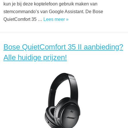
kun je bij deze koptelefoon gebruik maken van
stemcommando’s van Google Assistant. De Bose
QuietComfort 35 …
Lees meer »
Bose QuietComfort 35 II aanbieding?
Alle huidige prijzen!