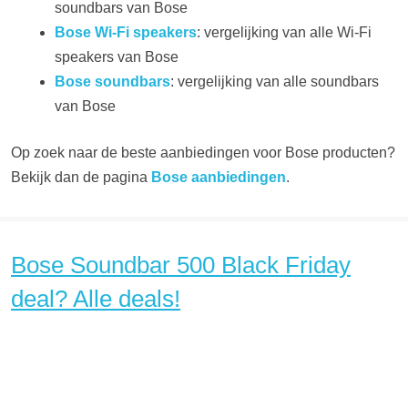
soundbars van Bose
Bose Wi-Fi speakers
: vergelijking van alle Wi-Fi
speakers van Bose
Bose soundbars
: vergelijking van alle soundbars
van Bose
Op zoek naar de beste aanbiedingen voor Bose producten?
Bekijk dan de pagina
Bose aanbiedingen
.
Bose Soundbar 500 Black Friday
deal? Alle deals!