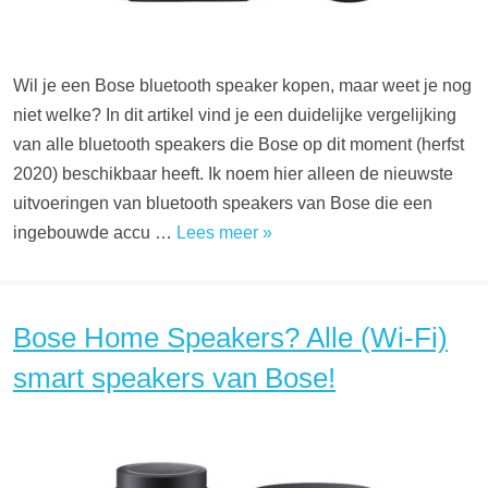
Wil je een Bose bluetooth speaker kopen, maar weet je nog
niet welke? In dit artikel vind je een duidelijke vergelijking
van alle bluetooth speakers die Bose op dit moment (herfst
2020) beschikbaar heeft. Ik noem hier alleen de nieuwste
uitvoeringen van bluetooth speakers van Bose die een
ingebouwde accu …
Lees meer »
Bose Home Speakers? Alle (Wi-Fi)
smart speakers van Bose!