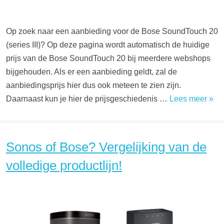
Op zoek naar een aanbieding voor de Bose SoundTouch 20
(series III)? Op deze pagina wordt automatisch de huidige
prijs van de Bose SoundTouch 20 bij meerdere webshops
bijgehouden. Als er een aanbieding geldt, zal de
aanbiedingsprijs hier dus ook meteen te zien zijn.
Daarnaast kun je hier de prijsgeschiedenis …
Lees meer »
Sonos of Bose? Vergelijking van de
volledige productlijn!