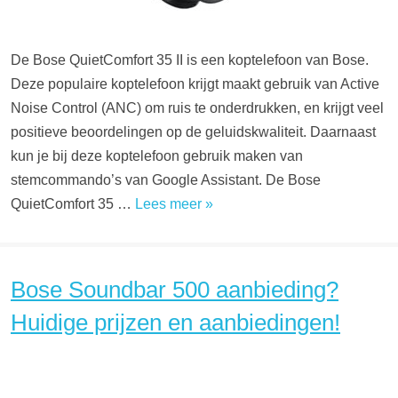
De Bose QuietComfort 35 II is een koptelefoon van Bose.
Deze populaire koptelefoon krijgt maakt gebruik van Active
Noise Control (ANC) om ruis te onderdrukken, en krijgt veel
positieve beoordelingen op de geluidskwaliteit. Daarnaast
kun je bij deze koptelefoon gebruik maken van
stemcommando’s van Google Assistant. De Bose
QuietComfort 35 …
Lees meer »
Bose Soundbar 500 aanbieding?
Huidige prijzen en aanbiedingen!