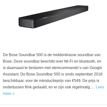
De Bose Soundbar 500 is de middenklasse soundbar van
Bose. Deze soundbar beschikt over Wi-Fi en bluetooth, en
is daarnaast te besturen met stemcommando’s van Google
Assistant. De Bose Soundbar 500 is sinds september 2018
beschikbaar, voor de introductieprijs van €549. De prijs is
ondertussen flink gedaald, en er zijn ook regelmatig …
Lees
meer »