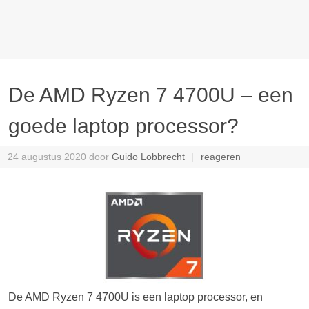
De AMD Ryzen 7 4700U – een
goede laptop processor?
24 augustus 2020
door
Guido Lobbrecht
reageren
De AMD Ryzen 7 4700U is een laptop processor, en