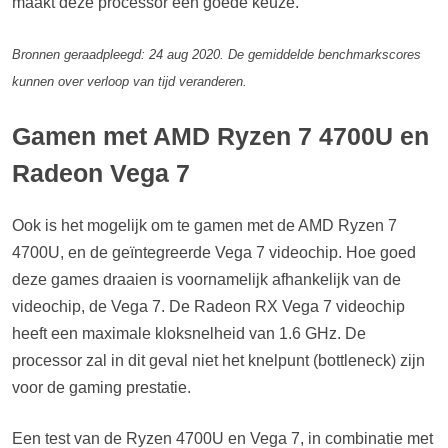
maakt deze processor een goede keuze.
Bronnen geraadpleegd: 24 aug 2020. De gemiddelde benchmarkscores
kunnen over verloop van tijd veranderen.
Gamen met AMD Ryzen 7 4700U en
Radeon Vega 7
Ook is het mogelijk om te gamen met de AMD Ryzen 7
4700U, en de geïntegreerde Vega 7 videochip. Hoe goed
deze games draaien is voornamelijk afhankelijk van de
videochip, de Vega 7. De Radeon RX Vega 7 videochip
heeft een maximale kloksnelheid van 1.6 GHz. De
processor zal in dit geval niet het knelpunt (bottleneck) zijn
voor de gaming prestatie.
Een test van de Ryzen 4700U en Vega 7, in combinatie met