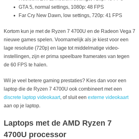
GTA 5, normal settings, 1080p: 48 FPS
Far Cry New Dawn, low settings, 720p: 41 FPS
Kortom kun je met de Ryzen 7 4700U en de Radeon Vega 7
nieuwe games spelen. Voornamelijk als je kiest voor een
lage resolutie (720p) en lage tot middelmatige video-
instellingen, zijn er prima speelbare framerates van tegen
de 60 FPS te halen.
Wil je veel betere gaming prestaties? Kies dan voor een
laptop die de Ryzen 7 4700U ook combineert met een
discrete laptop videokaart
, of sluit een
externe videokaart
aan op je laptop.
Laptops met de AMD Ryzen 7
4700U processor