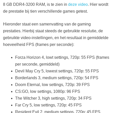
8 GB DDR4-3200 RAM, is te zien in
deze video
. Hier wordt
de prestatie bij tien verschillende games getest.
Hieronder staat een samenvatting van de gaming
prestaties. Hierbij staat steeds de gebruikte resolutie, de
gebruikte video-instellingen, en het resultaat in gemiddelde
hoeveelheid FPS (frames per seconde):
Forza Horizon 4, lowt settings, 720p: 55 FPS (frames
per seconde, gemiddeld)
Devil May Cry 5, lowest settings, 720p: 55 FPS
Borderlands 3, medium settings, 720p: 54 FPS
Doom Eternal, low settings, 720p: 39 FPS
CS:GO, low settings, 1080p: 96 FPS
The Witcher 3, high settings, 720p: 34 FPS
Far Cry 5, low settings, 720p: 45 FPS
Resident Evil 2, medium settings, 720p: 45 FPS