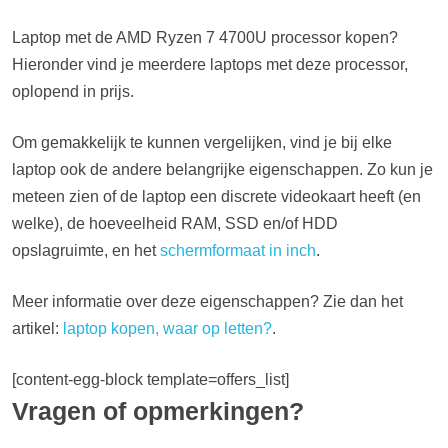
Laptop met de AMD Ryzen 7 4700U processor kopen?
Hieronder vind je meerdere laptops met deze processor,
oplopend in prijs.
Om gemakkelijk te kunnen vergelijken, vind je bij elke
laptop ook de andere belangrijke eigenschappen. Zo kun je
meteen zien of de laptop een discrete videokaart heeft (en
welke), de hoeveelheid RAM, SSD en/of HDD
opslagruimte, en het
schermformaat in inch
.
Meer informatie over deze eigenschappen? Zie dan het
artikel:
laptop kopen, waar op letten?
.
[content-egg-block template=offers_list]
Vragen of opmerkingen?