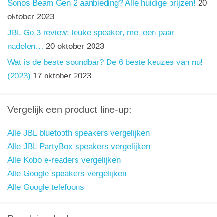
Sonos Beam Gen 2 aanbieding? Alle huidige prijzen!
20
oktober 2023
JBL Go 3 review: leuke speaker, met een paar
nadelen…
20 oktober 2023
Wat is de beste soundbar? De 6 beste keuzes van nu!
(2023)
17 oktober 2023
Vergelijk een product line-up:
Alle JBL bluetooth speakers vergelijken
Alle JBL PartyBox speakers vergelijken
Alle Kobo e-readers vergelijken
Alle Google speakers vergelijken
Alle Google telefoons