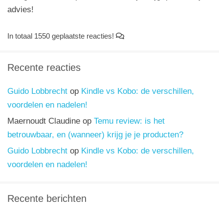
advies!
In totaal 1550 geplaatste reacties!
Recente reacties
Guido Lobbrecht
op
Kindle vs Kobo: de verschillen,
voordelen en nadelen!
Maernoudt Claudine
op
Temu review: is het
betrouwbaar, en (wanneer) krijg je je producten?
Guido Lobbrecht
op
Kindle vs Kobo: de verschillen,
voordelen en nadelen!
Recente berichten