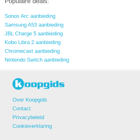
Populaire deals:
Sonos Arc aanbieding
Samsung A53 aanbieding
JBL Charge 5 aanbieding
Kobo Libra 2 aanbieding
Chromecast aanbieding
Nintendo Switch aanbieding
Over Koopgids
Contact
Privacybeleid
Cookieverklaring