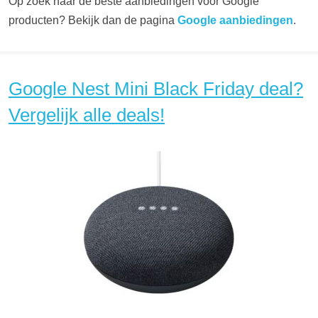
Op zoek naar de beste aanbiedingen voor Google
producten? Bekijk dan de pagina
Google aanbiedingen
.
Google Nest Mini Black Friday deal?
Vergelijk alle deals!