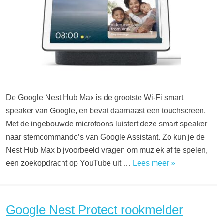
De Google Nest Hub Max is de grootste Wi-Fi smart
speaker van Google, en bevat daarnaast een touchscreen.
Met de ingebouwde microfoons luistert deze smart speaker
naar stemcommando’s van Google Assistant. Zo kun je de
Nest Hub Max bijvoorbeeld vragen om muziek af te spelen,
een zoekopdracht op YouTube uit …
Lees meer »
Google Nest Protect rookmelder