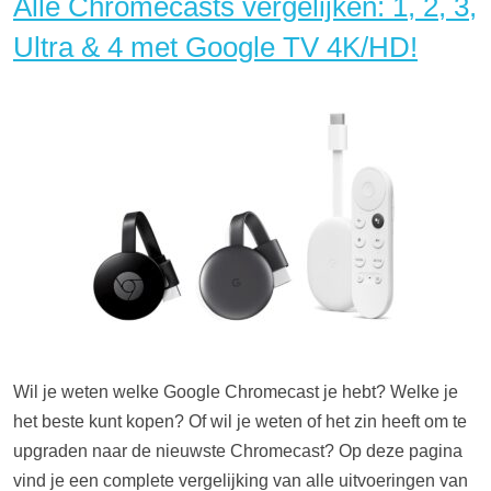
Alle Chromecasts vergelijken: 1, 2, 3,
Ultra & 4 met Google TV 4K/HD!
Wil je weten welke Google Chromecast je hebt? Welke je
het beste kunt kopen? Of wil je weten of het zin heeft om te
upgraden naar de nieuwste Chromecast? Op deze pagina
vind je een complete vergelijking van alle uitvoeringen van