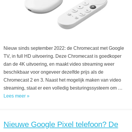
Nieuw sinds september 2022: de Chromecast met Google
TV, in full HD uitvoering. Deze Chromecast is goedkoper
dan de 4K uitvoering, en maakt video streaming weer
beschikbaar voor ongeveer dezelfde prijs als de
Chromecast 2 en 3. Naast het mogelijk maken van video
streaming, staat er een volledig besturingssysteem om …
Lees meer »
Nieuwe Google Pixel telefoon? De