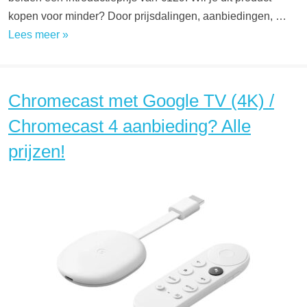
kopen voor minder? Door prijsdalingen, aanbiedingen, …
Lees meer »
Chromecast met Google TV (4K) /
Chromecast 4 aanbieding? Alle
prijzen!