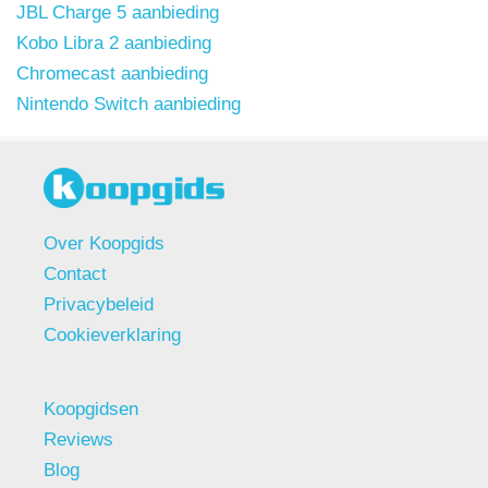
JBL Charge 5 aanbieding
Kobo Libra 2 aanbieding
Chromecast aanbieding
Nintendo Switch aanbieding
Over Koopgids
Contact
Privacybeleid
Cookieverklaring
Koopgidsen
Reviews
Blog