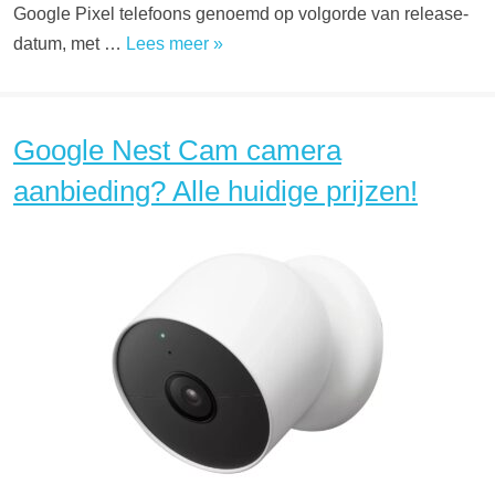
Google Pixel telefoons genoemd op volgorde van release-
datum, met …
Lees meer »
Google Nest Cam camera
aanbieding? Alle huidige prijzen!