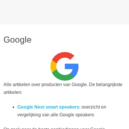
Google
Alle artikelen over producten van Google. De belangrijkste
artikelen:
Google Nest smart speakers
: overzicht en
vergelijking van alle Google speakers