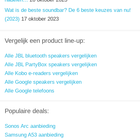
Wat is de beste soundbar? De 6 beste keuzes van nu!
(2023)
17 oktober 2023
Vergelijk een product line-up:
Alle JBL bluetooth speakers vergelijken
Alle JBL PartyBox speakers vergelijken
Alle Kobo e-readers vergelijken
Alle Google speakers vergelijken
Alle Google telefoons
Populaire deals:
Sonos Arc aanbieding
Samsung A53 aanbieding