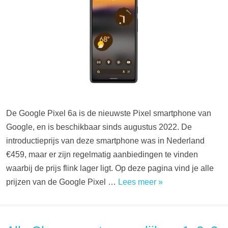
De Google Pixel 6a is de nieuwste Pixel smartphone van
Google, en is beschikbaar sinds augustus 2022. De
introductieprijs van deze smartphone was in Nederland
€459, maar er zijn regelmatig aanbiedingen te vinden
waarbij de prijs flink lager ligt. Op deze pagina vind je alle
prijzen van de Google Pixel …
Lees meer »