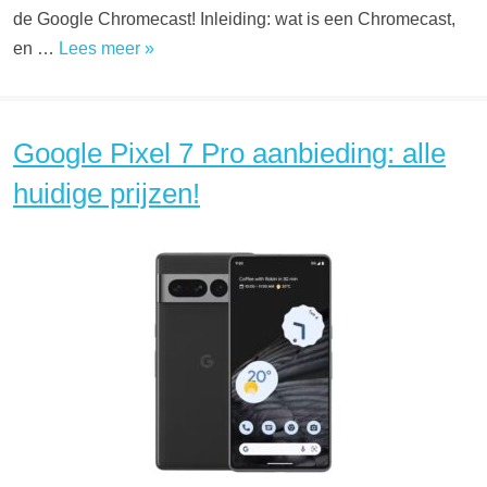
de Google Chromecast! Inleiding: wat is een Chromecast,
en …
Lees meer »
Google Pixel 7 Pro aanbieding: alle
huidige prijzen!