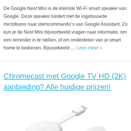
De Google Nest Mini is de kleinste Wi-Fi smart speaker van
Google. Deze speaker luistert met de ingebouwde
microfoons naar stemcommando’s van Google Assistant. Zo
kun je de Nest Mini bijvoorbeeld vragen naar informatie, om
een reminder in te stellen, of om onderdelen van je smart
home te bedienen. Bijvoorbeeld …
Lees meer »
Chromecast met Google TV HD (2K)
aanbieding? Alle huidige prijzen!