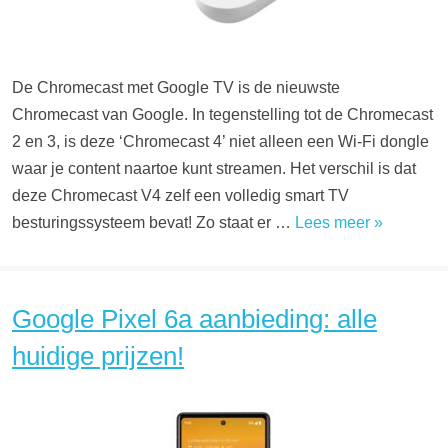
De Chromecast met Google TV is de nieuwste
Chromecast van Google. In tegenstelling tot de Chromecast
2 en 3, is deze ‘Chromecast 4’ niet alleen een Wi-Fi dongle
waar je content naartoe kunt streamen. Het verschil is dat
deze Chromecast V4 zelf een volledig smart TV
besturingssysteem bevat! Zo staat er …
Lees meer »
Google Pixel 6a aanbieding: alle
huidige prijzen!