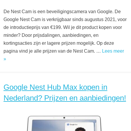
De Nest Cam is een beveiligingscamera van Google. De
Google Nest Cam is verkrijgbaar sinds augustus 2021, voor
de introductieprijs van €199. Wil je dit product kopen voor
minder? Door prijsdalingen, aanbiedingen, en
kortingsacties zijn er lagere prijzen mogelijk. Op deze
pagina vind je alle prijzen van de Nest Cam. …
Lees meer
»
Google Nest Hub Max kopen in
Nederland? Prijzen en aanbiedingen!