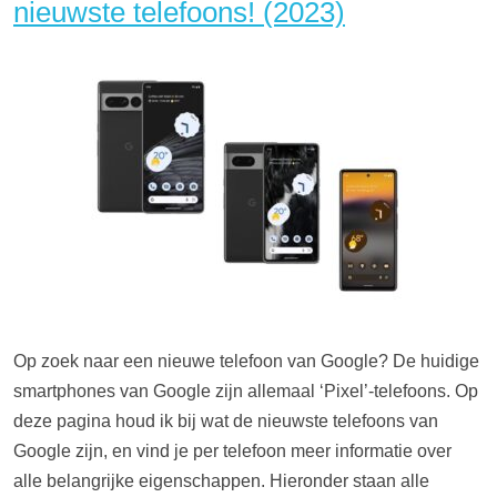
nieuwste telefoons! (2023)
Op zoek naar een nieuwe telefoon van Google? De huidige
smartphones van Google zijn allemaal ‘Pixel’-telefoons. Op
deze pagina houd ik bij wat de nieuwste telefoons van
Google zijn, en vind je per telefoon meer informatie over
alle belangrijke eigenschappen. Hieronder staan alle