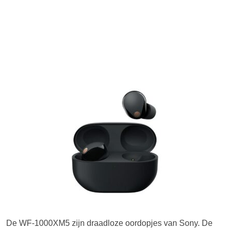
De WF-1000XM5 zijn draadloze oordopjes van Sony. De