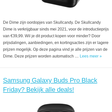
De Dime zijn oordopjes van Skullcandy. De Skullcandy
Dime is verkrijgbaar sinds mei 2021, voor de introductieprijs
van €39,99. Wil je dit product kopen voor minder? Door
prijsdalingen, aanbiedingen, en kortingsacties zijn er lagere
prijzen mogelijk. Op deze pagina vind je alle prijzen van de
Dime. Deze prijzen worden automatisch …
Lees meer »
Samsung Galaxy Buds Pro Black
Friday? Bekijk alle deals!