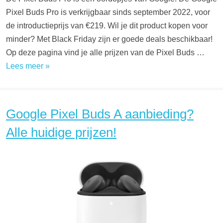
Pixel Buds Pro is verkrijgbaar sinds september 2022, voor
de introductieprijs van €219. Wil je dit product kopen voor
minder? Met Black Friday zijn er goede deals beschikbaar!
Op deze pagina vind je alle prijzen van de Pixel Buds …
Lees meer »
Google Pixel Buds A aanbieding?
Alle huidige prijzen!