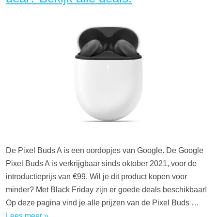
De Pixel Buds A is een oordopjes van Google. De Google
Pixel Buds A is verkrijgbaar sinds oktober 2021, voor de
introductieprijs van €99. Wil je dit product kopen voor
minder? Met Black Friday zijn er goede deals beschikbaar!
Op deze pagina vind je alle prijzen van de Pixel Buds …
Lees meer »