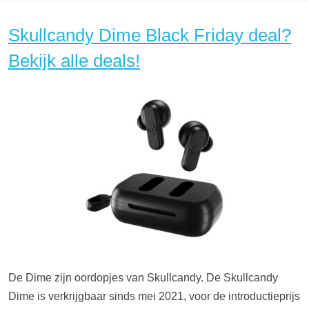
Skullcandy Dime Black Friday deal?
Bekijk alle deals!
De Dime zijn oordopjes van Skullcandy. De Skullcandy
Dime is verkrijgbaar sinds mei 2021, voor de introductieprijs