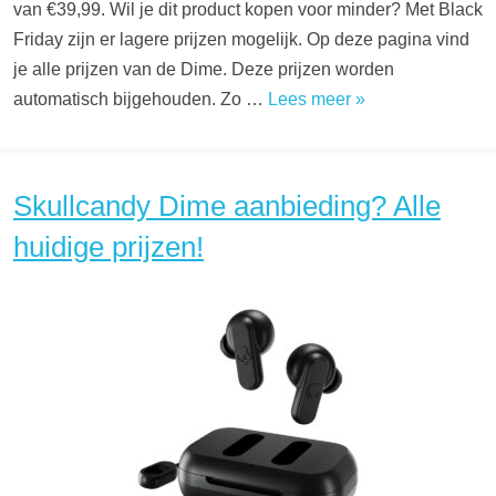
van €39,99. Wil je dit product kopen voor minder? Met Black
Friday zijn er lagere prijzen mogelijk. Op deze pagina vind
je alle prijzen van de Dime. Deze prijzen worden
automatisch bijgehouden. Zo …
Lees meer »
Skullcandy Dime aanbieding? Alle
huidige prijzen!