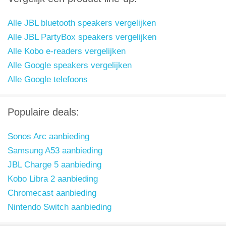
Alle JBL bluetooth speakers vergelijken
Alle JBL PartyBox speakers vergelijken
Alle Kobo e-readers vergelijken
Alle Google speakers vergelijken
Alle Google telefoons
Populaire deals:
Sonos Arc aanbieding
Samsung A53 aanbieding
JBL Charge 5 aanbieding
Kobo Libra 2 aanbieding
Chromecast aanbieding
Nintendo Switch aanbieding