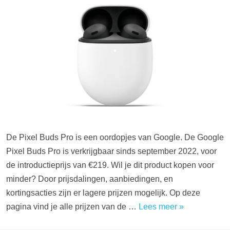
De Pixel Buds Pro is een oordopjes van Google. De Google
Pixel Buds Pro is verkrijgbaar sinds september 2022, voor
de introductieprijs van €219. Wil je dit product kopen voor
minder? Door prijsdalingen, aanbiedingen, en
kortingsacties zijn er lagere prijzen mogelijk. Op deze
pagina vind je alle prijzen van de …
Lees meer »