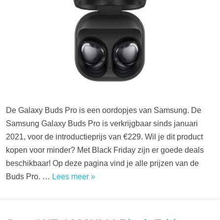
De Galaxy Buds Pro is een oordopjes van Samsung. De
Samsung Galaxy Buds Pro is verkrijgbaar sinds januari
2021, voor de introductieprijs van €229. Wil je dit product
kopen voor minder? Met Black Friday zijn er goede deals
beschikbaar! Op deze pagina vind je alle prijzen van de
Buds Pro. …
Lees meer »