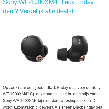
Sony WF-1000XM4 Black Friday
deal? Vergelijk alle deals!
Op zoek naar een goede Black Friday deal voor de Sony
WF-1000XM4? Op deze pagina is de huidige prijs van de
Sony WF-1000XM4 bij meerdere webshops te zien. Dit
wordt automatisch bijgewerkt. Als er een Black Friday deal