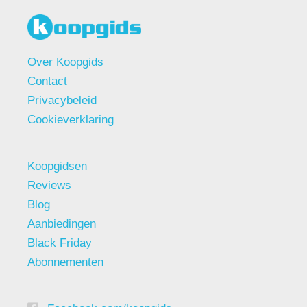
Over Koopgids
Contact
Privacybeleid
Cookieverklaring
Koopgidsen
Reviews
Blog
Aanbiedingen
Black Friday
Abonnementen