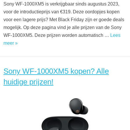
Sony WF-1000XM5 is verkrijgbaar sinds augustus 2023,
voor de introductieprijs van €319. Deze oordopjes kopen
voor een lagere prijs? Met Black Friday zijn er goede deals
mogelijk. Op deze pagina vind je alle prijzen van de Sony
WF-1000XM5. Deze prijzen worden automatisch …
Lees
meer »
Sony WF-1000XM5 kopen? Alle
huidige prijzen!