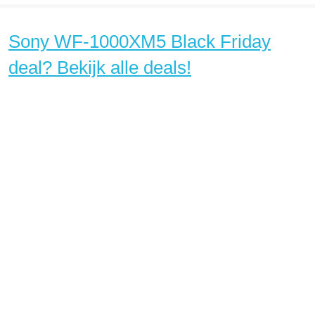
Sony WF-1000XM5 Black Friday
deal? Bekijk alle deals!