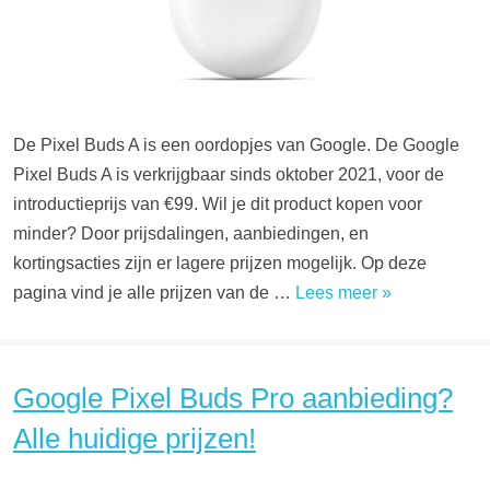
De Pixel Buds A is een oordopjes van Google. De Google
Pixel Buds A is verkrijgbaar sinds oktober 2021, voor de
introductieprijs van €99. Wil je dit product kopen voor
minder? Door prijsdalingen, aanbiedingen, en
kortingsacties zijn er lagere prijzen mogelijk. Op deze
pagina vind je alle prijzen van de …
Lees meer »
Google Pixel Buds Pro aanbieding?
Alle huidige prijzen!