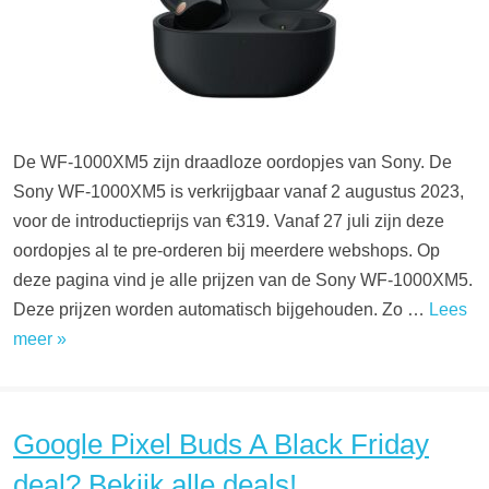
De WF-1000XM5 zijn draadloze oordopjes van Sony. De
Sony WF-1000XM5 is verkrijgbaar vanaf 2 augustus 2023,
voor de introductieprijs van €319. Vanaf 27 juli zijn deze
oordopjes al te pre-orderen bij meerdere webshops. Op
deze pagina vind je alle prijzen van de Sony WF-1000XM5.
Deze prijzen worden automatisch bijgehouden. Zo …
Lees
meer »
Google Pixel Buds A Black Friday
deal? Bekijk alle deals!