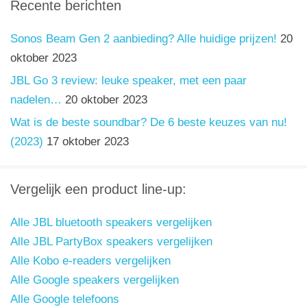
Recente berichten
Sonos Beam Gen 2 aanbieding? Alle huidige prijzen!
20
oktober 2023
JBL Go 3 review: leuke speaker, met een paar
nadelen…
20 oktober 2023
Wat is de beste soundbar? De 6 beste keuzes van nu!
(2023)
17 oktober 2023
Vergelijk een product line-up:
Alle JBL bluetooth speakers vergelijken
Alle JBL PartyBox speakers vergelijken
Alle Kobo e-readers vergelijken
Alle Google speakers vergelijken
Alle Google telefoons