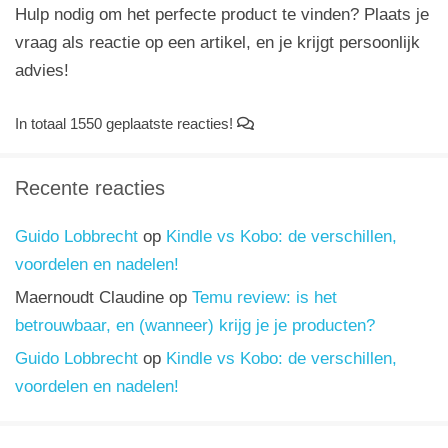
Hulp nodig om het perfecte product te vinden? Plaats je
vraag als reactie op een artikel, en je krijgt persoonlijk
advies!
In totaal 1550 geplaatste reacties!
Recente reacties
Guido Lobbrecht
op
Kindle vs Kobo: de verschillen,
voordelen en nadelen!
Maernoudt Claudine
op
Temu review: is het
betrouwbaar, en (wanneer) krijg je je producten?
Guido Lobbrecht
op
Kindle vs Kobo: de verschillen,
voordelen en nadelen!