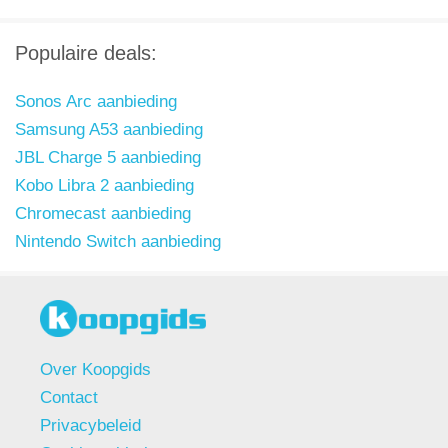
Populaire deals:
Sonos Arc aanbieding
Samsung A53 aanbieding
JBL Charge 5 aanbieding
Kobo Libra 2 aanbieding
Chromecast aanbieding
Nintendo Switch aanbieding
Over Koopgids
Contact
Privacybeleid