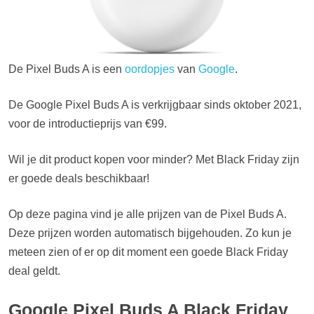
De Pixel Buds A is een
oordopjes
van
Google
.
De Google Pixel Buds A is verkrijgbaar sinds oktober 2021,
voor de introductieprijs van €99.
Wil je dit product kopen voor minder? Met Black Friday zijn
er goede deals beschikbaar!
Op deze pagina vind je alle prijzen van de Pixel Buds A.
Deze prijzen worden automatisch bijgehouden. Zo kun je
meteen zien of er op dit moment een goede Black Friday
deal geldt.
Google Pixel Buds A Black Friday