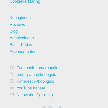
Cookieverklaring
Koopgidsen
Reviews
Blog
Aanbiedingen
Black Friday
Abonnementen
Facebook.com/koopgids
Instagram @koopgids
Pinterest @koopgids
YouTube kanaal
Nieuwsbrief (e-mail)