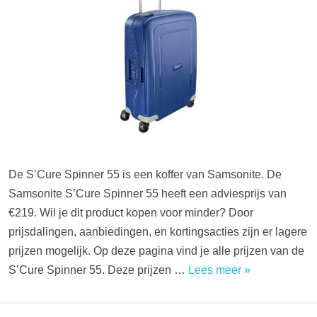
De S’Cure Spinner 55 is een koffer van Samsonite. De
Samsonite S’Cure Spinner 55 heeft een adviesprijs van
€219. Wil je dit product kopen voor minder? Door
prijsdalingen, aanbiedingen, en kortingsacties zijn er lagere
prijzen mogelijk. Op deze pagina vind je alle prijzen van de
S’Cure Spinner 55. Deze prijzen …
Lees meer »