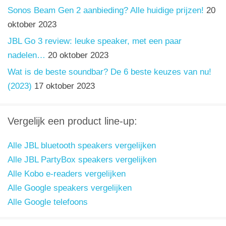
Sonos Beam Gen 2 aanbieding? Alle huidige prijzen!
20
oktober 2023
JBL Go 3 review: leuke speaker, met een paar
nadelen…
20 oktober 2023
Wat is de beste soundbar? De 6 beste keuzes van nu!
(2023)
17 oktober 2023
Vergelijk een product line-up:
Alle JBL bluetooth speakers vergelijken
Alle JBL PartyBox speakers vergelijken
Alle Kobo e-readers vergelijken
Alle Google speakers vergelijken
Alle Google telefoons