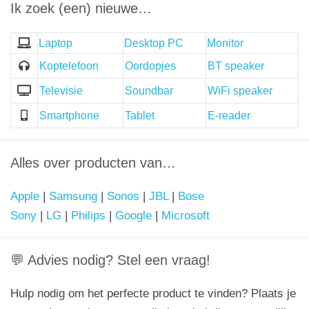
Ik zoek (een) nieuwe…
Laptop
Desktop PC
Monitor
Koptelefoon
Oordopjes
BT speaker
Televisie
Soundbar
WiFi speaker
Smartphone
Tablet
E-reader
Alles over producten van…
Apple
|
Samsung
|
Sonos
|
JBL
|
Bose
Sony
|
LG
|
Philips
|
Google
|
Microsoft
💬 Advies nodig? Stel een vraag!
Hulp nodig om het perfecte product te vinden? Plaats je