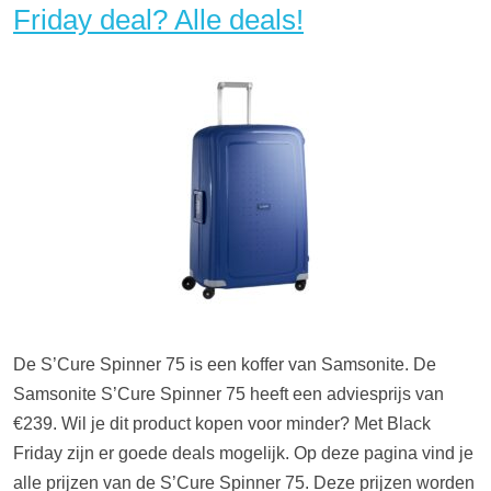
Friday deal? Alle deals!
De S’Cure Spinner 75 is een koffer van Samsonite. De
Samsonite S’Cure Spinner 75 heeft een adviesprijs van
€239. Wil je dit product kopen voor minder? Met Black
Friday zijn er goede deals mogelijk. Op deze pagina vind je
alle prijzen van de S’Cure Spinner 75. Deze prijzen worden