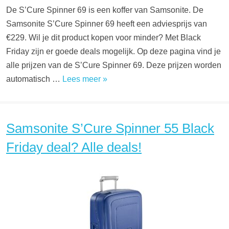
De S’Cure Spinner 69 is een koffer van Samsonite. De
Samsonite S’Cure Spinner 69 heeft een adviesprijs van
€229. Wil je dit product kopen voor minder? Met Black
Friday zijn er goede deals mogelijk. Op deze pagina vind je
alle prijzen van de S’Cure Spinner 69. Deze prijzen worden
automatisch …
Lees meer »
Samsonite S’Cure Spinner 55 Black
Friday deal? Alle deals!