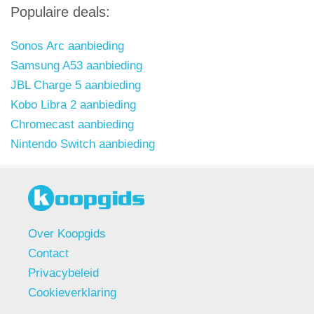
Populaire deals:
Sonos Arc aanbieding
Samsung A53 aanbieding
JBL Charge 5 aanbieding
Kobo Libra 2 aanbieding
Chromecast aanbieding
Nintendo Switch aanbieding
Over Koopgids
Contact
Privacybeleid
Cookieverklaring