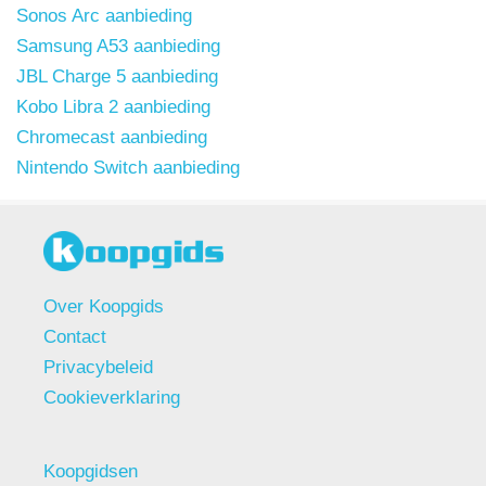
Sonos Arc aanbieding
Samsung A53 aanbieding
JBL Charge 5 aanbieding
Kobo Libra 2 aanbieding
Chromecast aanbieding
Nintendo Switch aanbieding
Over Koopgids
Contact
Privacybeleid
Cookieverklaring
Koopgidsen