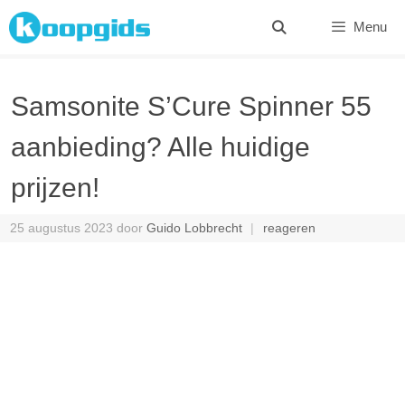
Spring
Menu
naar
inhoud
Samsonite S’Cure Spinner 55
aanbieding? Alle huidige
prijzen!
25 augustus 2023
door
Guido Lobbrecht
reageren