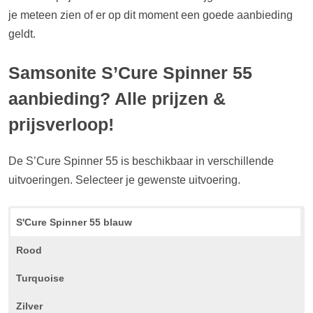
je meteen zien of er op dit moment een goede aanbieding
geldt.
Samsonite S’Cure Spinner 55
aanbieding? Alle prijzen &
prijsverloop!
De S’Cure Spinner 55 is beschikbaar in verschillende
uitvoeringen. Selecteer je gewenste uitvoering.
S'Cure Spinner 55 blauw
Rood
Turquoise
Zilver