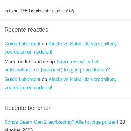
In totaal 1550 geplaatste reacties!
Recente reacties
Guido Lobbrecht
op
Kindle vs Kobo: de verschillen,
voordelen en nadelen!
Maernoudt Claudine
op
Temu review: is het
betrouwbaar, en (wanneer) krijg je je producten?
Guido Lobbrecht
op
Kindle vs Kobo: de verschillen,
voordelen en nadelen!
Recente berichten
Sonos Beam Gen 2 aanbieding? Alle huidige prijzen!
20
oktober 2023