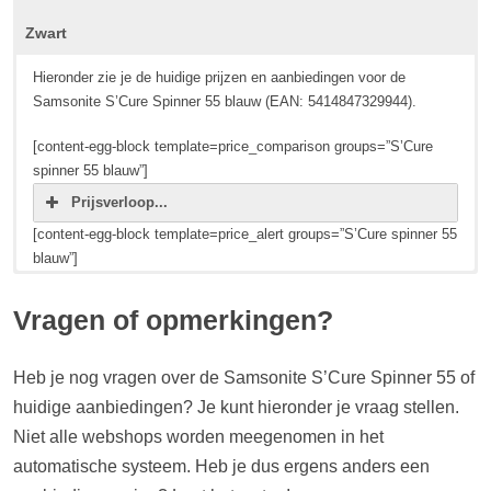
Zwart
Hieronder zie je de huidige prijzen en aanbiedingen voor de
Samsonite S’Cure Spinner 55 blauw (EAN: 5414847329944).
[content-egg-block template=price_comparison groups=”S’Cure
spinner 55 blauw”]
Prijsverloop...
[content-egg-block template=price_alert groups=”S’Cure spinner 55
blauw”]
Hieronder zie je de huidige prijzen en aanbiedingen voor de
Hieronder zie je de huidige prijzen en aanbiedingen voor de
Hieronder zie je de huidige prijzen en aanbiedingen voor de
Hieronder zie je de huidige prijzen en aanbiedingen voor de
Samsonite S’Cure Spinner 55 rood (EAN: 5414847329937).
Samsonite S’Cure Spinner 55 turquoise (EAN: 5414847329913).
Samsonite S’Cure Spinner 55 zilver (EAN: 5414847590184).
Samsonite S’Cure Spinner 55 zwart (EAN: 5414847329920).
Vragen of opmerkingen?
[content-egg-block template=price_comparison groups=”S’Cure
[content-egg-block template=price_comparison groups=”S’Cure
[content-egg-block template=price_comparison groups=”S’Cure
[content-egg-block template=price_comparison groups=”S’Cure
spinner 55 rood”]
spinner 55 turquoise”]
spinner 55 zilver”]
spinner 55 zwart”]
Heb je nog vragen over de Samsonite S’Cure Spinner 55 of
huidige aanbiedingen? Je kunt hieronder je vraag stellen.
Prijsverloop...
Prijsverloop...
Prijsverloop...
Prijsverloop...
Niet alle webshops worden meegenomen in het
[content-egg-block template=price_alert groups=”S’Cure spinner 55
[content-egg-block template=price_alert groups=”S’Cure spinner 55
[content-egg-block template=price_alert groups=”S’Cure spinner 55
[content-egg-block template=price_alert groups=”S’Cure spinner 55
rood”]
turquoise”]
zilver”]
zwart”]
automatische systeem. Heb je dus ergens anders een