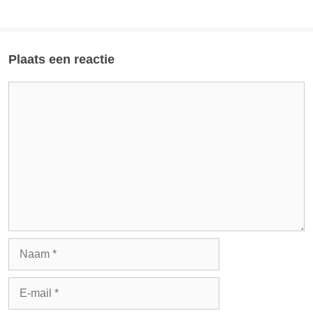
Plaats een reactie
Reactie
Naam
E-
mail