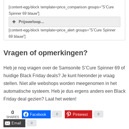
[content-egg-block template=price_comparison groups=”S’Cure
Spinner 69 blauw”]
Prijsverloop...
[content-egg-block template=price_alert groups=”S’Cure Spinner
69 blauw”]
Hieronder zie je de huidige prijzen en Black Friday deals voor de
Hieronder zie je de huidige prijzen en Black Friday deals voor de
Hieronder zie je de huidige prijzen en Black Friday deals voor de
Hieronder zie je de huidige prijzen en Black Friday deals voor de
Samsonite S’Cure Spinner 69 rood (EAN: 5414847326479).
Samsonite S’Cure Spinner 69 turquoise (EAN: 5414847326455).
Samsonite S’Cure Spinner 69 zilver (EAN: 5414847590207).
Samsonite S’Cure Spinner 69 zwart (EAN: 5414847326462).
Vragen of opmerkingen?
[content-egg-block template=price_comparison groups=”S’Cure
[content-egg-block template=price_comparison groups=”S’Cure
[content-egg-block template=price_comparison groups=”S’Cure
[content-egg-block template=price_comparison groups=”S’Cure
Spinner 69 rood”]
Spinner 69 turquoise”]
Spinner 69 zilver”]
Spinner 69 zwart”]
Heb je nog vragen over de Samsonite S’Cure Spinner 69 of
huidige Black Friday deals? Je kunt hieronder je vraag
Prijsverloop...
Prijsverloop...
Prijsverloop...
Prijsverloop...
stellen. Niet alle webshops worden meegenomen in het
[content-egg-block template=price_alert groups=”S’Cure Spinner
[content-egg-block template=price_alert groups=”S’Cure Spinner
[content-egg-block template=price_alert groups=”S’Cure Spinner
[content-egg-block template=price_alert groups=”S’Cure Spinner
69 rood”]
69 turquoise”]
69 zilver”]
69 zwart”]
automatische systeem. Heb je dus ergens anders een Black
Friday deal gezien? Laat het weten!
0
Facebook
Pinterest
0
0
SHARES
Email
0