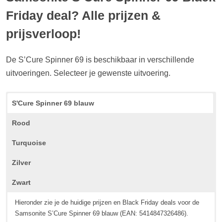
Friday deal? Alle prijzen &
prijsverloop!
De S’Cure Spinner 69 is beschikbaar in verschillende
uitvoeringen. Selecteer je gewenste uitvoering.
S'Cure Spinner 69 blauw
Rood
Turquoise
Zilver
Zwart
Hieronder zie je de huidige prijzen en Black Friday deals voor de
Samsonite S’Cure Spinner 69 blauw (EAN: 5414847326486).