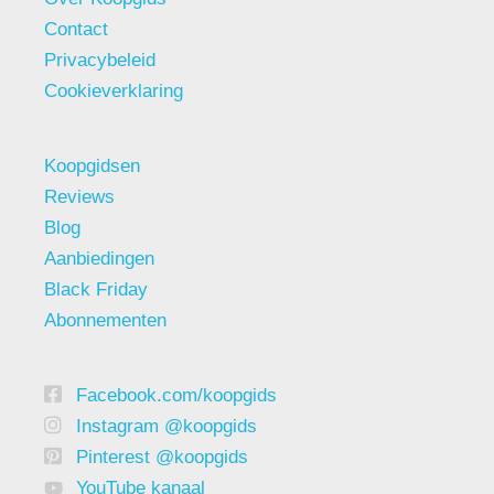
Contact
Privacybeleid
Cookieverklaring
Koopgidsen
Reviews
Blog
Aanbiedingen
Black Friday
Abonnementen
Facebook.com/koopgids
Instagram @koopgids
Pinterest @koopgids
YouTube kanaal