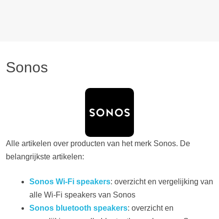
Sonos
Alle artikelen over producten van het merk Sonos. De
belangrijkste artikelen:
Sonos Wi-Fi speakers
: overzicht en vergelijking van
alle Wi-Fi speakers van Sonos
Sonos bluetooth speakers
: overzicht en