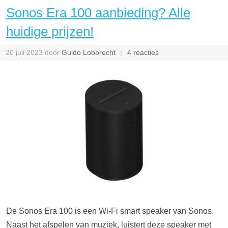
Sonos Era 100 aanbieding? Alle
huidige prijzen!
20 juli 2023
door
Guido Lobbrecht
4 reacties
De Sonos Era 100 is een Wi-Fi smart speaker van Sonos.
Naast het afspelen van muziek, luistert deze speaker met