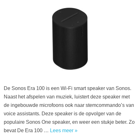
De Sonos Era 100 is een Wi-Fi smart speaker van Sonos.
Naast het afspelen van muziek, luistert deze speaker met
de ingebouwde microfoons ook naar stemcommando’s van
voice assistants. Deze speaker is de opvolger van de
populaire Sonos One speaker, en weer een stukje beter. Zo
bevat De Era 100 …
Lees meer »