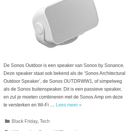
De Sonos Outdoor is een speaker van Sonos by Sonance.
Deze speaker staat ook bekend als de ‘Sonos Architectural
Outdoor Speaker’, de Sonos OUTDRWW1, of simpelweg
als de Sonos buitenspeaker. Dit is een passieve speaker,
en zul je moeten combineren met de Sonos Amp om deze
te versterken en Wi-Fi …
Lees meer »
Categorieën
Black Friday
,
Tech