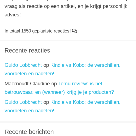
vraag als reactie op een artikel, en je krijgt persoonlijk
advies!
In totaal 1550 geplaatste reacties!
Recente reacties
Guido Lobbrecht
op
Kindle vs Kobo: de verschillen,
voordelen en nadelen!
Maernoudt Claudine
op
Temu review: is het
betrouwbaar, en (wanneer) krijg je je producten?
Guido Lobbrecht
op
Kindle vs Kobo: de verschillen,
voordelen en nadelen!
Recente berichten