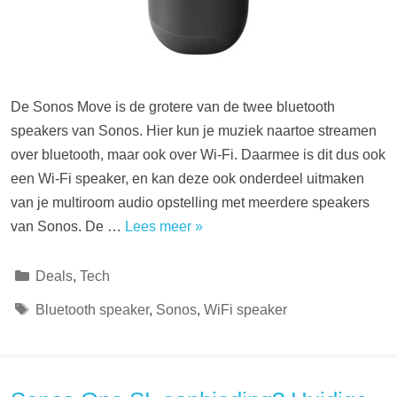
De Sonos Move is de grotere van de twee bluetooth
speakers van Sonos. Hier kun je muziek naartoe streamen
over bluetooth, maar ook over Wi-Fi. Daarmee is dit dus ook
een Wi-Fi speaker, en kan deze ook onderdeel uitmaken
van je multiroom audio opstelling met meerdere speakers
van Sonos. De …
Lees meer »
Categorieën
Deals
,
Tech
Tags
Bluetooth speaker
,
Sonos
,
WiFi speaker