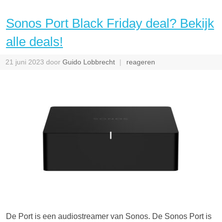
Sonos Port Black Friday deal? Bekijk
alle deals!
21 juni 2023
door
Guido Lobbrecht
reageren
De Port is een audiostreamer van Sonos. De Sonos Port is