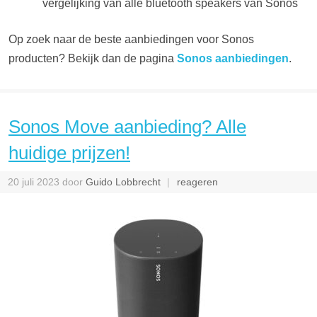
vergelijking van alle bluetooth speakers van Sonos
Op zoek naar de beste aanbiedingen voor Sonos
producten? Bekijk dan de pagina
Sonos aanbiedingen
.
Sonos Move aanbieding? Alle
huidige prijzen!
20 juli 2023
door
Guido Lobbrecht
reageren