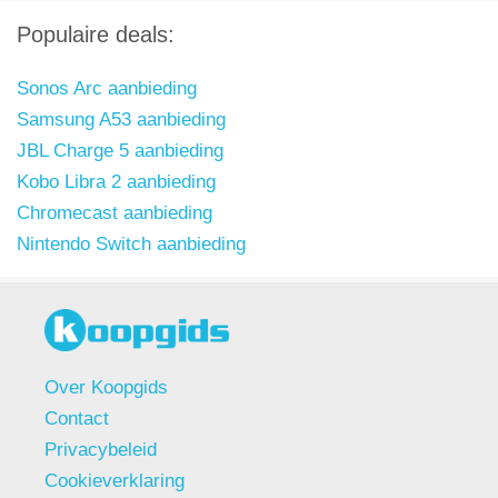
Populaire deals:
Sonos Arc aanbieding
Samsung A53 aanbieding
JBL Charge 5 aanbieding
Kobo Libra 2 aanbieding
Chromecast aanbieding
Nintendo Switch aanbieding
Over Koopgids
Contact
Privacybeleid
Cookieverklaring