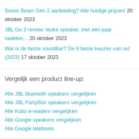
Sonos Beam Gen 2 aanbieding? Alle huidige prijzen!
20
oktober 2023
JBL Go 3 review: leuke speaker, met een paar
nadelen…
20 oktober 2023
Wat is de beste soundbar? De 6 beste keuzes van nu!
(2023)
17 oktober 2023
Vergelijk een product line-up:
Alle JBL bluetooth speakers vergelijken
Alle JBL PartyBox speakers vergelijken
Alle Kobo e-readers vergelijken
Alle Google speakers vergelijken
Alle Google telefoons