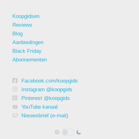
Koopgidsen
Reviews
Blog
Aanbiedingen
Black Friday
Abonnementen
Facebook.com/koopgids
Instagram @koopgids
Pinterest @koopgids
YouTube kanaal
Nieuwsbrief (e-mail)