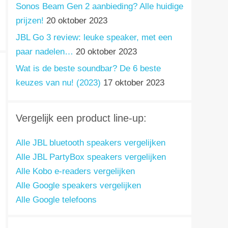
Sonos Beam Gen 2 aanbieding? Alle huidige
prijzen!
20 oktober 2023
JBL Go 3 review: leuke speaker, met een
paar nadelen…
20 oktober 2023
Wat is de beste soundbar? De 6 beste
keuzes van nu! (2023)
17 oktober 2023
Vergelijk een product line-up:
Alle JBL bluetooth speakers vergelijken
Alle JBL PartyBox speakers vergelijken
Alle Kobo e-readers vergelijken
Alle Google speakers vergelijken
Alle Google telefoons