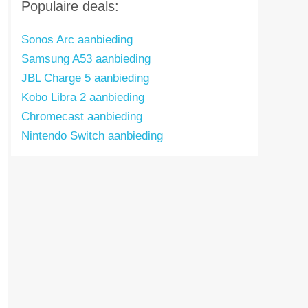
Populaire deals:
Sonos Arc aanbieding
Samsung A53 aanbieding
JBL Charge 5 aanbieding
Kobo Libra 2 aanbieding
Chromecast aanbieding
Nintendo Switch aanbieding