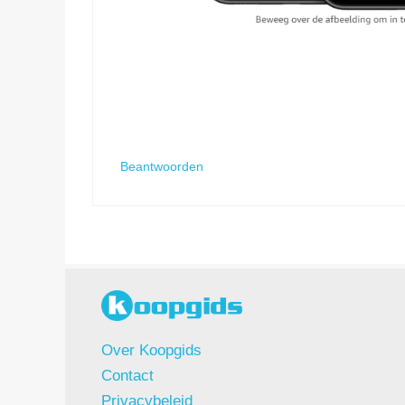
Beantwoorden
Over Koopgids
Contact
Privacybeleid