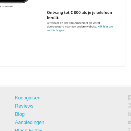
Koopgidsen
Reviews
Blog
Aanbiedingen
Black Friday