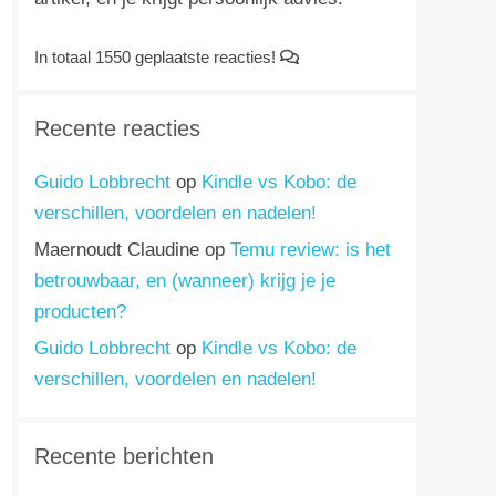
In totaal 1550 geplaatste reacties!
Recente reacties
Guido Lobbrecht
op
Kindle vs Kobo: de
verschillen, voordelen en nadelen!
Maernoudt Claudine
op
Temu review: is het
betrouwbaar, en (wanneer) krijg je je
producten?
Guido Lobbrecht
op
Kindle vs Kobo: de
verschillen, voordelen en nadelen!
Recente berichten