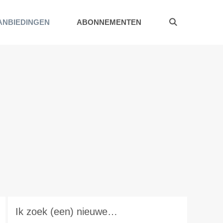
ANBIEDINGEN
ABONNEMENTEN
Ik zoek (een) nieuwe…