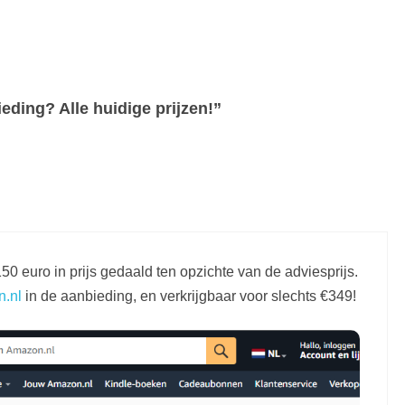
ding? Alle huidige prijzen!”
 euro in prijs gedaald ten opzichte van de adviesprijs.
.nl
in de aanbieding, en verkrijgbaar voor slechts €349!