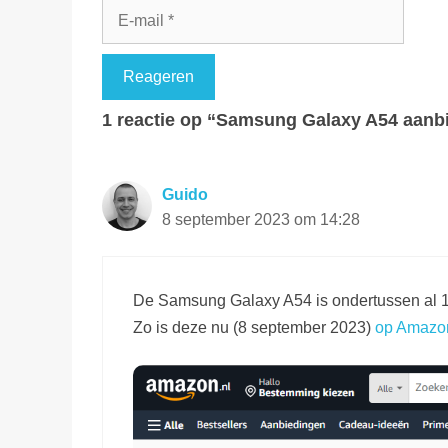
E-
mail
1 reactie op “Samsung Galaxy A54 aanbie
Guido
8 september 2023 om 14:28
De Samsung Galaxy A54 is ondertussen al 150
Zo is deze nu (8 september 2023)
op Amazon