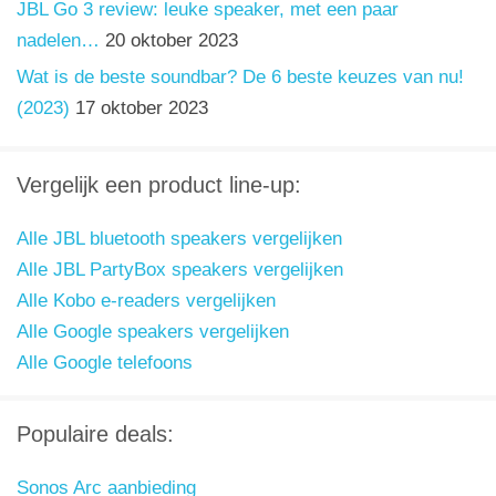
JBL Go 3 review: leuke speaker, met een paar
nadelen…
20 oktober 2023
Wat is de beste soundbar? De 6 beste keuzes van nu!
(2023)
17 oktober 2023
Vergelijk een product line-up:
Alle JBL bluetooth speakers vergelijken
Alle JBL PartyBox speakers vergelijken
Alle Kobo e-readers vergelijken
Alle Google speakers vergelijken
Alle Google telefoons
Populaire deals:
Sonos Arc aanbieding