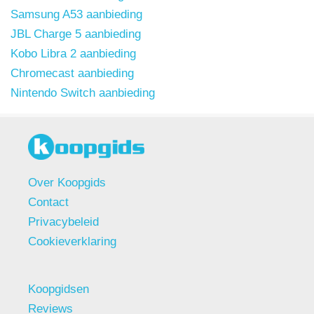
Samsung A53 aanbieding
JBL Charge 5 aanbieding
Kobo Libra 2 aanbieding
Chromecast aanbieding
Nintendo Switch aanbieding
Over Koopgids
Contact
Privacybeleid
Cookieverklaring
Koopgidsen
Reviews