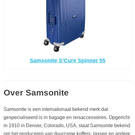
Samsonite S’Cure Spinner 55
Over Samsonite
Samsonite is een internationaal bekend merk dat
gespecialiseerd is in bagage en reisaccessoires. Opgericht
in 1910 in Denver, Colorado, USA, staat Samsonite bekend
om het produceren van duurzame koffers, tassen en andere