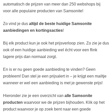
automatisch de prijzen van meer dan 250 webshops bij
voor alle populaire producten van Samsonite!
Zo vind je dus
altijd de beste huidige Samsonite
aanbiedingen en kortingsacties
!
Bij elk product kun je ook het prijsverloop zien. Zo zie je dus
ook of een huidige aanbieding wel écht voor een flink
lagere prijs dan normaal zorgt.
En is er nu geen goede aanbieding te vinden? Geen
probleem! Dan stel je een prijsalert in – je krijgt een mailtje
wanneer er wel een aanbieding is met je gewenste prijs!
Hieronder zie je een overzicht van
alle Samsonite
producten
waarvoor we de prijzen bijhouden. Klik op het
product waarvoor je op zoek bent naar een goede