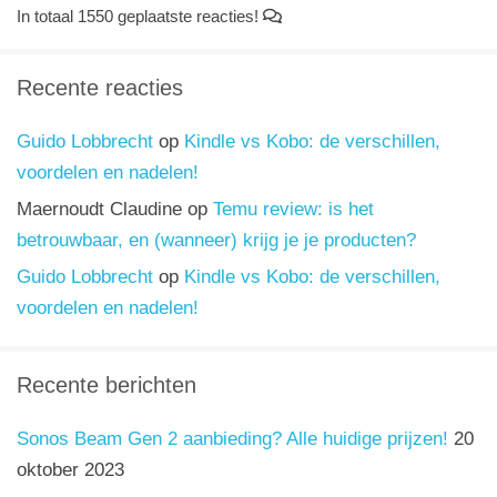
In totaal 1550 geplaatste reacties!
Recente reacties
Guido Lobbrecht
op
Kindle vs Kobo: de verschillen,
voordelen en nadelen!
Maernoudt Claudine
op
Temu review: is het
betrouwbaar, en (wanneer) krijg je je producten?
Guido Lobbrecht
op
Kindle vs Kobo: de verschillen,
voordelen en nadelen!
Recente berichten
Sonos Beam Gen 2 aanbieding? Alle huidige prijzen!
20
oktober 2023