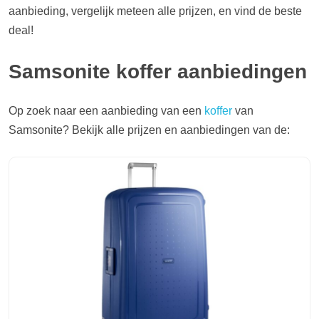
aanbieding, vergelijk meteen alle prijzen, en vind de beste
deal!
Samsonite koffer aanbiedingen
Op zoek naar een aanbieding van een
koffer
van
Samsonite? Bekijk alle prijzen en aanbiedingen van de: