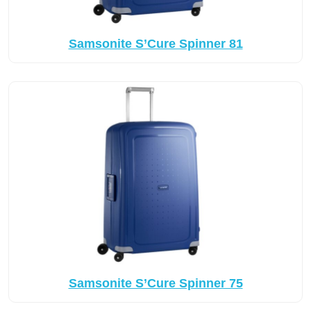
Samsonite S’Cure Spinner 81
Samsonite S’Cure Spinner 75