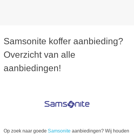
Samsonite koffer aanbieding?
Overzicht van alle
aanbiedingen!
Op zoek naar goede
Samsonite
aanbiedingen? Wij houden