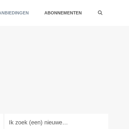
ANBIEDINGEN
ABONNEMENTEN
Ik zoek (een) nieuwe…