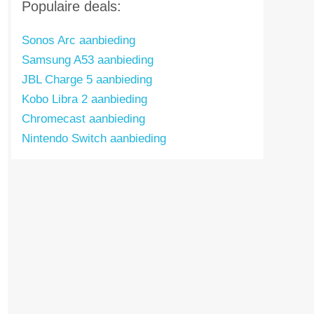
Populaire deals:
Sonos Arc aanbieding
Samsung A53 aanbieding
JBL Charge 5 aanbieding
Kobo Libra 2 aanbieding
Chromecast aanbieding
Nintendo Switch aanbieding