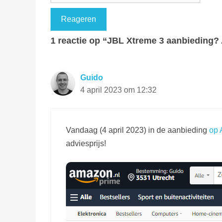
1 reactie op “JBL Xtreme 3 aanbieding? A
Guido
4 april 2023 om 12:32
Vandaag (4 april 2023) in de aanbieding
op 
adviesprijs!