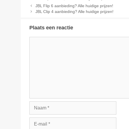
JBL Flip 6 aanbieding? Alle huidige prijzen!
JBL Clip 4 aanbieding? Alle huidige prijzen!
Plaats een reactie
Reactie
Naam
E-
mail