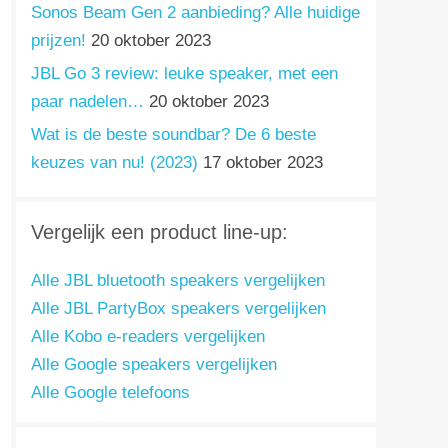
Sonos Beam Gen 2 aanbieding? Alle huidige
prijzen!
20 oktober 2023
JBL Go 3 review: leuke speaker, met een
paar nadelen…
20 oktober 2023
Wat is de beste soundbar? De 6 beste
keuzes van nu! (2023)
17 oktober 2023
Vergelijk een product line-up:
Alle JBL bluetooth speakers vergelijken
Alle JBL PartyBox speakers vergelijken
Alle Kobo e-readers vergelijken
Alle Google speakers vergelijken
Alle Google telefoons