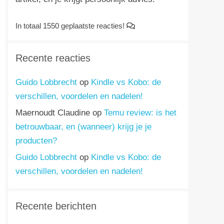
In totaal 1550 geplaatste reacties!
Recente reacties
Guido Lobbrecht
op
Kindle vs Kobo: de
verschillen, voordelen en nadelen!
Maernoudt Claudine
op
Temu review: is het
betrouwbaar, en (wanneer) krijg je je
producten?
Guido Lobbrecht
op
Kindle vs Kobo: de
verschillen, voordelen en nadelen!
Recente berichten