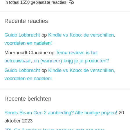
In totaal 1550 geplaatste reacties!
Recente reacties
Guido Lobbrecht
op
Kindle vs Kobo: de verschillen,
voordelen en nadelen!
Maernoudt Claudine
op
Temu review: is het
betrouwbaar, en (wanneer) krijg je je producten?
Guido Lobbrecht
op
Kindle vs Kobo: de verschillen,
voordelen en nadelen!
Recente berichten
Sonos Beam Gen 2 aanbieding? Alle huidige prijzen!
20
oktober 2023