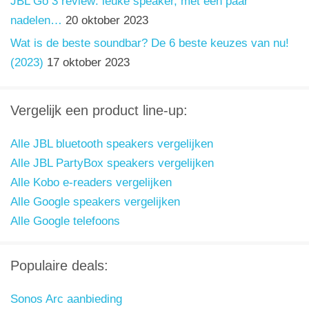
JBL Go 3 review: leuke speaker, met een paar
nadelen…
20 oktober 2023
Wat is de beste soundbar? De 6 beste keuzes van nu!
(2023)
17 oktober 2023
Vergelijk een product line-up:
Alle JBL bluetooth speakers vergelijken
Alle JBL PartyBox speakers vergelijken
Alle Kobo e-readers vergelijken
Alle Google speakers vergelijken
Alle Google telefoons
Populaire deals:
Sonos Arc aanbieding