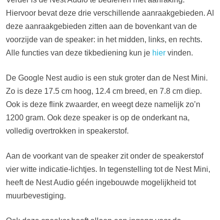
Hiervoor bevat deze drie verschillende aanraakgebieden. Al
deze aanraakgebieden zitten aan de bovenkant van de
voorzijde van de speaker: in het midden, links, en rechts.
Alle functies van deze tikbediening kun je
hier
vinden.
De Google Nest audio is een stuk groter dan de Nest Mini.
Zo is deze 17.5 cm hoog, 12.4 cm breed, en 7.8 cm diep.
Ook is deze flink zwaarder, en weegt deze namelijk zo’n
1200 gram. Ook deze speaker is op de onderkant na,
volledig overtrokken in speakerstof.
Aan de voorkant van de speaker zit onder de speakerstof
vier witte indicatie-lichtjes. In tegenstelling tot de Nest Mini,
heeft de Nest Audio géén ingebouwde mogelijkheid tot
muurbevestiging.