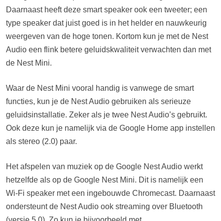
Daarnaast heeft deze smart speaker ook een tweeter; een
type speaker dat juist goed is in het helder en nauwkeurig
weergeven van de hoge tonen. Kortom kun je met de Nest
Audio een flink betere geluidskwaliteit verwachten dan met
de Nest Mini.
Waar de Nest Mini vooral handig is vanwege de smart
functies, kun je de Nest Audio gebruiken als serieuze
geluidsinstallatie. Zeker als je twee Nest Audio’s gebruikt.
Ook deze kun je namelijk via de Google Home app instellen
als stereo (2.0) paar.
Het afspelen van muziek op de Google Nest Audio werkt
hetzelfde als op de Google Nest Mini. Dit is namelijk een
Wi-Fi speaker met een ingebouwde Chromecast. Daarnaast
ondersteunt de Nest Audio ook streaming over Bluetooth
(versie 5.0). Zo kun je bijvoorbeeld met