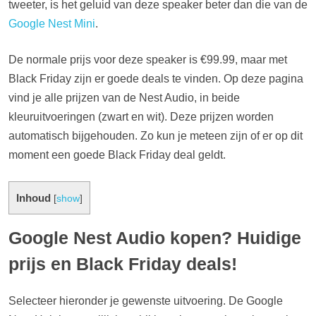
tweeter, is het geluid van deze speaker beter dan die van de
Google Nest Mini
.
De normale prijs voor deze speaker is €99.99, maar met
Black Friday zijn er goede deals te vinden. Op deze pagina
vind je alle prijzen van de Nest Audio, in beide
kleuruitvoeringen (zwart en wit). Deze prijzen worden
automatisch bijgehouden. Zo kun je meteen zijn of er op dit
moment een goede Black Friday deal geldt.
Inhoud
[
show
]
Google Nest Audio kopen? Huidige
prijs en Black Friday deals!
Selecteer hieronder je gewenste uitvoering. De Google