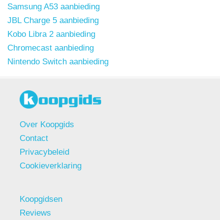
Samsung A53 aanbieding
JBL Charge 5 aanbieding
Kobo Libra 2 aanbieding
Chromecast aanbieding
Nintendo Switch aanbieding
Over Koopgids
Contact
Privacybeleid
Cookieverklaring
Koopgidsen
Reviews