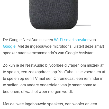
De Google Nest Audio is een
Wi-Fi smart speaker
van
Google
. Met de ingebouwde microfoons luistert deze smart
speaker naar stemcommando’s van Google Assistant.
Zo kun je de Nest Audio bijvoorbeeld vragen om muziek af
te spelen, een zoekopdracht op YouTube uit te voeren en af
te spelen op een TV met een Chromecast, een reminder in
te stellen, om andere onderdelen van je smart home te
bedienen, of wat het weer morgen wordt.
Met de twee ingebouwde speakers, een woofer en een