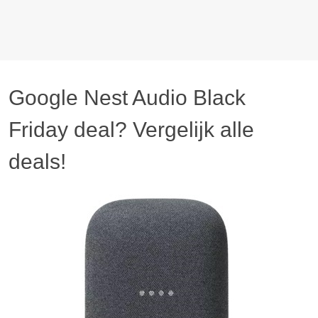
Google Nest Audio Black
Friday deal? Vergelijk alle
deals!