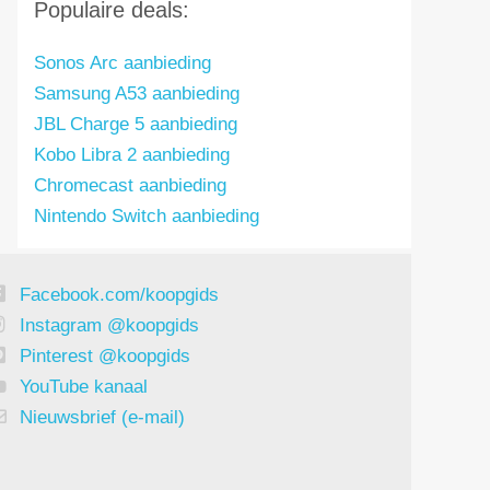
Populaire deals:
Sonos Arc aanbieding
Samsung A53 aanbieding
JBL Charge 5 aanbieding
Kobo Libra 2 aanbieding
Chromecast aanbieding
Nintendo Switch aanbieding
Facebook.com/koopgids
Instagram @koopgids
Pinterest @koopgids
YouTube kanaal
Nieuwsbrief (e-mail)