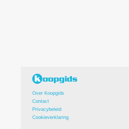
Over Koopgids
Contact
Privacybeleid
Cookieverklaring