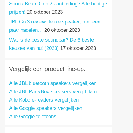
Sonos Beam Gen 2 aanbieding? Alle huidige
prijzen!
20 oktober 2023
JBL Go 3 review: leuke speaker, met een
paar nadelen…
20 oktober 2023
Wat is de beste soundbar? De 6 beste
keuzes van nu! (2023)
17 oktober 2023
Vergelijk een product line-up:
Alle JBL bluetooth speakers vergelijken
Alle JBL PartyBox speakers vergelijken
Alle Kobo e-readers vergelijken
Alle Google speakers vergelijken
Alle Google telefoons