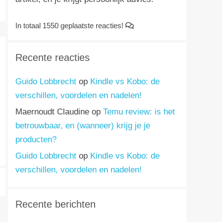
In totaal 1550 geplaatste reacties!
Recente reacties
Guido Lobbrecht
op
Kindle vs Kobo: de
verschillen, voordelen en nadelen!
Maernoudt Claudine
op
Temu review: is het
betrouwbaar, en (wanneer) krijg je je
producten?
Guido Lobbrecht
op
Kindle vs Kobo: de
verschillen, voordelen en nadelen!
Recente berichten