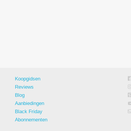
Koopgidsen
Reviews
Blog
Aanbiedingen
Black Friday
Abonnementen