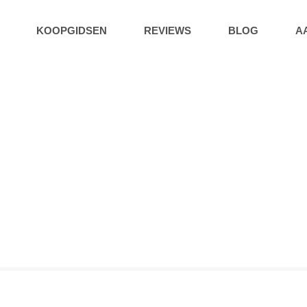
KOOPGIDSEN
REVIEWS
BLOG
A