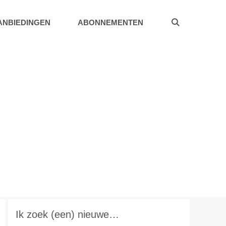
ANBIEDINGEN
ABONNEMENTEN
Ik zoek (een) nieuwe…