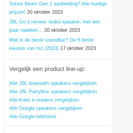
Sonos Beam Gen 2 aanbieding? Alle huidige
prijzen!
20 oktober 2023
JBL Go 3 review: leuke speaker, met een
paar nadelen…
20 oktober 2023
Wat is de beste soundbar? De 6 beste
keuzes van nu! (2023)
17 oktober 2023
Vergelijk een product line-up:
Alle JBL bluetooth speakers vergelijken
Alle JBL PartyBox speakers vergelijken
Alle Kobo e-readers vergelijken
Alle Google speakers vergelijken
Alle Google telefoons