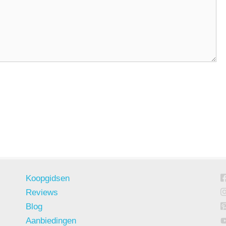
Koopgidsen
Reviews
Blog
Aanbiedingen