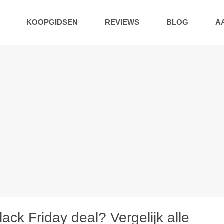
KOOPGIDSEN
REVIEWS
BLOG
A
ck Friday deal? Vergelijk alle