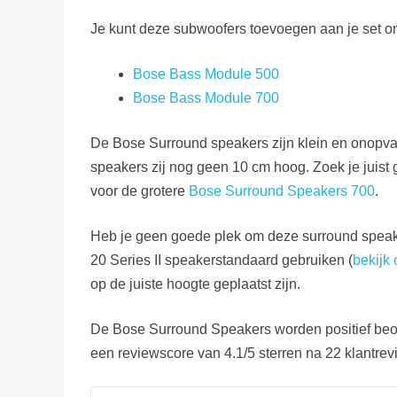
Je kunt deze subwoofers toevoegen aan je set 
Bose Bass Module 500
Bose Bass Module 700
De Bose Surround speakers zijn klein en onopva
speakers zij nog geen 10 cm hoog. Zoek je juist 
voor de grotere
Bose Surround Speakers 700
.
Heb je geen goede plek om deze surround speak
20 Series II speakerstandaard gebruiken (
bekijk
op de juiste hoogte geplaatst zijn.
De Bose Surround Speakers worden positief beoo
een reviewscore van 4.1/5 sterren na 22 klantrev