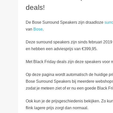
deals!
De Bose Surround Speakers zijn draadloze
surr
van
Bose
.
Deze surround speakers zijn sinds februari 2019
en hebben een adviesprijs van €399,95.
Met Black Friday deals zijn deze speakers voor 
Op deze pagina wordt automatisch de huidige pri
Bose Surround Speakers bij meerdere webshops
zodat je meteen ziet of er nu een goede Black Fri
Ook kun je de prijsgeschiedenis bekijken. Zo kun
flink lagere prijs zorgt dan normaal.