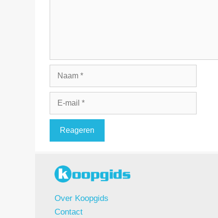
Naam
E-
mail
Over Koopgids
Contact