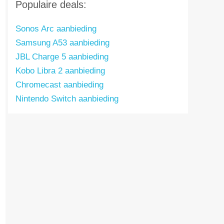
Populaire deals:
Sonos Arc aanbieding
Samsung A53 aanbieding
JBL Charge 5 aanbieding
Kobo Libra 2 aanbieding
Chromecast aanbieding
Nintendo Switch aanbieding