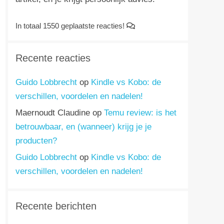
In totaal 1550 geplaatste reacties!
Recente reacties
Guido Lobbrecht
op
Kindle vs Kobo: de
verschillen, voordelen en nadelen!
Maernoudt Claudine
op
Temu review: is het
betrouwbaar, en (wanneer) krijg je je
producten?
Guido Lobbrecht
op
Kindle vs Kobo: de
verschillen, voordelen en nadelen!
Recente berichten