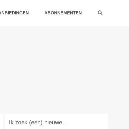
ANBIEDINGEN
ABONNEMENTEN
Ik zoek (een) nieuwe…