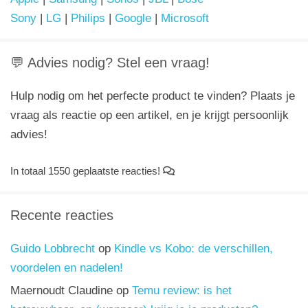
Sony
|
LG
|
Philips
|
Google
|
Microsoft
💬 Advies nodig? Stel een vraag!
Hulp nodig om het perfecte product te vinden? Plaats je
vraag als reactie op een artikel, en je krijgt persoonlijk
advies!
In totaal 1550 geplaatste reacties!
Recente reacties
Guido Lobbrecht
op
Kindle vs Kobo: de verschillen,
voordelen en nadelen!
Maernoudt Claudine
op
Temu review: is het