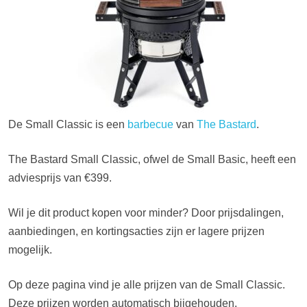
De Small Classic is een
barbecue
van
The Bastard
.
The Bastard Small Classic, ofwel de Small Basic, heeft een
adviesprijs van €399.
Wil je dit product kopen voor minder? Door prijsdalingen,
aanbiedingen, en kortingsacties zijn er lagere prijzen
mogelijk.
Op deze pagina vind je alle prijzen van de Small Classic.
Deze prijzen worden automatisch bijgehouden.