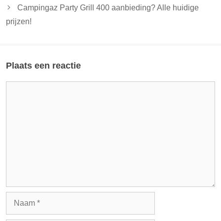
Campingaz Party Grill 400 aanbieding? Alle huidige
prijzen!
Plaats een reactie
Reactie
Naam