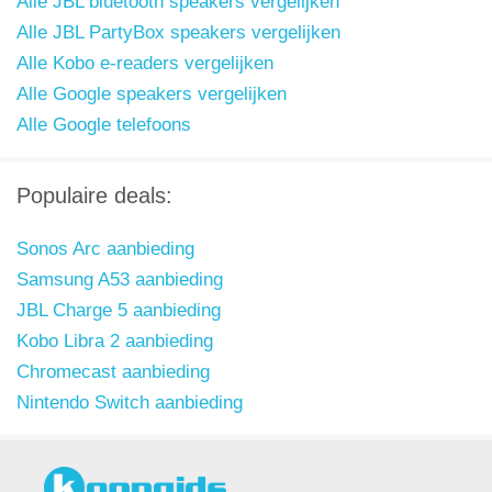
Alle JBL bluetooth speakers vergelijken
Alle JBL PartyBox speakers vergelijken
Alle Kobo e-readers vergelijken
Alle Google speakers vergelijken
Alle Google telefoons
Populaire deals:
Sonos Arc aanbieding
Samsung A53 aanbieding
JBL Charge 5 aanbieding
Kobo Libra 2 aanbieding
Chromecast aanbieding
Nintendo Switch aanbieding