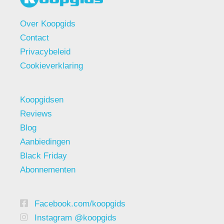
Over Koopgids
Contact
Privacybeleid
Cookieverklaring
Koopgidsen
Reviews
Blog
Aanbiedingen
Black Friday
Abonnementen
Facebook.com/koopgids
Instagram @koopgids