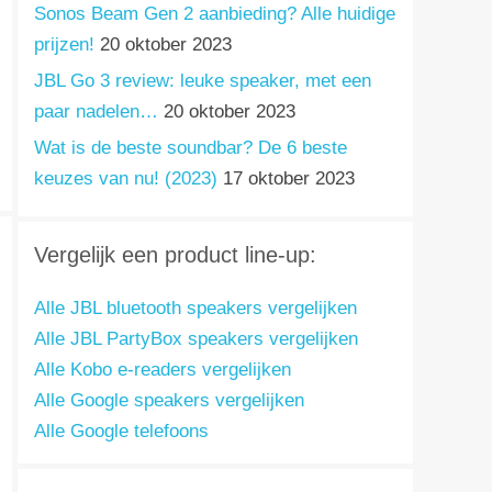
Sonos Beam Gen 2 aanbieding? Alle huidige
prijzen!
20 oktober 2023
JBL Go 3 review: leuke speaker, met een
paar nadelen…
20 oktober 2023
Wat is de beste soundbar? De 6 beste
keuzes van nu! (2023)
17 oktober 2023
Vergelijk een product line-up:
Alle JBL bluetooth speakers vergelijken
Alle JBL PartyBox speakers vergelijken
Alle Kobo e-readers vergelijken
Alle Google speakers vergelijken
Alle Google telefoons