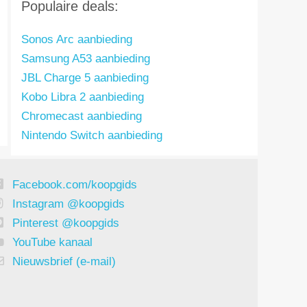
Populaire deals:
Sonos Arc aanbieding
Samsung A53 aanbieding
JBL Charge 5 aanbieding
Kobo Libra 2 aanbieding
Chromecast aanbieding
Nintendo Switch aanbieding
Facebook.com/koopgids
Instagram @koopgids
Pinterest @koopgids
YouTube kanaal
Nieuwsbrief (e-mail)