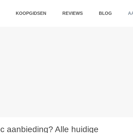
KOOPGIDSEN
REVIEWS
BLOG
A
 aanbieding? Alle huidige