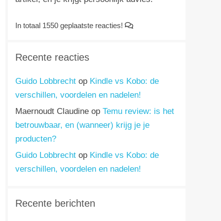
In totaal 1550 geplaatste reacties!
Recente reacties
Guido Lobbrecht
op
Kindle vs Kobo: de
verschillen, voordelen en nadelen!
Maernoudt Claudine
op
Temu review: is het
betrouwbaar, en (wanneer) krijg je je
producten?
Guido Lobbrecht
op
Kindle vs Kobo: de
verschillen, voordelen en nadelen!
Recente berichten