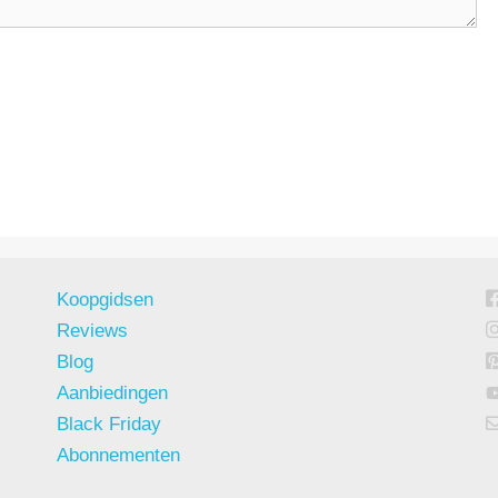
Koopgidsen
Reviews
Blog
Aanbiedingen
Black Friday
Abonnementen