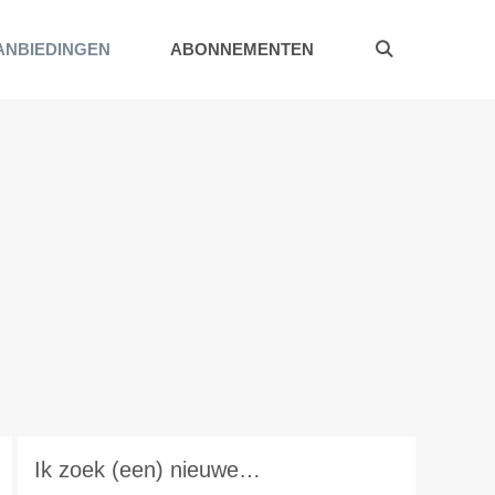
ANBIEDINGEN
ABONNEMENTEN
Ik zoek (een) nieuwe…