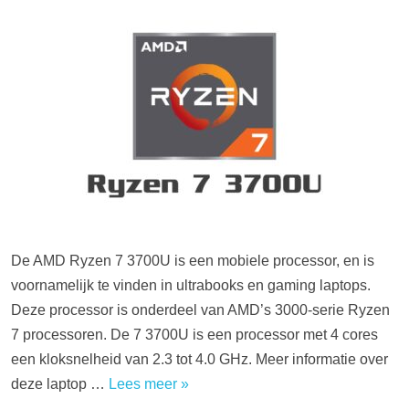
De AMD Ryzen 7 3700U is een mobiele processor, en is
voornamelijk te vinden in ultrabooks en gaming laptops.
Deze processor is onderdeel van AMD’s 3000-serie Ryzen
7 processoren. De 7 3700U is een processor met 4 cores
een kloksnelheid van 2.3 tot 4.0 GHz. Meer informatie over
deze laptop …
Lees meer »