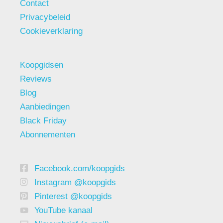
Contact
Privacybeleid
Cookieverklaring
Koopgidsen
Reviews
Blog
Aanbiedingen
Black Friday
Abonnementen
Facebook.com/koopgids
Instagram @koopgids
Pinterest @koopgids
YouTube kanaal