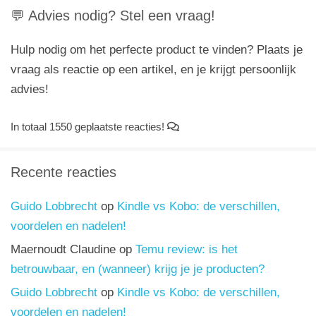
💬 Advies nodig? Stel een vraag!
Hulp nodig om het perfecte product te vinden? Plaats je
vraag als reactie op een artikel, en je krijgt persoonlijk
advies!
In totaal 1550 geplaatste reacties!
Recente reacties
Guido Lobbrecht
op
Kindle vs Kobo: de verschillen,
voordelen en nadelen!
Maernoudt Claudine
op
Temu review: is het
betrouwbaar, en (wanneer) krijg je je producten?
Guido Lobbrecht
op
Kindle vs Kobo: de verschillen,
voordelen en nadelen!