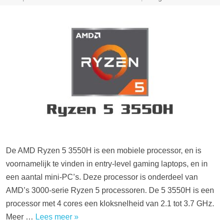
De AMD Ryzen 5 3550H is een mobiele processor, en is
voornamelijk te vinden in entry-level gaming laptops, en in
een aantal mini-PC’s. Deze processor is onderdeel van
AMD’s 3000-serie Ryzen 5 processoren. De 5 3550H is een
processor met 4 cores een kloksnelheid van 2.1 tot 3.7 GHz.
Meer …
Lees meer »