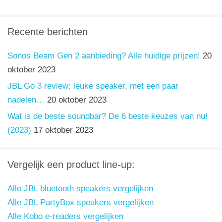
Recente berichten
Sonos Beam Gen 2 aanbieding? Alle huidige prijzen!
20
oktober 2023
JBL Go 3 review: leuke speaker, met een paar
nadelen…
20 oktober 2023
Wat is de beste soundbar? De 6 beste keuzes van nu!
(2023)
17 oktober 2023
Vergelijk een product line-up:
Alle JBL bluetooth speakers vergelijken
Alle JBL PartyBox speakers vergelijken
Alle Kobo e-readers vergelijken