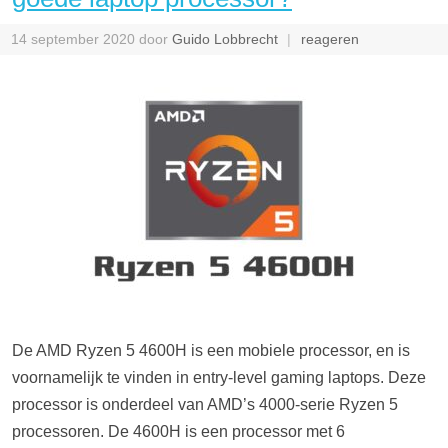
14 september 2020
door
Guido Lobbrecht
reageren
De AMD Ryzen 5 4600H is een mobiele processor, en is
voornamelijk te vinden in entry-level gaming laptops. Deze
processor is onderdeel van AMD’s 4000-serie Ryzen 5
processoren. De 4600H is een processor met 6