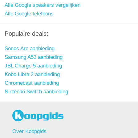
Alle Google speakers vergelijken
Alle Google telefoons
Populaire deals:
Sonos Arc aanbieding
Samsung A53 aanbieding
JBL Charge 5 aanbieding
Kobo Libra 2 aanbieding
Chromecast aanbieding
Nintendo Switch aanbieding
Over Koopgids