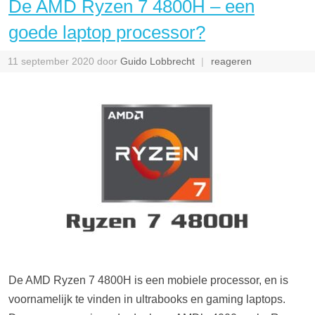
De AMD Ryzen 7 4800H – een
goede laptop processor?
11 september 2020
door
Guido Lobbrecht
reageren
De AMD Ryzen 7 4800H is een mobiele processor, en is
voornamelijk te vinden in ultrabooks en gaming laptops.