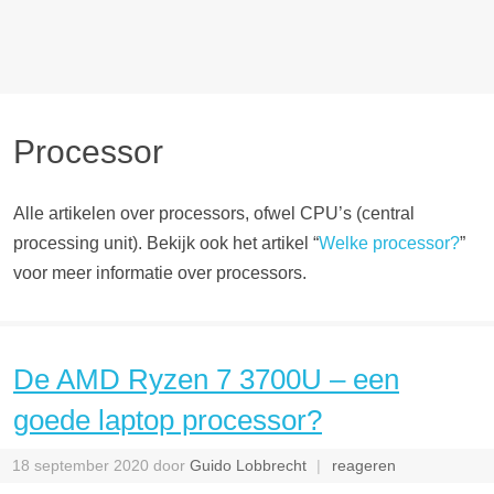
Processor
Alle artikelen over processors, ofwel CPU’s (central
processing unit). Bekijk ook het artikel “
Welke processor?
”
voor meer informatie over processors.
De AMD Ryzen 7 3700U – een
goede laptop processor?
18 september 2020
door
Guido Lobbrecht
reageren