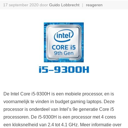
17 september 2020
door
Guido Lobbrecht
reageren
De Intel Core i5-9300H is een mobiele processor, en is
voornamelijk te vinden in budget gaming laptops. Deze
processor is onderdeel van Intel’s 9e generatie Core i5
processoren. De i5-9300H is een processor met 4 cores
een kloksnelheid van 2.4 tot 4.1 GHz. Meer informatie over