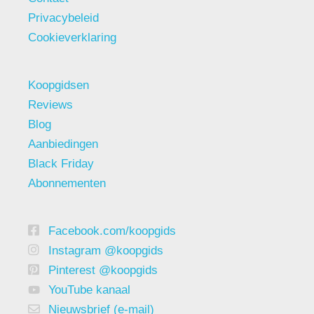
Privacybeleid
Cookieverklaring
Koopgidsen
Reviews
Blog
Aanbiedingen
Black Friday
Abonnementen
Facebook.com/koopgids
Instagram @koopgids
Pinterest @koopgids
YouTube kanaal
Nieuwsbrief (e-mail)