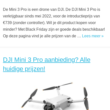
De Mini 3 Pro is een drone van DJI. De DJI Mini 3 Pro is
verkrijgbaar sinds mei 2022, voor de introductieprijs van
€739 (zonder controller). Wil je dit product kopen voor
minder? Met Black Friday zijn er goede deals beschikbaar!
Op deze pagina vind je alle prijzen van de …
Lees meer »
DJI Mini 3 Pro aanbieding? Alle
huidige prijzen!