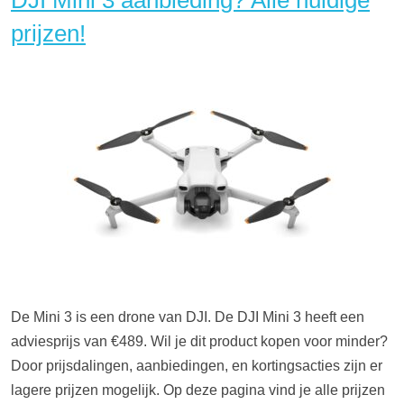
DJI Mini 3 aanbieding? Alle huidige
prijzen!
De Mini 3 is een drone van DJI. De DJI Mini 3 heeft een
adviesprijs van €489. Wil je dit product kopen voor minder?
Door prijsdalingen, aanbiedingen, en kortingsacties zijn er
lagere prijzen mogelijk. Op deze pagina vind je alle prijzen