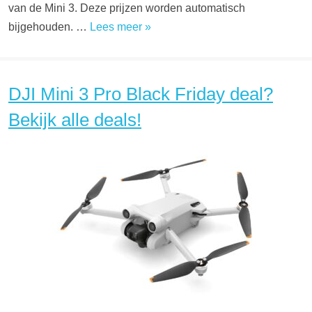
van de Mini 3. Deze prijzen worden automatisch
bijgehouden. …
Lees meer »
DJI Mini 3 Pro Black Friday deal?
Bekijk alle deals!