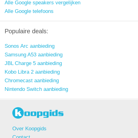
Alle Google speakers vergelijken
Alle Google telefoons
Populaire deals:
Sonos Arc aanbieding
Samsung A53 aanbieding
JBL Charge 5 aanbieding
Kobo Libra 2 aanbieding
Chromecast aanbieding
Nintendo Switch aanbieding
Over Koopgids
Contact