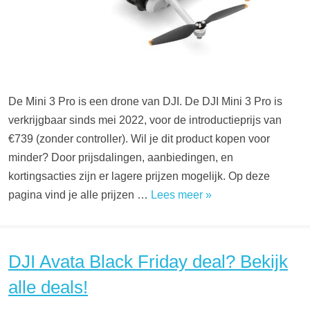
De Mini 3 Pro is een drone van DJI. De DJI Mini 3 Pro is
verkrijgbaar sinds mei 2022, voor de introductieprijs van
€739 (zonder controller). Wil je dit product kopen voor
minder? Door prijsdalingen, aanbiedingen, en
kortingsacties zijn er lagere prijzen mogelijk. Op deze
pagina vind je alle prijzen …
Lees meer »
DJI Avata Black Friday deal? Bekijk
alle deals!