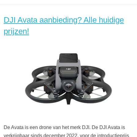
DJI Avata aanbieding? Alle huidige
prijzen!
De Avata is een drone van het merk DJI. De DJI Avata is
verkrijgbaar sinds december 2022, voor de introductieprijs