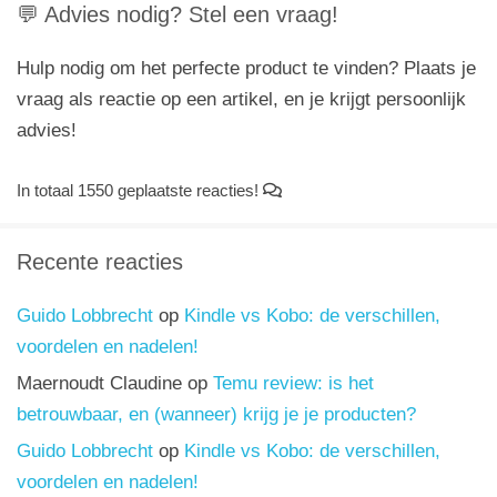
💬 Advies nodig? Stel een vraag!
Hulp nodig om het perfecte product te vinden? Plaats je
vraag als reactie op een artikel, en je krijgt persoonlijk
advies!
In totaal 1550 geplaatste reacties!
Recente reacties
Guido Lobbrecht
op
Kindle vs Kobo: de verschillen,
voordelen en nadelen!
Maernoudt Claudine
op
Temu review: is het
betrouwbaar, en (wanneer) krijg je je producten?
Guido Lobbrecht
op
Kindle vs Kobo: de verschillen,
voordelen en nadelen!