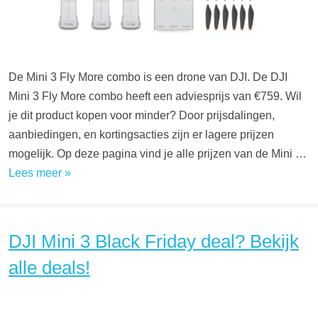
De Mini 3 Fly More combo is een drone van DJI. De DJI
Mini 3 Fly More combo heeft een adviesprijs van €759. Wil
je dit product kopen voor minder? Door prijsdalingen,
aanbiedingen, en kortingsacties zijn er lagere prijzen
mogelijk. Op deze pagina vind je alle prijzen van de Mini …
Lees meer »
DJI Mini 3 Black Friday deal? Bekijk
alle deals!