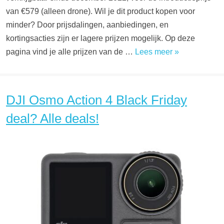
van €579 (alleen drone). Wil je dit product kopen voor
minder? Door prijsdalingen, aanbiedingen, en
kortingsacties zijn er lagere prijzen mogelijk. Op deze
pagina vind je alle prijzen van de …
Lees meer »
DJI Osmo Action 4 Black Friday
deal? Alle deals!