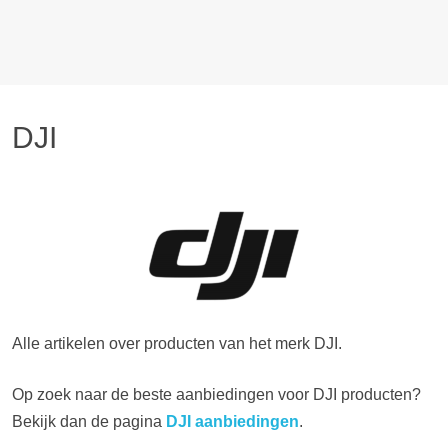
DJI
Alle artikelen over producten van het merk DJI.
Op zoek naar de beste aanbiedingen voor DJI producten?
Bekijk dan de pagina
DJI aanbiedingen
.