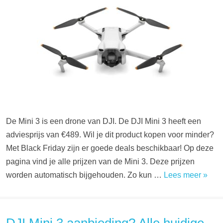
De Mini 3 is een drone van DJI. De DJI Mini 3 heeft een
adviesprijs van €489. Wil je dit product kopen voor minder?
Met Black Friday zijn er goede deals beschikbaar! Op deze
pagina vind je alle prijzen van de Mini 3. Deze prijzen
worden automatisch bijgehouden. Zo kun …
Lees meer »