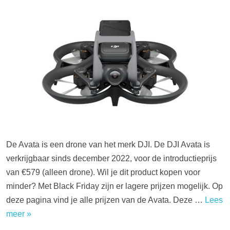
De Avata is een drone van het merk DJI. De DJI Avata is
verkrijgbaar sinds december 2022, voor de introductieprijs
van €579 (alleen drone). Wil je dit product kopen voor
minder? Met Black Friday zijn er lagere prijzen mogelijk. Op
deze pagina vind je alle prijzen van de Avata. Deze …
Lees
meer »