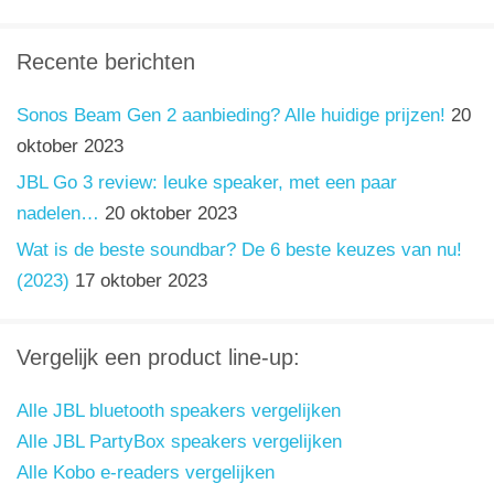
Recente berichten
Sonos Beam Gen 2 aanbieding? Alle huidige prijzen!
20
oktober 2023
JBL Go 3 review: leuke speaker, met een paar
nadelen…
20 oktober 2023
Wat is de beste soundbar? De 6 beste keuzes van nu!
(2023)
17 oktober 2023
Vergelijk een product line-up:
Alle JBL bluetooth speakers vergelijken
Alle JBL PartyBox speakers vergelijken
Alle Kobo e-readers vergelijken