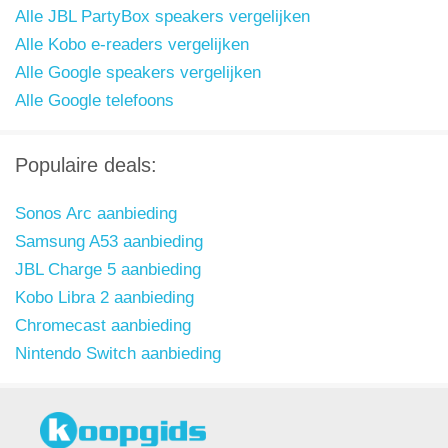
Alle JBL PartyBox speakers vergelijken
Alle Kobo e-readers vergelijken
Alle Google speakers vergelijken
Alle Google telefoons
Populaire deals:
Sonos Arc aanbieding
Samsung A53 aanbieding
JBL Charge 5 aanbieding
Kobo Libra 2 aanbieding
Chromecast aanbieding
Nintendo Switch aanbieding