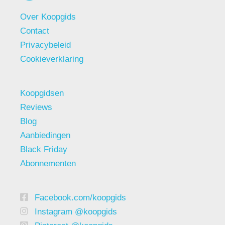
Over Koopgids
Contact
Privacybeleid
Cookieverklaring
Koopgidsen
Reviews
Blog
Aanbiedingen
Black Friday
Abonnementen
Facebook.com/koopgids
Instagram @koopgids