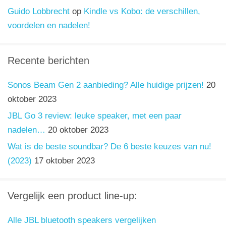
Guido Lobbrecht
op
Kindle vs Kobo: de verschillen,
voordelen en nadelen!
Recente berichten
Sonos Beam Gen 2 aanbieding? Alle huidige prijzen!
20
oktober 2023
JBL Go 3 review: leuke speaker, met een paar
nadelen…
20 oktober 2023
Wat is de beste soundbar? De 6 beste keuzes van nu!
(2023)
17 oktober 2023
Vergelijk een product line-up:
Alle JBL bluetooth speakers vergelijken