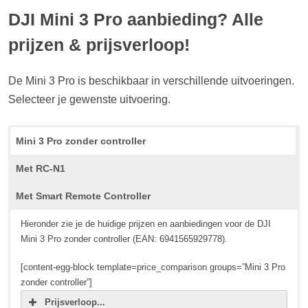
DJI Mini 3 Pro aanbieding? Alle
prijzen & prijsverloop!
De Mini 3 Pro is beschikbaar in verschillende uitvoeringen.
Selecteer je gewenste uitvoering.
Mini 3 Pro zonder controller
Met RC-N1
Met Smart Remote Controller
Hieronder zie je de huidige prijzen en aanbiedingen voor de DJI
Mini 3 Pro zonder controller (EAN: 6941565929778).
[content-egg-block template=price_comparison groups=”Mini 3 Pro
zonder controller”]
Prijsverloop...