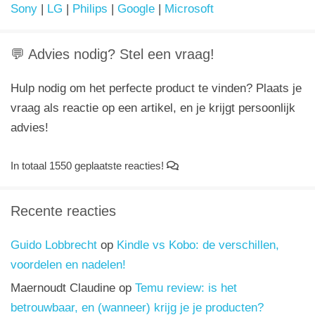
Sony
|
LG
|
Philips
|
Google
|
Microsoft
💬 Advies nodig? Stel een vraag!
Hulp nodig om het perfecte product te vinden? Plaats je
vraag als reactie op een artikel, en je krijgt persoonlijk
advies!
In totaal 1550 geplaatste reacties!
Recente reacties
Guido Lobbrecht
op
Kindle vs Kobo: de verschillen,
voordelen en nadelen!
Maernoudt Claudine
op
Temu review: is het
betrouwbaar, en (wanneer) krijg je je producten?