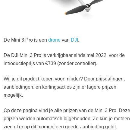
De Mini 3 Pro is een
drone
van
DJI
.
De DJI Mini 3 Pro is verkrijgbaar sinds mei 2022, voor de
introductieprijs van €739 (zonder controller).
Wil je dit product kopen voor minder? Door prijsdalingen,
aanbiedingen, en kortingsacties zijn er lagere prijzen
mogelijk.
Op deze pagina vind je alle prijzen van de Mini 3 Pro. Deze
prijzen worden automatisch bijgehouden. Zo kun je meteen
zien of er op dit moment een goede aanbieding geldt.