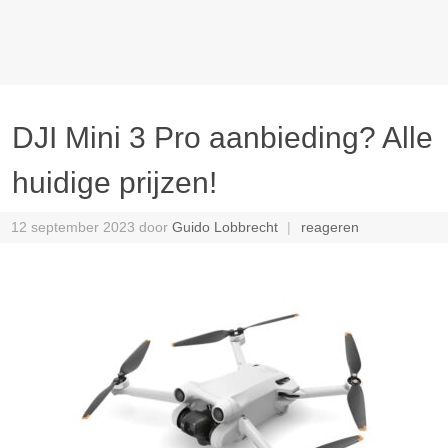
DJI Mini 3 Pro aanbieding? Alle
huidige prijzen!
12 september 2023
door
Guido Lobbrecht
reageren