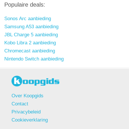
Populaire deals:
Sonos Arc aanbieding
Samsung A53 aanbieding
JBL Charge 5 aanbieding
Kobo Libra 2 aanbieding
Chromecast aanbieding
Nintendo Switch aanbieding
Over Koopgids
Contact
Privacybeleid
Cookieverklaring