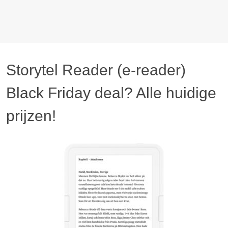
Storytel Reader (e-reader)
Black Friday deal? Alle huidige
prijzen!