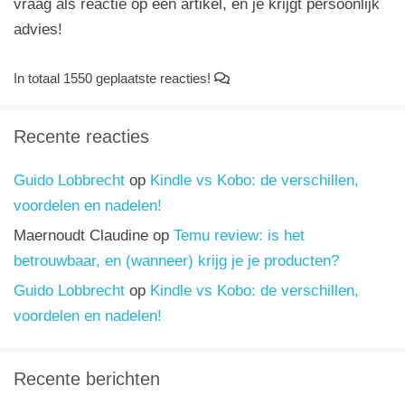
vraag als reactie op een artikel, en je krijgt persoonlijk
advies!
In totaal 1550 geplaatste reacties!
Recente reacties
Guido Lobbrecht
op
Kindle vs Kobo: de verschillen,
voordelen en nadelen!
Maernoudt Claudine
op
Temu review: is het
betrouwbaar, en (wanneer) krijg je je producten?
Guido Lobbrecht
op
Kindle vs Kobo: de verschillen,
voordelen en nadelen!
Recente berichten