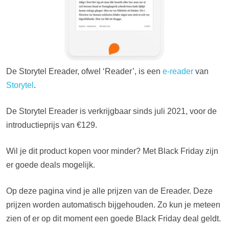
De Storytel Ereader, ofwel ‘Reader’, is een
e-reader
van
Storytel
.
De Storytel Ereader is verkrijgbaar sinds juli 2021, voor de
introductieprijs van €129.
Wil je dit product kopen voor minder? Met Black Friday zijn
er goede deals mogelijk.
Op deze pagina vind je alle prijzen van de Ereader. Deze
prijzen worden automatisch bijgehouden. Zo kun je meteen
zien of er op dit moment een goede Black Friday deal geldt.