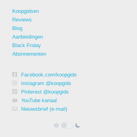
Koopgidsen
Reviews
Blog
Aanbiedingen
Black Friday
Abonnementen
Facebook.com/koopgids
Instagram @koopgids
Pinterest @koopgids
YouTube kanaal
Nieuwsbrief (e-mail)