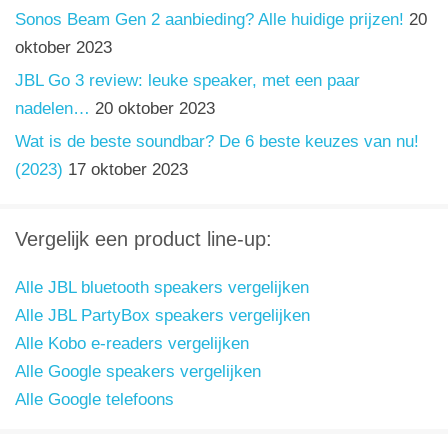
Sonos Beam Gen 2 aanbieding? Alle huidige prijzen!
20
oktober 2023
JBL Go 3 review: leuke speaker, met een paar
nadelen…
20 oktober 2023
Wat is de beste soundbar? De 6 beste keuzes van nu!
(2023)
17 oktober 2023
Vergelijk een product line-up:
Alle JBL bluetooth speakers vergelijken
Alle JBL PartyBox speakers vergelijken
Alle Kobo e-readers vergelijken
Alle Google speakers vergelijken
Alle Google telefoons