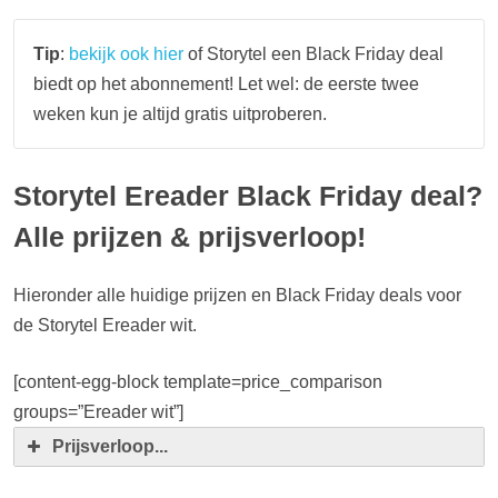
Tip
:
bekijk ook hier
of Storytel een Black Friday deal
biedt op het abonnement! Let wel: de eerste twee
weken kun je altijd gratis uitproberen.
Storytel Ereader Black Friday deal?
Alle prijzen & prijsverloop!
Hieronder alle huidige prijzen en Black Friday deals voor
de Storytel Ereader wit.
[content-egg-block template=price_comparison
groups=”Ereader wit”]
Prijsverloop...