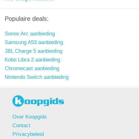
Populaire deals:
Sonos Arc aanbieding
Samsung A53 aanbieding
JBL Charge 5 aanbieding
Kobo Libra 2 aanbieding
Chromecast aanbieding
Nintendo Switch aanbieding
Over Koopgids
Contact
Privacybeleid