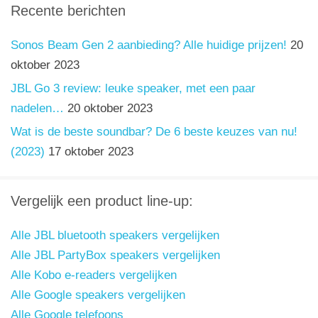
Recente berichten
Sonos Beam Gen 2 aanbieding? Alle huidige prijzen!
20
oktober 2023
JBL Go 3 review: leuke speaker, met een paar
nadelen…
20 oktober 2023
Wat is de beste soundbar? De 6 beste keuzes van nu!
(2023)
17 oktober 2023
Vergelijk een product line-up:
Alle JBL bluetooth speakers vergelijken
Alle JBL PartyBox speakers vergelijken
Alle Kobo e-readers vergelijken
Alle Google speakers vergelijken
Alle Google telefoons