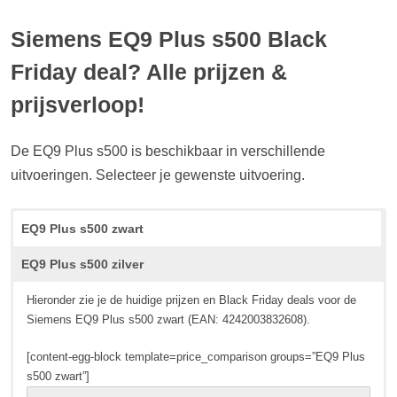
Siemens EQ9 Plus s500 Black
Friday deal? Alle prijzen &
prijsverloop!
De EQ9 Plus s500 is beschikbaar in verschillende
uitvoeringen. Selecteer je gewenste uitvoering.
EQ9 Plus s500 zwart
EQ9 Plus s500 zilver
Hieronder zie je de huidige prijzen en Black Friday deals voor de
Siemens EQ9 Plus s500 zwart (EAN: 4242003832608).
[content-egg-block template=price_comparison groups=”EQ9 Plus
s500 zwart”]