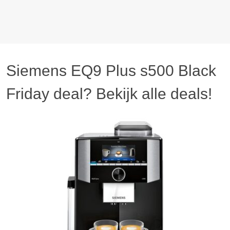
Siemens EQ9 Plus s500 Black
Friday deal? Bekijk alle deals!