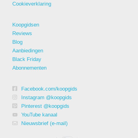
Cookieverklaring
Koopgidsen
Reviews
Blog
Aanbiedingen
Black Friday
Abonnementen
Facebook.com/koopgids
Instagram @koopgids
Pinterest @koopgids
YouTube kanaal
Nieuwsbrief (e-mail)