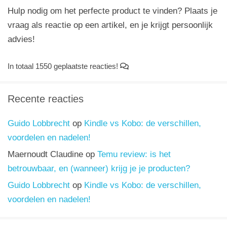
Hulp nodig om het perfecte product te vinden? Plaats je
vraag als reactie op een artikel, en je krijgt persoonlijk
advies!
In totaal 1550 geplaatste reacties!
Recente reacties
Guido Lobbrecht
op
Kindle vs Kobo: de verschillen,
voordelen en nadelen!
Maernoudt Claudine
op
Temu review: is het
betrouwbaar, en (wanneer) krijg je je producten?
Guido Lobbrecht
op
Kindle vs Kobo: de verschillen,
voordelen en nadelen!