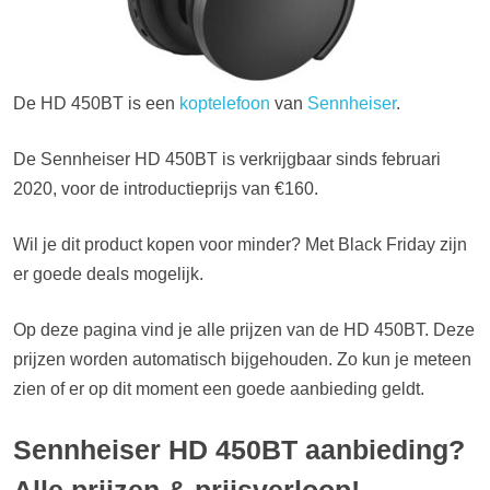
De HD 450BT is een
koptelefoon
van
Sennheiser
.
De Sennheiser HD 450BT is verkrijgbaar sinds februari
2020, voor de introductieprijs van €160.
Wil je dit product kopen voor minder? Met Black Friday zijn
er goede deals mogelijk.
Op deze pagina vind je alle prijzen van de HD 450BT. Deze
prijzen worden automatisch bijgehouden. Zo kun je meteen
zien of er op dit moment een goede aanbieding geldt.
Sennheiser HD 450BT aanbieding?