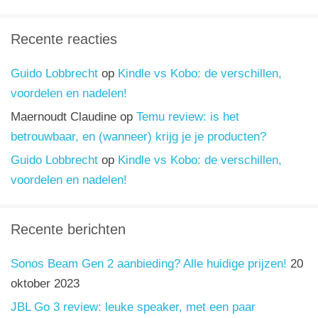
Recente reacties
Guido Lobbrecht
op
Kindle vs Kobo: de verschillen,
voordelen en nadelen!
Maernoudt Claudine
op
Temu review: is het
betrouwbaar, en (wanneer) krijg je je producten?
Guido Lobbrecht
op
Kindle vs Kobo: de verschillen,
voordelen en nadelen!
Recente berichten
Sonos Beam Gen 2 aanbieding? Alle huidige prijzen!
20
oktober 2023
JBL Go 3 review: leuke speaker, met een paar