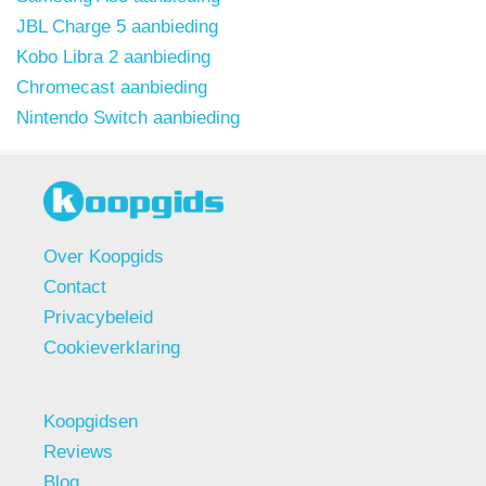
JBL Charge 5 aanbieding
Kobo Libra 2 aanbieding
Chromecast aanbieding
Nintendo Switch aanbieding
Over Koopgids
Contact
Privacybeleid
Cookieverklaring
Koopgidsen
Reviews
Blog