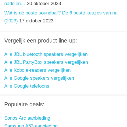
nadelen…
20 oktober 2023
Wat is de beste soundbar? De 6 beste keuzes van nu!
(2023)
17 oktober 2023
Vergelijk een product line-up:
Alle JBL bluetooth speakers vergelijken
Alle JBL PartyBox speakers vergelijken
Alle Kobo e-readers vergelijken
Alle Google speakers vergelijken
Alle Google telefoons
Populaire deals:
Sonos Arc aanbieding
Samsung A53 aanbieding