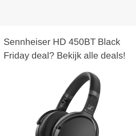
Sennheiser HD 450BT Black
Friday deal? Bekijk alle deals!