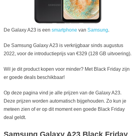
De Galaxy A23 is een
smartphone
van
Samsung
.
De Samsung Galaxy A23 is verkrijgbaar sinds augustus
2022, voor de introductieprijs van €329 (128 GB uitvoering).
Wil je dit product kopen voor minder? Met Black Friday zijn
er goede deals beschikbaar!
Op deze pagina vind je alle prijzen van de Galaxy A23.
Deze prijzen worden automatisch bijgehouden. Zo kun je
meteen zien of er op dit moment een goede Black Friday
deal geldt.
Samsung Galaxy A23 Black Friday