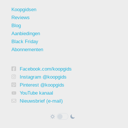
Koopgidsen
Reviews
Blog
Aanbiedingen
Black Friday
Abonnementen
Facebook.com/koopgids
Instagram @koopgids
Pinterest @koopgids
YouTube kanaal
Nieuwsbrief (e-mail)