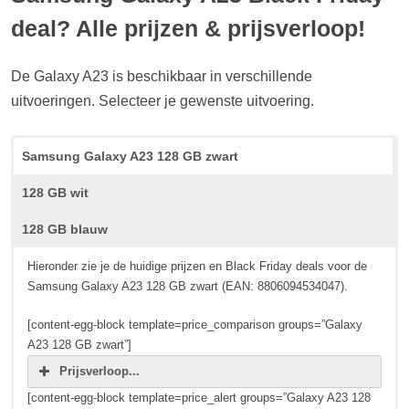
deal? Alle prijzen & prijsverloop!
De Galaxy A23 is beschikbaar in verschillende
uitvoeringen. Selecteer je gewenste uitvoering.
Samsung Galaxy A23 128 GB zwart
128 GB wit
128 GB blauw
Hieronder zie je de huidige prijzen en Black Friday deals voor de
Samsung Galaxy A23 128 GB zwart (EAN: 8806094534047).
[content-egg-block template=price_comparison groups=”Galaxy
A23 128 GB zwart”]
Prijsverloop...
[content-egg-block template=price_alert groups=”Galaxy A23 128