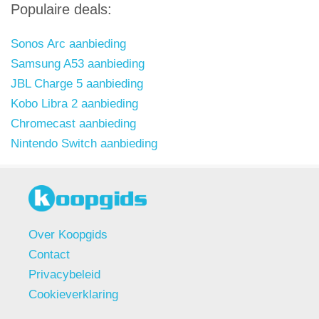
Populaire deals:
Sonos Arc aanbieding
Samsung A53 aanbieding
JBL Charge 5 aanbieding
Kobo Libra 2 aanbieding
Chromecast aanbieding
Nintendo Switch aanbieding
Over Koopgids
Contact
Privacybeleid
Cookieverklaring