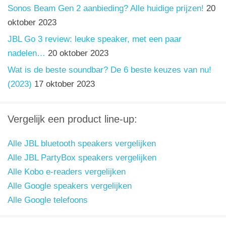
Sonos Beam Gen 2 aanbieding? Alle huidige prijzen!
20
oktober 2023
JBL Go 3 review: leuke speaker, met een paar
nadelen…
20 oktober 2023
Wat is de beste soundbar? De 6 beste keuzes van nu!
(2023)
17 oktober 2023
Vergelijk een product line-up:
Alle JBL bluetooth speakers vergelijken
Alle JBL PartyBox speakers vergelijken
Alle Kobo e-readers vergelijken
Alle Google speakers vergelijken
Alle Google telefoons