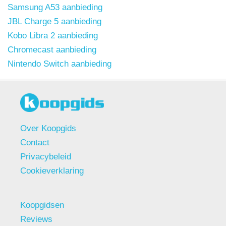
Samsung A53 aanbieding
JBL Charge 5 aanbieding
Kobo Libra 2 aanbieding
Chromecast aanbieding
Nintendo Switch aanbieding
Over Koopgids
Contact
Privacybeleid
Cookieverklaring
Koopgidsen
Reviews