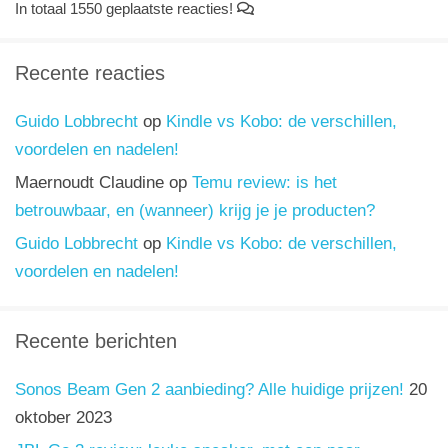
In totaal 1550 geplaatste reacties!
Recente reacties
Guido Lobbrecht
op
Kindle vs Kobo: de verschillen,
voordelen en nadelen!
Maernoudt Claudine
op
Temu review: is het
betrouwbaar, en (wanneer) krijg je je producten?
Guido Lobbrecht
op
Kindle vs Kobo: de verschillen,
voordelen en nadelen!
Recente berichten
Sonos Beam Gen 2 aanbieding? Alle huidige prijzen!
20
oktober 2023