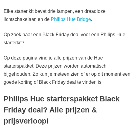
Elke starter kit bevat drie lampen, een draadloze
lichtschakelaar, en de
Philips Hue Bridge
.
Op zoek naar een Black Friday deal voor een Philips Hue
starterkit?
Op deze pagina vind je alle prijzen van de Hue
starterspakket. Deze prijzen worden automatisch
bijgehouden. Zo kun je meteen zien of er op dit moment een
goede korting of Black Friday deal te vinden is.
Philips Hue starterspakket Black
Friday deal? Alle prijzen &
prijsverloop!