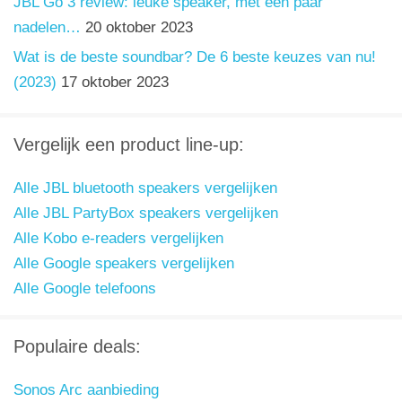
JBL Go 3 review: leuke speaker, met een paar
nadelen…
20 oktober 2023
Wat is de beste soundbar? De 6 beste keuzes van nu!
(2023)
17 oktober 2023
Vergelijk een product line-up:
Alle JBL bluetooth speakers vergelijken
Alle JBL PartyBox speakers vergelijken
Alle Kobo e-readers vergelijken
Alle Google speakers vergelijken
Alle Google telefoons
Populaire deals:
Sonos Arc aanbieding