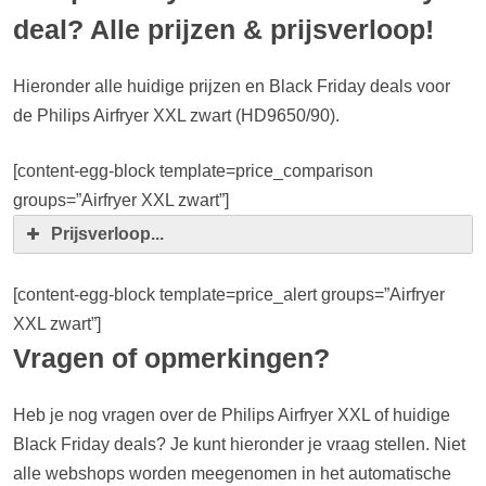
deal? Alle prijzen & prijsverloop!
Hieronder alle huidige prijzen en Black Friday deals voor
de Philips Airfryer XXL zwart (HD9650/90).
[content-egg-block template=price_comparison
groups=”Airfryer XXL zwart”]
Prijsverloop...
[content-egg-block template=price_alert groups=”Airfryer
XXL zwart”]
Vragen of opmerkingen?
Heb je nog vragen over de Philips Airfryer XXL of huidige
Black Friday deals? Je kunt hieronder je vraag stellen. Niet
alle webshops worden meegenomen in het automatische