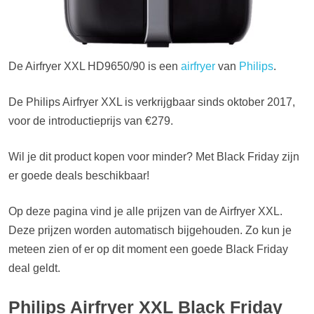
De Airfryer XXL HD9650/90 is een
airfryer
van
Philips
.
De Philips Airfryer XXL is verkrijgbaar sinds oktober 2017,
voor de introductieprijs van €279.
Wil je dit product kopen voor minder? Met Black Friday zijn
er goede deals beschikbaar!
Op deze pagina vind je alle prijzen van de Airfryer XXL.
Deze prijzen worden automatisch bijgehouden. Zo kun je
meteen zien of er op dit moment een goede Black Friday
deal geldt.
Philips Airfryer XXL Black Friday