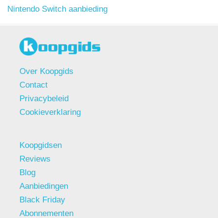
Nintendo Switch aanbieding
Over Koopgids
Contact
Privacybeleid
Cookieverklaring
Koopgidsen
Reviews
Blog
Aanbiedingen
Black Friday
Abonnementen