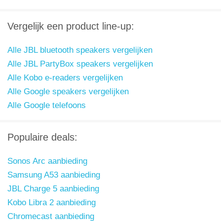
Vergelijk een product line-up:
Alle JBL bluetooth speakers vergelijken
Alle JBL PartyBox speakers vergelijken
Alle Kobo e-readers vergelijken
Alle Google speakers vergelijken
Alle Google telefoons
Populaire deals:
Sonos Arc aanbieding
Samsung A53 aanbieding
JBL Charge 5 aanbieding
Kobo Libra 2 aanbieding
Chromecast aanbieding