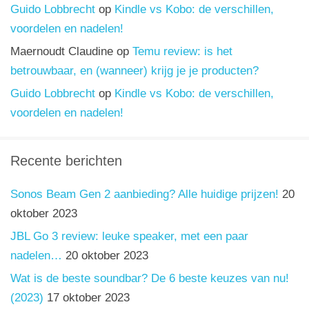
Guido Lobbrecht
op
Kindle vs Kobo: de verschillen,
voordelen en nadelen!
Maernoudt Claudine
op
Temu review: is het
betrouwbaar, en (wanneer) krijg je je producten?
Guido Lobbrecht
op
Kindle vs Kobo: de verschillen,
voordelen en nadelen!
Recente berichten
Sonos Beam Gen 2 aanbieding? Alle huidige prijzen!
20
oktober 2023
JBL Go 3 review: leuke speaker, met een paar
nadelen…
20 oktober 2023
Wat is de beste soundbar? De 6 beste keuzes van nu!
(2023)
17 oktober 2023