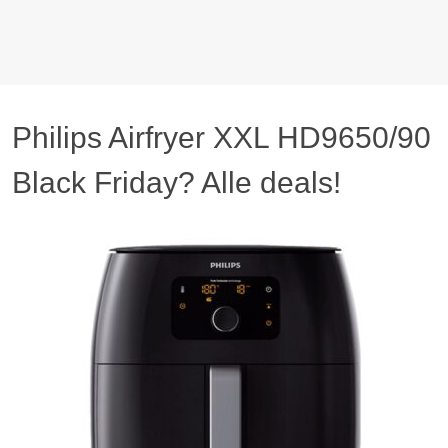
Philips Airfryer XXL HD9650/90
Black Friday? Alle deals!