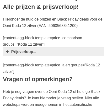
Alle prijzen & prijsverloop!
Hieronder de huidige prijzen en Black Friday deals voor de
Ooni Koda 12 zilver (EAN: 5060568341200).
[content-egg-block template=price_comparison
groups=”Koda 12 zilver”]
Prijsverloop...
[content-egg-block template=price_alert groups=”Koda 12
zilver”]
Vragen of opmerkingen?
Heb je nog vragen over de Ooni Koda 12 of huidige Black
Friday deals? Je kunt hieronder je vraag stellen. Niet alle
webshops worden meegenomen in het automatische