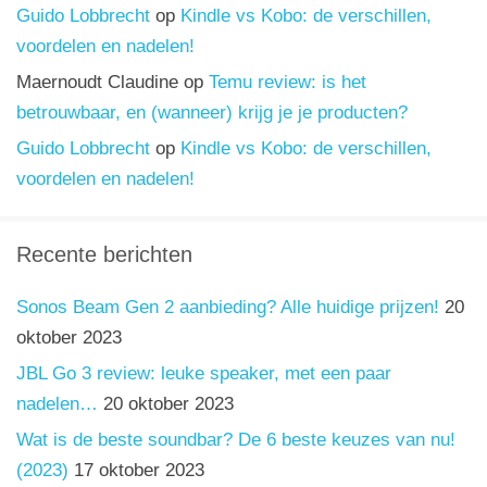
Guido Lobbrecht
op
Kindle vs Kobo: de verschillen,
voordelen en nadelen!
Maernoudt Claudine
op
Temu review: is het
betrouwbaar, en (wanneer) krijg je je producten?
Guido Lobbrecht
op
Kindle vs Kobo: de verschillen,
voordelen en nadelen!
Recente berichten
Sonos Beam Gen 2 aanbieding? Alle huidige prijzen!
20
oktober 2023
JBL Go 3 review: leuke speaker, met een paar
nadelen…
20 oktober 2023
Wat is de beste soundbar? De 6 beste keuzes van nu!
(2023)
17 oktober 2023