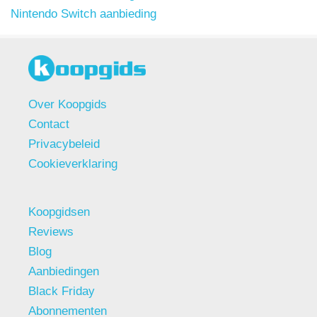
Nintendo Switch aanbieding
Over Koopgids
Contact
Privacybeleid
Cookieverklaring
Koopgidsen
Reviews
Blog
Aanbiedingen
Black Friday
Abonnementen