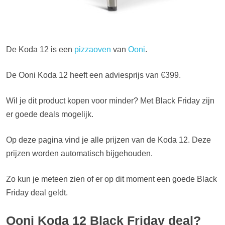
De Koda 12 is een
pizzaoven
van
Ooni
.
De Ooni Koda 12 heeft een adviesprijs van €399.
Wil je dit product kopen voor minder? Met Black Friday zijn
er goede deals mogelijk.
Op deze pagina vind je alle prijzen van de Koda 12. Deze
prijzen worden automatisch bijgehouden.
Zo kun je meteen zien of er op dit moment een goede Black
Friday deal geldt.
Ooni Koda 12 Black Friday deal?