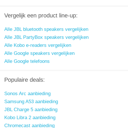
Vergelijk een product line-up:
Alle JBL bluetooth speakers vergelijken
Alle JBL PartyBox speakers vergelijken
Alle Kobo e-readers vergelijken
Alle Google speakers vergelijken
Alle Google telefoons
Populaire deals:
Sonos Arc aanbieding
Samsung A53 aanbieding
JBL Charge 5 aanbieding
Kobo Libra 2 aanbieding
Chromecast aanbieding