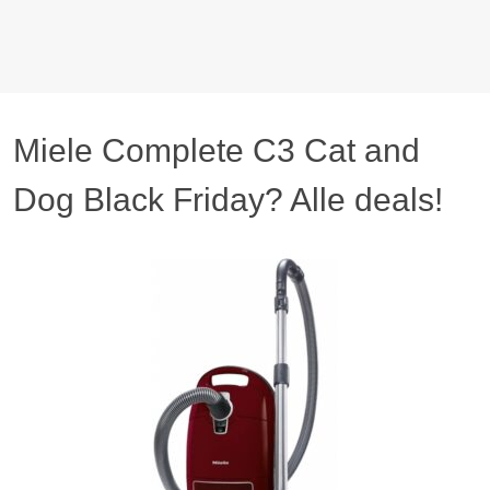
Miele Complete C3 Cat and
Dog Black Friday? Alle deals!