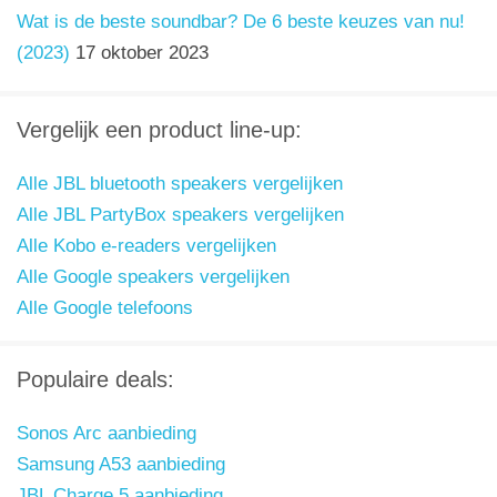
Wat is de beste soundbar? De 6 beste keuzes van nu!
(2023)
17 oktober 2023
Vergelijk een product line-up:
Alle JBL bluetooth speakers vergelijken
Alle JBL PartyBox speakers vergelijken
Alle Kobo e-readers vergelijken
Alle Google speakers vergelijken
Alle Google telefoons
Populaire deals:
Sonos Arc aanbieding
Samsung A53 aanbieding
JBL Charge 5 aanbieding