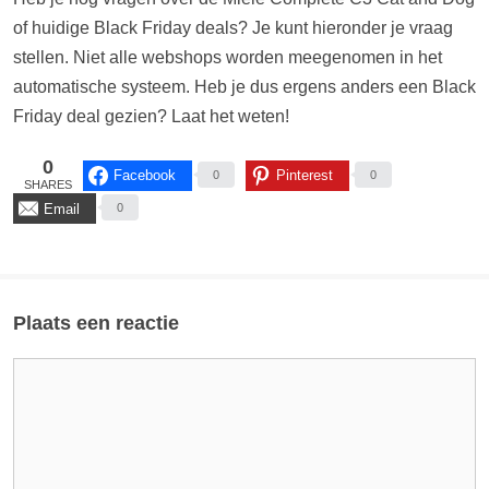
of huidige Black Friday deals? Je kunt hieronder je vraag
stellen. Niet alle webshops worden meegenomen in het
automatische systeem. Heb je dus ergens anders een Black
Friday deal gezien? Laat het weten!
0
Facebook
Pinterest
0
0
SHARES
Email
0
Plaats een reactie
Reactie