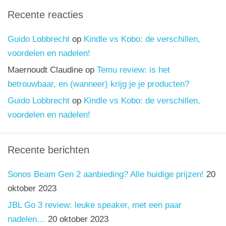
Recente reacties
Guido Lobbrecht
op
Kindle vs Kobo: de verschillen,
voordelen en nadelen!
Maernoudt Claudine
op
Temu review: is het
betrouwbaar, en (wanneer) krijg je je producten?
Guido Lobbrecht
op
Kindle vs Kobo: de verschillen,
voordelen en nadelen!
Recente berichten
Sonos Beam Gen 2 aanbieding? Alle huidige prijzen!
20
oktober 2023
JBL Go 3 review: leuke speaker, met een paar
nadelen…
20 oktober 2023