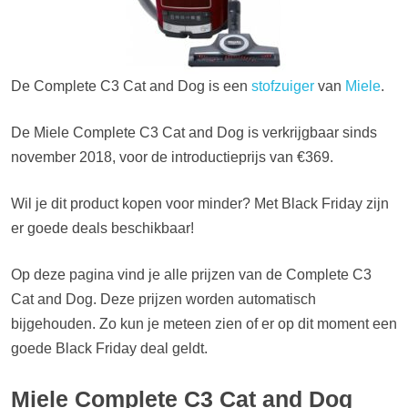
De Complete C3 Cat and Dog is een
stofzuiger
van
Miele
.
De Miele Complete C3 Cat and Dog is verkrijgbaar sinds
november 2018, voor de introductieprijs van €369.
Wil je dit product kopen voor minder? Met Black Friday zijn
er goede deals beschikbaar!
Op deze pagina vind je alle prijzen van de Complete C3
Cat and Dog. Deze prijzen worden automatisch
bijgehouden. Zo kun je meteen zien of er op dit moment een
goede Black Friday deal geldt.
Miele Complete C3 Cat and Dog