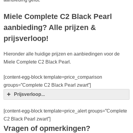
Miele Complete C2 Black Pearl
aanbieding? Alle prijzen &
prijsverloop!
Hieronder alle huidige prijzen en aanbiedingen voor de
Miele Complete C2 Black Pearl.
[content-egg-block template=price_comparison
groups=”Complete C2 Black Pearl zwart”]
Prijsverloop...
[content-egg-block template=price_alert groups=”Complete
C2 Black Pearl zwart”]
Vragen of opmerkingen?