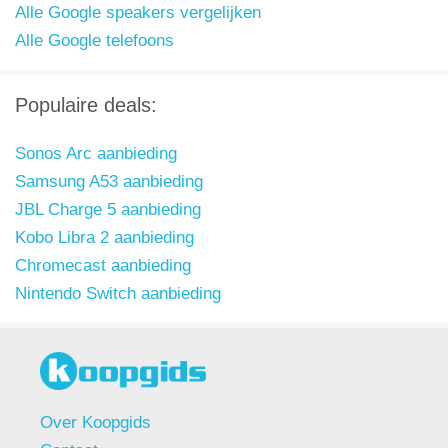
Alle Google speakers vergelijken
Alle Google telefoons
Populaire deals:
Sonos Arc aanbieding
Samsung A53 aanbieding
JBL Charge 5 aanbieding
Kobo Libra 2 aanbieding
Chromecast aanbieding
Nintendo Switch aanbieding
Over Koopgids