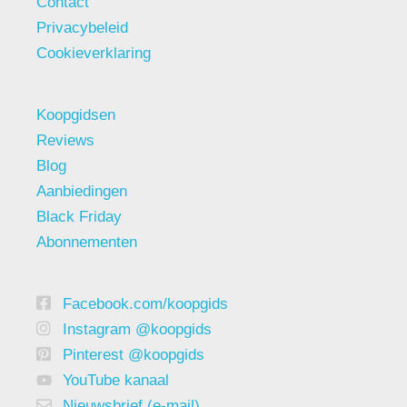
Contact
Privacybeleid
Cookieverklaring
Koopgidsen
Reviews
Blog
Aanbiedingen
Black Friday
Abonnementen
Facebook.com/koopgids
Instagram @koopgids
Pinterest @koopgids
YouTube kanaal
Nieuwsbrief (e-mail)