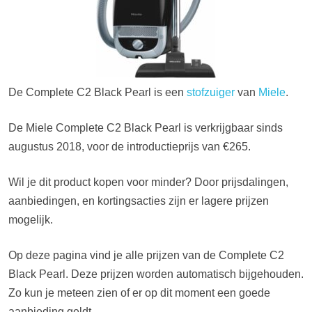
De Complete C2 Black Pearl is een
stofzuiger
van
Miele
.
De Miele Complete C2 Black Pearl is verkrijgbaar sinds
augustus 2018, voor de introductieprijs van €265.
Wil je dit product kopen voor minder? Door prijsdalingen,
aanbiedingen, en kortingsacties zijn er lagere prijzen
mogelijk.
Op deze pagina vind je alle prijzen van de Complete C2
Black Pearl. Deze prijzen worden automatisch bijgehouden.
Zo kun je meteen zien of er op dit moment een goede
aanbieding geldt.