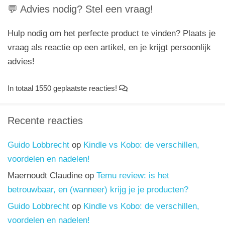
💬 Advies nodig? Stel een vraag!
Hulp nodig om het perfecte product te vinden? Plaats je
vraag als reactie op een artikel, en je krijgt persoonlijk
advies!
In totaal 1550 geplaatste reacties!
Recente reacties
Guido Lobbrecht
op
Kindle vs Kobo: de verschillen,
voordelen en nadelen!
Maernoudt Claudine
op
Temu review: is het
betrouwbaar, en (wanneer) krijg je je producten?
Guido Lobbrecht
op
Kindle vs Kobo: de verschillen,
voordelen en nadelen!