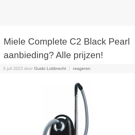
Miele Complete C2 Black Pearl
aanbieding? Alle prijzen!
5 juli 2023
door
Guido Lobbrecht
reageren