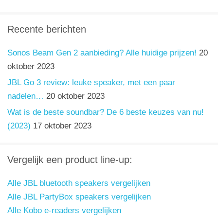
Recente berichten
Sonos Beam Gen 2 aanbieding? Alle huidige prijzen!
20
oktober 2023
JBL Go 3 review: leuke speaker, met een paar
nadelen…
20 oktober 2023
Wat is de beste soundbar? De 6 beste keuzes van nu!
(2023)
17 oktober 2023
Vergelijk een product line-up:
Alle JBL bluetooth speakers vergelijken
Alle JBL PartyBox speakers vergelijken
Alle Kobo e-readers vergelijken