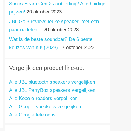
Sonos Beam Gen 2 aanbieding? Alle huidige
prijzen!
20 oktober 2023
JBL Go 3 review: leuke speaker, met een
paar nadelen…
20 oktober 2023
Wat is de beste soundbar? De 6 beste
keuzes van nu! (2023)
17 oktober 2023
Vergelijk een product line-up:
Alle JBL bluetooth speakers vergelijken
Alle JBL PartyBox speakers vergelijken
Alle Kobo e-readers vergelijken
Alle Google speakers vergelijken
Alle Google telefoons