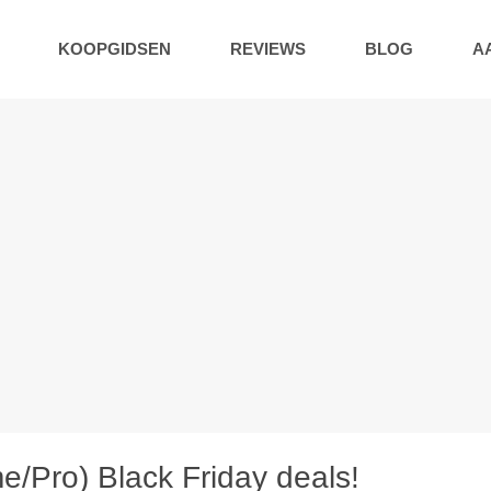
KOOPGIDSEN
REVIEWS
BLOG
A
/Pro) Black Friday deals!