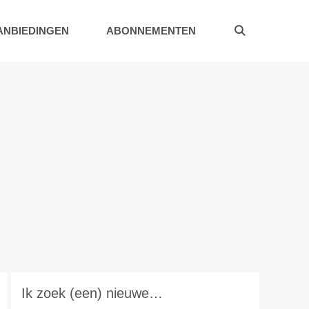
ANBIEDINGEN
ABONNEMENTEN
Ik zoek (een) nieuwe…