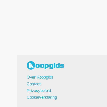
Over Koopgids
Contact
Privacybeleid
Cookieverklaring