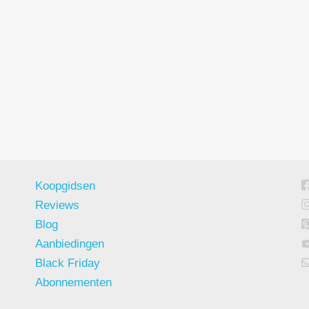
Koopgidsen
Reviews
Blog
Aanbiedingen
Black Friday
Abonnementen