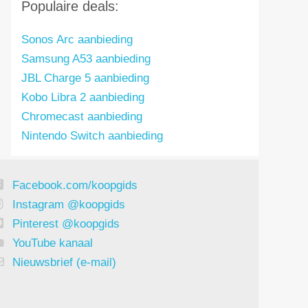
Populaire deals:
Sonos Arc aanbieding
Samsung A53 aanbieding
JBL Charge 5 aanbieding
Kobo Libra 2 aanbieding
Chromecast aanbieding
Nintendo Switch aanbieding
Facebook.com/koopgids
Instagram @koopgids
Pinterest @koopgids
YouTube kanaal
Nieuwsbrief (e-mail)