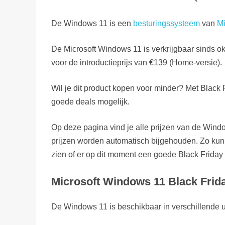
De Windows 11 is een
besturingssysteem
van
Mi
De Microsoft Windows 11 is verkrijgbaar sinds o
voor de introductieprijs van €139 (Home-versie).
Wil je dit product kopen voor minder? Met Black F
goede deals mogelijk.
Op deze pagina vind je alle prijzen van de Win
prijzen worden automatisch bijgehouden. Zo kun
zien of er op dit moment een goede Black Friday 
Microsoft Windows 11 Black Friday
De Windows 11 is beschikbaar in verschillende u