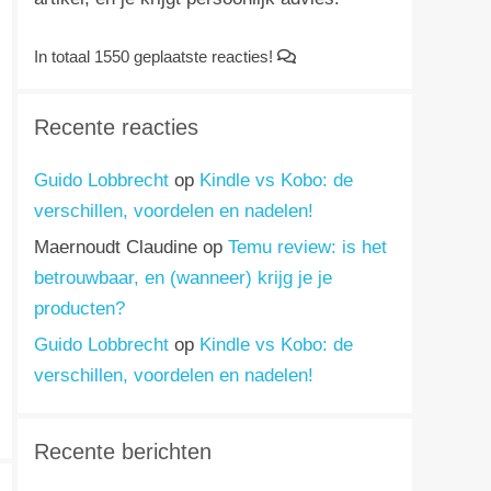
In totaal 1550 geplaatste reacties!
Recente reacties
Guido Lobbrecht
op
Kindle vs Kobo: de
verschillen, voordelen en nadelen!
Maernoudt Claudine
op
Temu review: is het
betrouwbaar, en (wanneer) krijg je je
producten?
Guido Lobbrecht
op
Kindle vs Kobo: de
verschillen, voordelen en nadelen!
Recente berichten