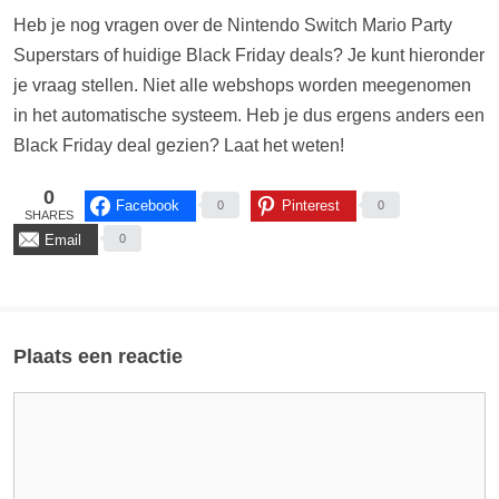
Heb je nog vragen over de Nintendo Switch Mario Party
Superstars of huidige Black Friday deals? Je kunt hieronder
je vraag stellen. Niet alle webshops worden meegenomen
in het automatische systeem. Heb je dus ergens anders een
Black Friday deal gezien? Laat het weten!
0
Facebook
Pinterest
0
0
SHARES
Email
0
Plaats een reactie
Reactie