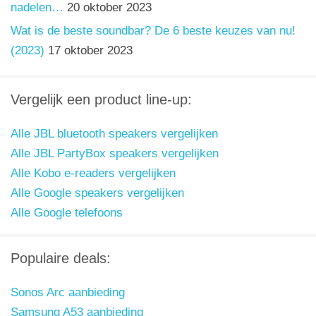
nadelen…
20 oktober 2023
Wat is de beste soundbar? De 6 beste keuzes van nu!
(2023)
17 oktober 2023
Vergelijk een product line-up:
Alle JBL bluetooth speakers vergelijken
Alle JBL PartyBox speakers vergelijken
Alle Kobo e-readers vergelijken
Alle Google speakers vergelijken
Alle Google telefoons
Populaire deals:
Sonos Arc aanbieding
Samsung A53 aanbieding