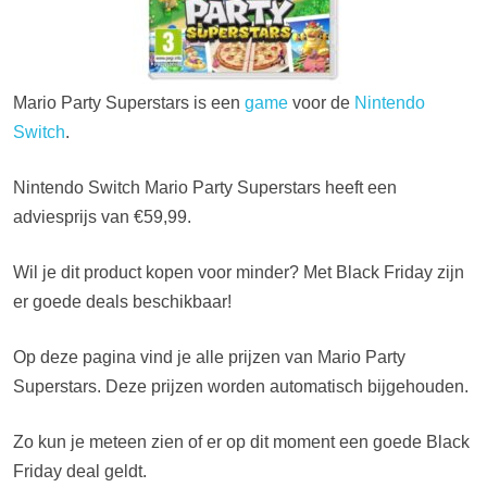
Mario Party Superstars is een
game
voor de
Nintendo
Switch
.
Nintendo Switch Mario Party Superstars heeft een
adviesprijs van €59,99.
Wil je dit product kopen voor minder? Met Black Friday zijn
er goede deals beschikbaar!
Op deze pagina vind je alle prijzen van Mario Party
Superstars. Deze prijzen worden automatisch bijgehouden.
Zo kun je meteen zien of er op dit moment een goede Black
Friday deal geldt.