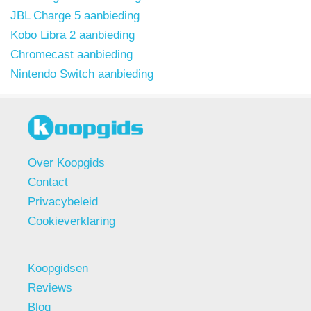
JBL Charge 5 aanbieding
Kobo Libra 2 aanbieding
Chromecast aanbieding
Nintendo Switch aanbieding
Over Koopgids
Contact
Privacybeleid
Cookieverklaring
Koopgidsen
Reviews
Blog