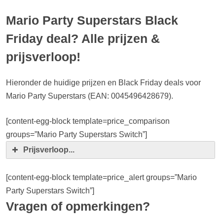
Mario Party Superstars Black
Friday deal? Alle prijzen &
prijsverloop!
Hieronder de huidige prijzen en Black Friday deals voor
Mario Party Superstars (EAN: 0045496428679).
[content-egg-block template=price_comparison
groups=”Mario Party Superstars Switch”]
Prijsverloop...
[content-egg-block template=price_alert groups=”Mario
Party Superstars Switch”]
Vragen of opmerkingen?