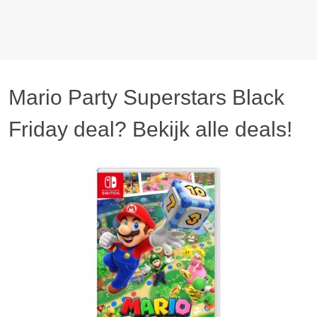
Mario Party Superstars Black
Friday deal? Bekijk alle deals!