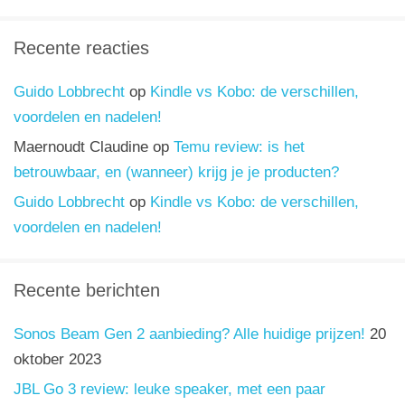
Recente reacties
Guido Lobbrecht
op
Kindle vs Kobo: de verschillen,
voordelen en nadelen!
Maernoudt Claudine
op
Temu review: is het
betrouwbaar, en (wanneer) krijg je je producten?
Guido Lobbrecht
op
Kindle vs Kobo: de verschillen,
voordelen en nadelen!
Recente berichten
Sonos Beam Gen 2 aanbieding? Alle huidige prijzen!
20
oktober 2023
JBL Go 3 review: leuke speaker, met een paar