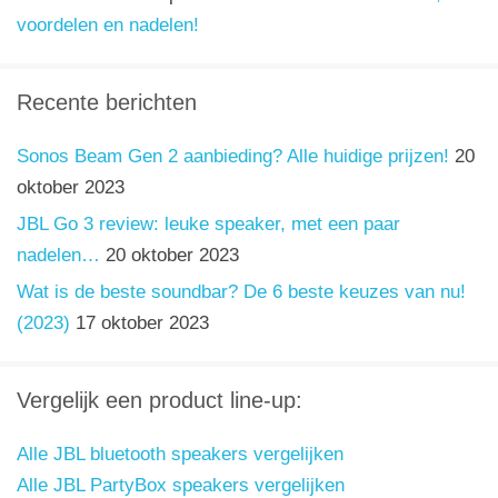
voordelen en nadelen!
Recente berichten
Sonos Beam Gen 2 aanbieding? Alle huidige prijzen!
20
oktober 2023
JBL Go 3 review: leuke speaker, met een paar
nadelen…
20 oktober 2023
Wat is de beste soundbar? De 6 beste keuzes van nu!
(2023)
17 oktober 2023
Vergelijk een product line-up:
Alle JBL bluetooth speakers vergelijken
Alle JBL PartyBox speakers vergelijken