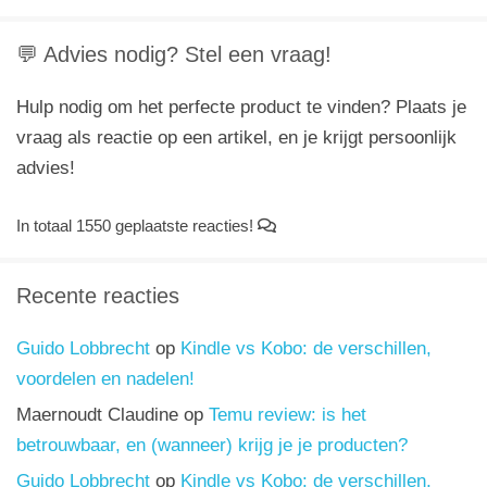
💬 Advies nodig? Stel een vraag!
Hulp nodig om het perfecte product te vinden? Plaats je
vraag als reactie op een artikel, en je krijgt persoonlijk
advies!
In totaal 1550 geplaatste reacties!
Recente reacties
Guido Lobbrecht
op
Kindle vs Kobo: de verschillen,
voordelen en nadelen!
Maernoudt Claudine
op
Temu review: is het
betrouwbaar, en (wanneer) krijg je je producten?
Guido Lobbrecht
op
Kindle vs Kobo: de verschillen,