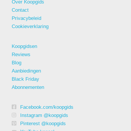
Over Koopgids
Contact
Privacybeleid
Cookieverklaring
Koopgidsen
Reviews
Blog
Aanbiedingen
Black Friday
Abonnementen
Facebook.com/koopgids
Instagram @koopgids
Pinterest @koopgids