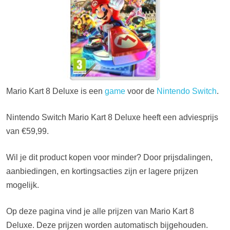
Mario Kart 8 Deluxe is een
game
voor de
Nintendo Switch
.
Nintendo Switch Mario Kart 8 Deluxe heeft een adviesprijs
van €59,99.
Wil je dit product kopen voor minder? Door prijsdalingen,
aanbiedingen, en kortingsacties zijn er lagere prijzen
mogelijk.
Op deze pagina vind je alle prijzen van Mario Kart 8
Deluxe. Deze prijzen worden automatisch bijgehouden.