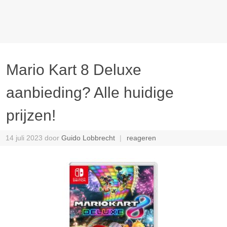
Mario Kart 8 Deluxe
aanbieding? Alle huidige
prijzen!
14 juli 2023
door
Guido Lobbrecht
reageren