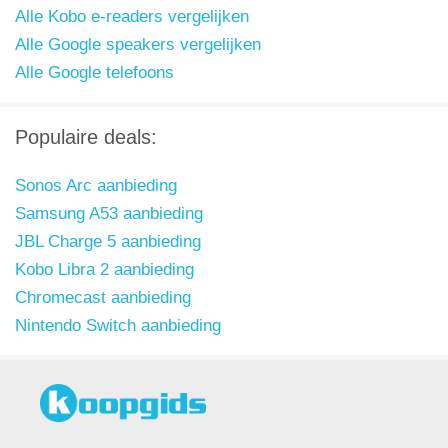
Alle Kobo e-readers vergelijken
Alle Google speakers vergelijken
Alle Google telefoons
Populaire deals:
Sonos Arc aanbieding
Samsung A53 aanbieding
JBL Charge 5 aanbieding
Kobo Libra 2 aanbieding
Chromecast aanbieding
Nintendo Switch aanbieding