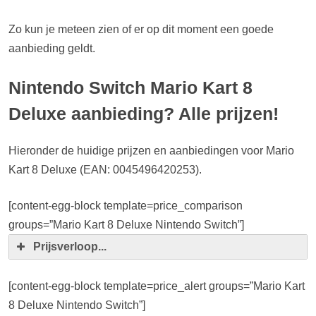
Zo kun je meteen zien of er op dit moment een goede
aanbieding geldt.
Nintendo Switch Mario Kart 8
Deluxe aanbieding? Alle prijzen!
Hieronder de huidige prijzen en aanbiedingen voor Mario
Kart 8 Deluxe (EAN: 0045496420253).
[content-egg-block template=price_comparison
groups=”Mario Kart 8 Deluxe Nintendo Switch”]
Prijsverloop...
[content-egg-block template=price_alert groups=”Mario Kart
8 Deluxe Nintendo Switch”]