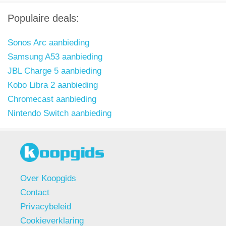
Populaire deals:
Sonos Arc aanbieding
Samsung A53 aanbieding
JBL Charge 5 aanbieding
Kobo Libra 2 aanbieding
Chromecast aanbieding
Nintendo Switch aanbieding
Over Koopgids
Contact
Privacybeleid
Cookieverklaring