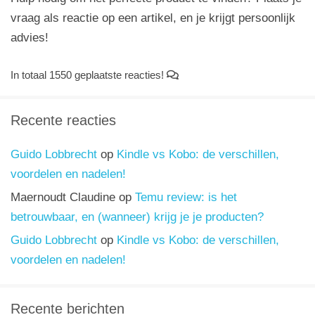
vraag als reactie op een artikel, en je krijgt persoonlijk
advies!
In totaal 1550 geplaatste reacties!
Recente reacties
Guido Lobbrecht
op
Kindle vs Kobo: de verschillen,
voordelen en nadelen!
Maernoudt Claudine
op
Temu review: is het
betrouwbaar, en (wanneer) krijg je je producten?
Guido Lobbrecht
op
Kindle vs Kobo: de verschillen,
voordelen en nadelen!
Recente berichten