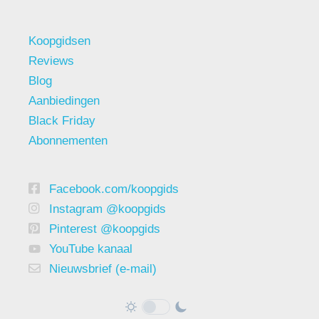
Koopgidsen
Reviews
Blog
Aanbiedingen
Black Friday
Abonnementen
Facebook.com/koopgids
Instagram @koopgids
Pinterest @koopgids
YouTube kanaal
Nieuwsbrief (e-mail)