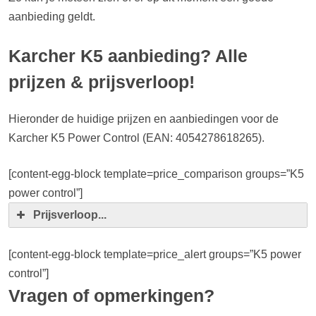
aanbieding geldt.
Karcher K5 aanbieding? Alle
prijzen & prijsverloop!
Hieronder de huidige prijzen en aanbiedingen voor de
Karcher K5 Power Control (EAN: 4054278618265).
[content-egg-block template=price_comparison groups=”K5
power control”]
Prijsverloop...
[content-egg-block template=price_alert groups=”K5 power
control”]
Vragen of opmerkingen?