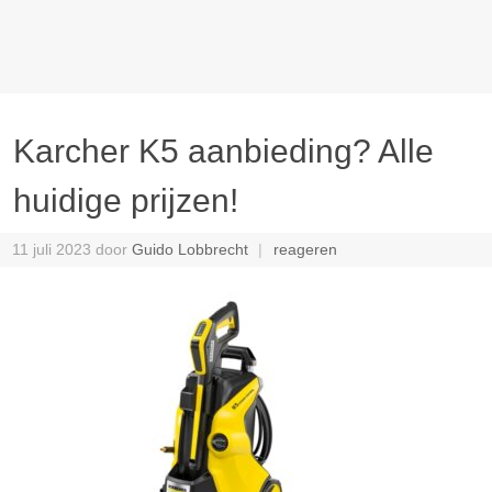
Karcher K5 aanbieding? Alle
huidige prijzen!
11 juli 2023
door
Guido Lobbrecht
reageren