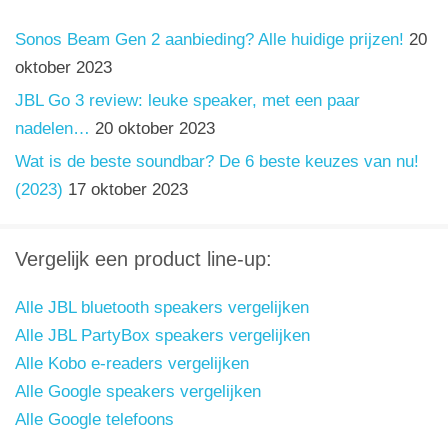
Sonos Beam Gen 2 aanbieding? Alle huidige prijzen!
20
oktober 2023
JBL Go 3 review: leuke speaker, met een paar
nadelen…
20 oktober 2023
Wat is de beste soundbar? De 6 beste keuzes van nu!
(2023)
17 oktober 2023
Vergelijk een product line-up:
Alle JBL bluetooth speakers vergelijken
Alle JBL PartyBox speakers vergelijken
Alle Kobo e-readers vergelijken
Alle Google speakers vergelijken
Alle Google telefoons