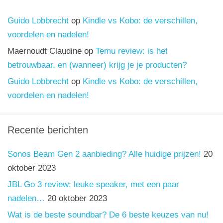
Guido Lobbrecht
op
Kindle vs Kobo: de verschillen,
voordelen en nadelen!
Maernoudt Claudine
op
Temu review: is het
betrouwbaar, en (wanneer) krijg je je producten?
Guido Lobbrecht
op
Kindle vs Kobo: de verschillen,
voordelen en nadelen!
Recente berichten
Sonos Beam Gen 2 aanbieding? Alle huidige prijzen!
20
oktober 2023
JBL Go 3 review: leuke speaker, met een paar
nadelen…
20 oktober 2023
Wat is de beste soundbar? De 6 beste keuzes van nu!