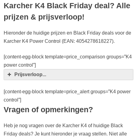
Karcher K4 Black Friday deal? Alle
prijzen & prijsverloop!
Hieronder de huidige prijzen en Black Friday deals voor de
Karcher K4 Power Control (EAN: 4054278618227).
[content-egg-block template=price_comparison groups=”K4
power control”]
Prijsverloop...
[content-egg-block template=price_alert groups=”K4 power
control”]
Vragen of opmerkingen?
Heb je nog vragen over de Karcher K4 of huidige Black
Friday deals? Je kunt hieronder je vraag stellen. Niet alle