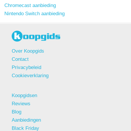
Chromecast aanbieding
Nintendo Switch aanbieding
Over Koopgids
Contact
Privacybeleid
Cookieverklaring
Koopgidsen
Reviews
Blog
Aanbiedingen
Black Friday