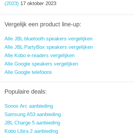
(2023)
17 oktober 2023
Vergelijk een product line-up:
Alle JBL bluetooth speakers vergelijken
Alle JBL PartyBox speakers vergelijken
Alle Kobo e-readers vergelijken
Alle Google speakers vergelijken
Alle Google telefoons
Populaire deals:
Sonos Arc aanbieding
Samsung A53 aanbieding
JBL Charge 5 aanbieding
Kobo Libra 2 aanbieding