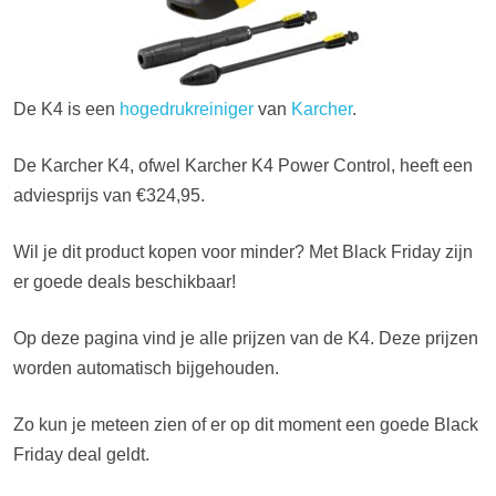
De K4 is een
hogedrukreiniger
van
Karcher
.
De Karcher K4, ofwel Karcher K4 Power Control, heeft een
adviesprijs van €324,95.
Wil je dit product kopen voor minder? Met Black Friday zijn
er goede deals beschikbaar!
Op deze pagina vind je alle prijzen van de K4. Deze prijzen
worden automatisch bijgehouden.
Zo kun je meteen zien of er op dit moment een goede Black
Friday deal geldt.