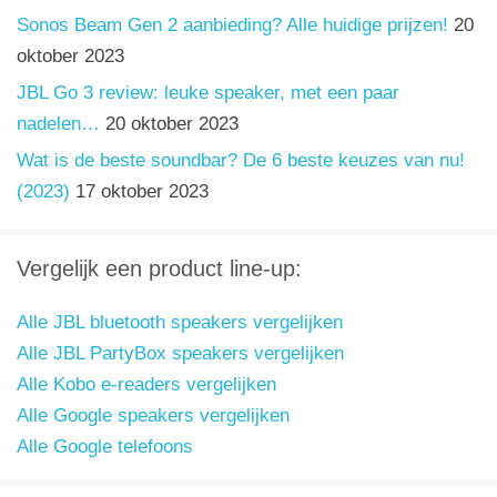
Sonos Beam Gen 2 aanbieding? Alle huidige prijzen!
20
oktober 2023
JBL Go 3 review: leuke speaker, met een paar
nadelen…
20 oktober 2023
Wat is de beste soundbar? De 6 beste keuzes van nu!
(2023)
17 oktober 2023
Vergelijk een product line-up:
Alle JBL bluetooth speakers vergelijken
Alle JBL PartyBox speakers vergelijken
Alle Kobo e-readers vergelijken
Alle Google speakers vergelijken
Alle Google telefoons