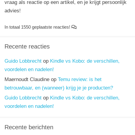
vraag als reactie op een artikel, en je krijgt persoonlijk
advies!
In totaal 1550 geplaatste reacties!
Recente reacties
Guido Lobbrecht
op
Kindle vs Kobo: de verschillen,
voordelen en nadelen!
Maernoudt Claudine
op
Temu review: is het
betrouwbaar, en (wanneer) krijg je je producten?
Guido Lobbrecht
op
Kindle vs Kobo: de verschillen,
voordelen en nadelen!
Recente berichten