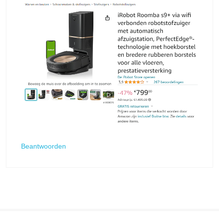
Beantwoorden