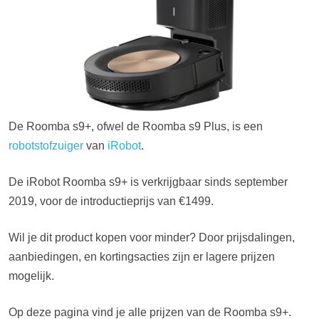
De Roomba s9+, ofwel de Roomba s9 Plus, is een
robotstofzuiger
van
iRobot
.
De iRobot Roomba s9+ is verkrijgbaar sinds september
2019, voor de introductieprijs van €1499.
Wil je dit product kopen voor minder? Door prijsdalingen,
aanbiedingen, en kortingsacties zijn er lagere prijzen
mogelijk.
Op deze pagina vind je alle prijzen van de Roomba s9+.