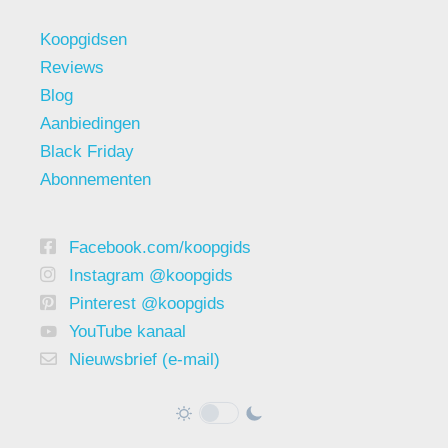
Koopgidsen
Reviews
Blog
Aanbiedingen
Black Friday
Abonnementen
Facebook.com/koopgids
Instagram @koopgids
Pinterest @koopgids
YouTube kanaal
Nieuwsbrief (e-mail)