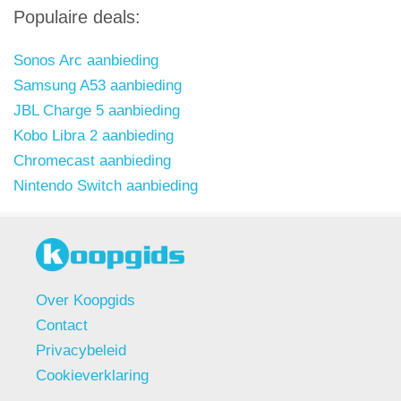
Populaire deals:
Sonos Arc aanbieding
Samsung A53 aanbieding
JBL Charge 5 aanbieding
Kobo Libra 2 aanbieding
Chromecast aanbieding
Nintendo Switch aanbieding
Over Koopgids
Contact
Privacybeleid
Cookieverklaring