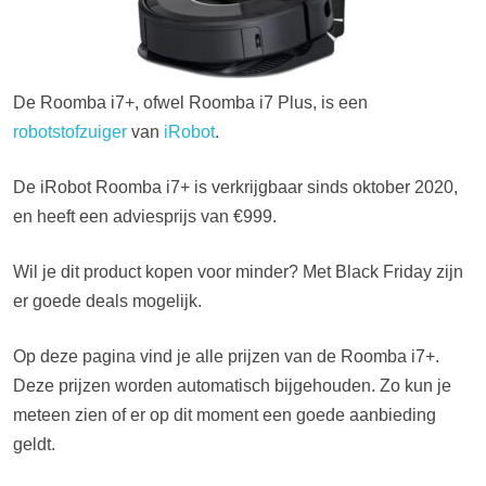
De Roomba i7+, ofwel Roomba i7 Plus, is een
robotstofzuiger
van
iRobot
.
De iRobot Roomba i7+ is verkrijgbaar sinds oktober 2020,
en heeft een adviesprijs van €999.
Wil je dit product kopen voor minder? Met Black Friday zijn
er goede deals mogelijk.
Op deze pagina vind je alle prijzen van de Roomba i7+.
Deze prijzen worden automatisch bijgehouden. Zo kun je
meteen zien of er op dit moment een goede aanbieding
geldt.