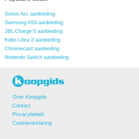
Sonos Arc aanbieding
Samsung A53 aanbieding
JBL Charge 5 aanbieding
Kobo Libra 2 aanbieding
Chromecast aanbieding
Nintendo Switch aanbieding
Over Koopgids
Contact
Privacybeleid
Cookieverklaring