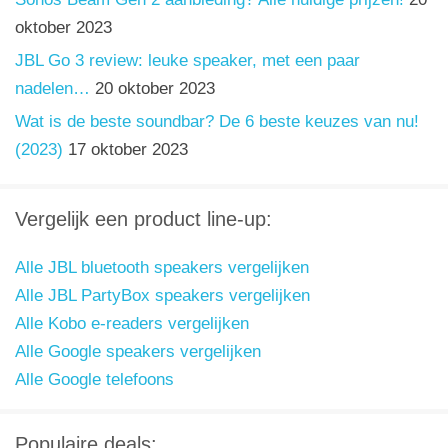
oktober 2023
JBL Go 3 review: leuke speaker, met een paar
nadelen…
20 oktober 2023
Wat is de beste soundbar? De 6 beste keuzes van nu!
(2023)
17 oktober 2023
Vergelijk een product line-up:
Alle JBL bluetooth speakers vergelijken
Alle JBL PartyBox speakers vergelijken
Alle Kobo e-readers vergelijken
Alle Google speakers vergelijken
Alle Google telefoons
Populaire deals: