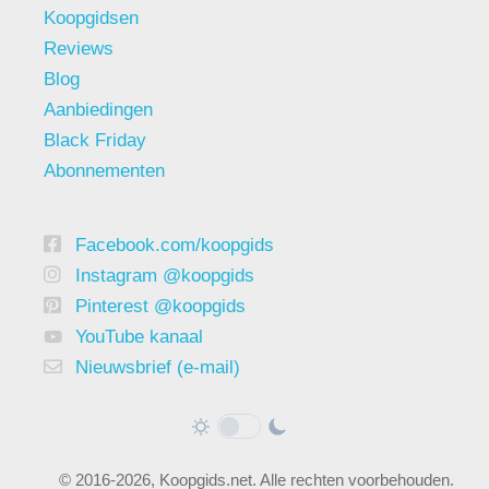
Koopgidsen
Reviews
Blog
Aanbiedingen
Black Friday
Abonnementen
Facebook.com/koopgids
Instagram @koopgids
Pinterest @koopgids
YouTube kanaal
Nieuwsbrief (e-mail)
© 2016-2026, Koopgids.net. Alle rechten voorbehouden.