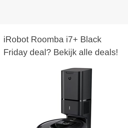
iRobot Roomba i7+ Black
Friday deal? Bekijk alle deals!