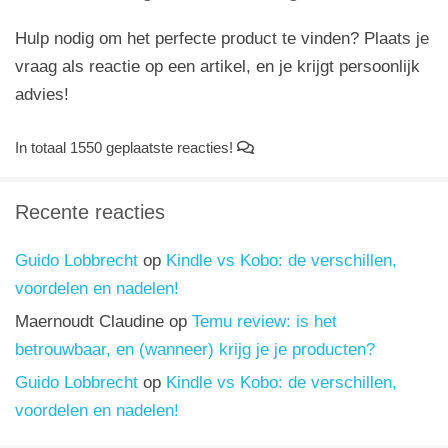
Hulp nodig om het perfecte product te vinden? Plaats je
vraag als reactie op een artikel, en je krijgt persoonlijk
advies!
In totaal 1550 geplaatste reacties!
Recente reacties
Guido Lobbrecht
op
Kindle vs Kobo: de verschillen,
voordelen en nadelen!
Maernoudt Claudine
op
Temu review: is het
betrouwbaar, en (wanneer) krijg je je producten?
Guido Lobbrecht
op
Kindle vs Kobo: de verschillen,
voordelen en nadelen!