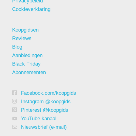
Privacybeleid
Cookieverklaring
Koopgidsen
Reviews
Blog
Aanbiedingen
Black Friday
Abonnementen
Facebook.com/koopgids
Instagram @koopgids
Pinterest @koopgids
YouTube kanaal
Nieuwsbrief (e-mail)