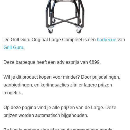
De Grill Guru Original Large Compleet is een
barbecue
van
Grill Guru
.
Deze barbeque heeft een adviesprijs van €899.
Wil je dit product kopen voor minder? Door prijsdalingen,
aanbiedingen, en kortingsacties zijn er lagere prijzen
mogelijk.
Op deze pagina vind je alle prijzen van de Large. Deze
prijzen worden automatisch bijgehouden.