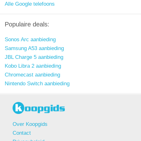
Alle Google telefoons
Populaire deals:
Sonos Arc aanbieding
Samsung A53 aanbieding
JBL Charge 5 aanbieding
Kobo Libra 2 aanbieding
Chromecast aanbieding
Nintendo Switch aanbieding
Over Koopgids
Contact