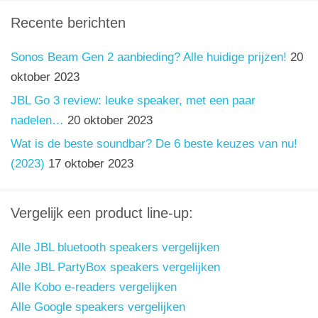
Recente berichten
Sonos Beam Gen 2 aanbieding? Alle huidige prijzen!
20
oktober 2023
JBL Go 3 review: leuke speaker, met een paar
nadelen…
20 oktober 2023
Wat is de beste soundbar? De 6 beste keuzes van nu!
(2023)
17 oktober 2023
Vergelijk een product line-up:
Alle JBL bluetooth speakers vergelijken
Alle JBL PartyBox speakers vergelijken
Alle Kobo e-readers vergelijken
Alle Google speakers vergelijken