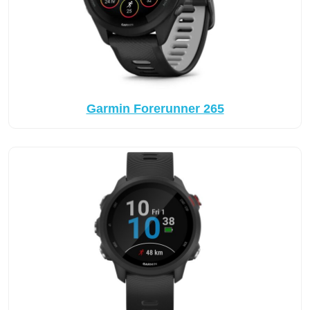
Garmin Forerunner 265