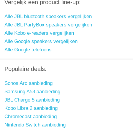
Vergelijk een product line-up:
Alle JBL bluetooth speakers vergelijken
Alle JBL PartyBox speakers vergelijken
Alle Kobo e-readers vergelijken
Alle Google speakers vergelijken
Alle Google telefoons
Populaire deals:
Sonos Arc aanbieding
Samsung A53 aanbieding
JBL Charge 5 aanbieding
Kobo Libra 2 aanbieding
Chromecast aanbieding
Nintendo Switch aanbieding