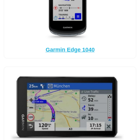
Garmin Edge 1040