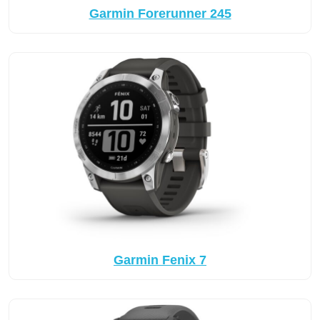
Garmin Forerunner 245
Garmin Fenix 7