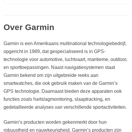
Over Garmin
Garmin is een Amerikaans multinational technologiebedrijf,
opgericht in 1989, dat gespecialiseerd is in GPS-
technologie voor automotive, luchtvaart, maritieme, outdoor,
en sporttoepassingen. Naast navigatiesystemen staat
Garmin bekend om zijn uitgebreide reeks aan
smartwatches, die ook gebruik maken van de Garmin’s
GPS technologie. Daarnaast bieden deze apparaten ook
functies zoals hartslagmonitoring, slaaptracking, en
gedetailleerde analyses van verschillende sportactiviteiten.
Garmin’s producten worden gekenmerkt door hun
robuustheid en nauwkeurigheid. Garmin’s producten zijn