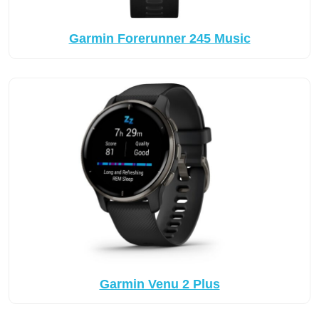
Garmin Forerunner 245 Music
Garmin Venu 2 Plus