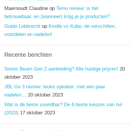
Maernoudt Claudine
op
Temu review: is het
betrouwbaar, en (wanneer) krijg je je producten?
Guido Lobbrecht
op
Kindle vs Kobo: de verschillen,
voordelen en nadelen!
Recente berichten
Sonos Beam Gen 2 aanbieding? Alle huidige prijzen!
20
oktober 2023
JBL Go 3 review: leuke speaker, met een paar
nadelen…
20 oktober 2023
Wat is de beste soundbar? De 6 beste keuzes van nu!
(2023)
17 oktober 2023