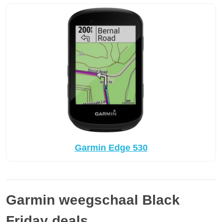
Garmin Edge 530
Garmin weegschaal Black
Friday deals