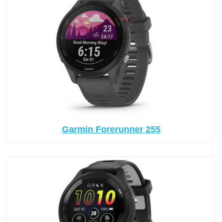
Garmin Forerunner 255