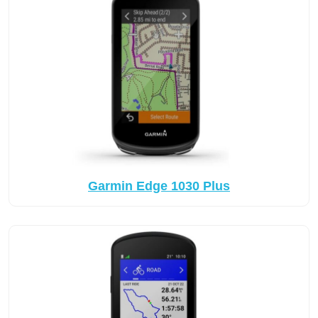
Garmin Edge 1030 Plus