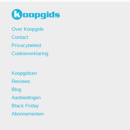
Over Koopgids
Contact
Privacybeleid
Cookieverklaring
Koopgidsen
Reviews
Blog
Aanbiedingen
Black Friday
Abonnementen