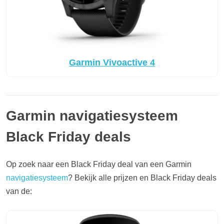
Garmin Vivoactive 4
Garmin navigatiesysteem
Black Friday deals
Op zoek naar een Black Friday deal van een Garmin
navigatiesysteem
? Bekijk alle prijzen en Black Friday deals
van de: