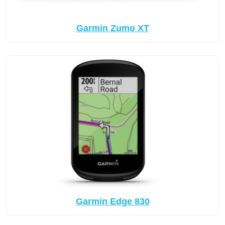
Garmin Zumo XT
Garmin Edge 830