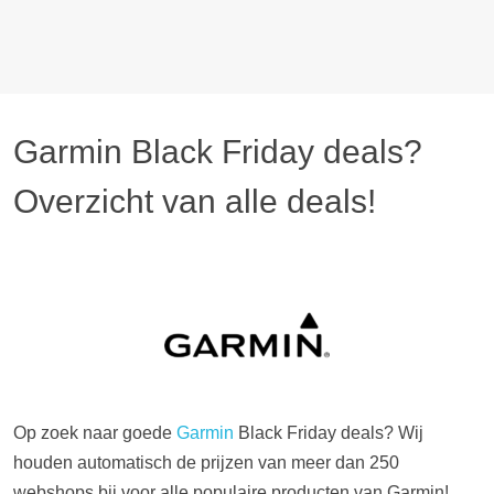
Garmin Black Friday deals?
Overzicht van alle deals!
Op zoek naar goede
Garmin
Black Friday deals? Wij
houden automatisch de prijzen van meer dan 250
webshops bij voor alle populaire producten van Garmin!