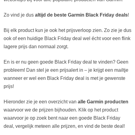
Zo vind je dus
altijd de beste Garmin Black Friday deals
!
Bij elk product kun je ook het prijsverloop zien. Zo zie je dus
ook of een huidige Black Friday deal wel écht voor een flink
lagere prijs dan normaal zorgt.
En is er nu geen goede Black Friday deal te vinden? Geen
probleem! Dan stel je een prijsalert in – je krijgt een mailtje
wanneer er wel een Black Friday deal is met je gewenste
prijs!
Hieronder zie je een overzicht van
alle Garmin producten
waarvoor we de prijzen bijhouden. Klik op het product
waarvoor je op zoek bent naar een goede Black Friday
deal, vergelijk meteen alle prijzen, en vind de beste deal!