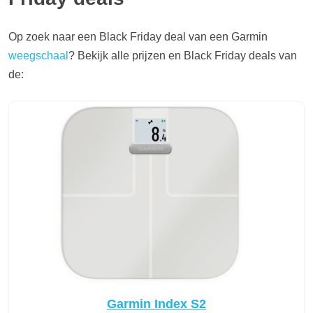
Op zoek naar een Black Friday deal van een Garmin
weegschaal
? Bekijk alle prijzen en Black Friday deals van
de:
Garmin Index S2