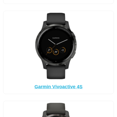
Garmin Vivoactive 4S