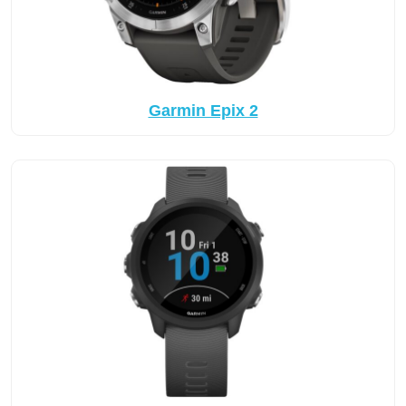
Garmin Epix 2