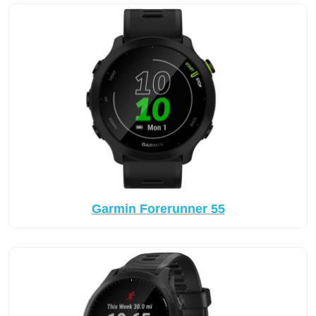
Garmin Forerunner 55