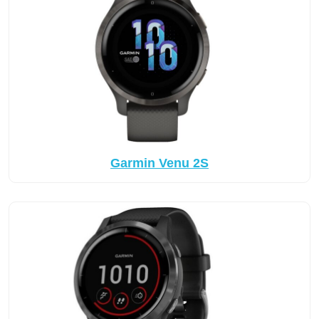
Garmin Venu 2S