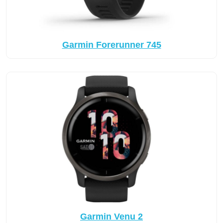
Garmin Forerunner 745
Garmin Venu 2