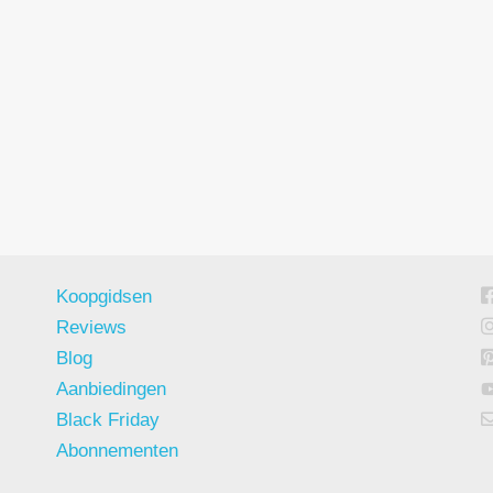
Koopgidsen
Reviews
Blog
Aanbiedingen
Black Friday
Abonnementen