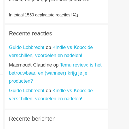
In totaal 1550 geplaatste reacties!
Recente reacties
Guido Lobbrecht
op
Kindle vs Kobo: de
verschillen, voordelen en nadelen!
Maernoudt Claudine
op
Temu review: is het
betrouwbaar, en (wanneer) krijg je je
producten?
Guido Lobbrecht
op
Kindle vs Kobo: de
verschillen, voordelen en nadelen!
Recente berichten