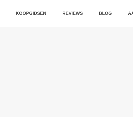
KOOPGIDSEN
REVIEWS
BLOG
A