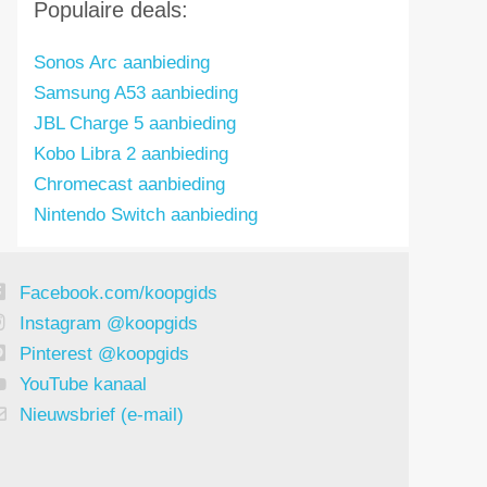
Populaire deals:
Sonos Arc aanbieding
Samsung A53 aanbieding
JBL Charge 5 aanbieding
Kobo Libra 2 aanbieding
Chromecast aanbieding
Nintendo Switch aanbieding
Facebook.com/koopgids
Instagram @koopgids
Pinterest @koopgids
YouTube kanaal
Nieuwsbrief (e-mail)