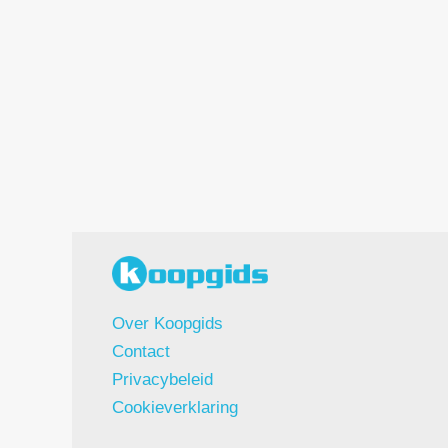
Over Koopgids
Contact
Privacybeleid
Cookieverklaring