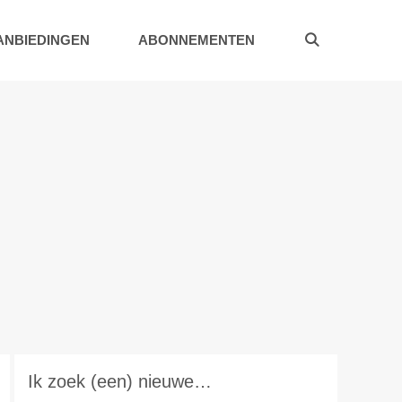
ANBIEDINGEN
ABONNEMENTEN
Ik zoek (een) nieuwe…