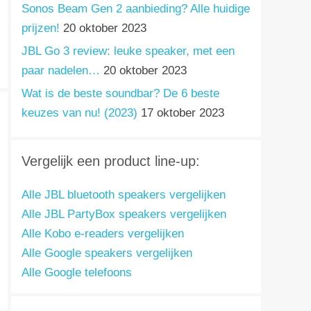
Sonos Beam Gen 2 aanbieding? Alle huidige
prijzen!
20 oktober 2023
JBL Go 3 review: leuke speaker, met een
paar nadelen…
20 oktober 2023
Wat is de beste soundbar? De 6 beste
keuzes van nu! (2023)
17 oktober 2023
Vergelijk een product line-up:
Alle JBL bluetooth speakers vergelijken
Alle JBL PartyBox speakers vergelijken
Alle Kobo e-readers vergelijken
Alle Google speakers vergelijken
Alle Google telefoons