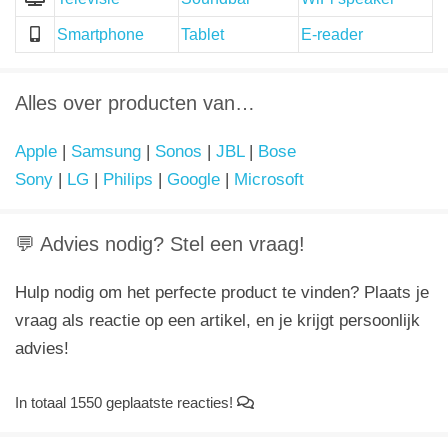
Smartphone
Tablet
E-reader
Alles over producten van…
Apple
|
Samsung
|
Sonos
|
JBL
|
Bose
Sony
|
LG
|
Philips
|
Google
|
Microsoft
💬 Advies nodig? Stel een vraag!
Hulp nodig om het perfecte product te vinden? Plaats je
vraag als reactie op een artikel, en je krijgt persoonlijk
advies!
In totaal 1550 geplaatste reacties!