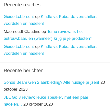
Recente reacties
Guido Lobbrecht
op
Kindle vs Kobo: de verschillen,
voordelen en nadelen!
Maernoudt Claudine
op
Temu review: is het
betrouwbaar, en (wanneer) krijg je je producten?
Guido Lobbrecht
op
Kindle vs Kobo: de verschillen,
voordelen en nadelen!
Recente berichten
Sonos Beam Gen 2 aanbieding? Alle huidige prijzen!
20
oktober 2023
JBL Go 3 review: leuke speaker, met een paar
nadelen…
20 oktober 2023