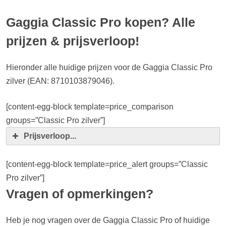
Gaggia Classic Pro kopen? Alle
prijzen & prijsverloop!
Hieronder alle huidige prijzen voor de Gaggia Classic Pro
zilver (EAN: 8710103879046).
[content-egg-block template=price_comparison
groups=”Classic Pro zilver”]
Prijsverloop...
[content-egg-block template=price_alert groups=”Classic
Pro zilver”]
Vragen of opmerkingen?
Heb je nog vragen over de Gaggia Classic Pro of huidige