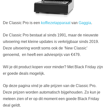
De Classic Pro is een
koffiezetapparaat
van
Gaggia
.
De Classic Pro bestaat al sinds 1991, maar de nieuwste
uitvoering met kleine updates is verkrijgbaar sinds 2019.
Deze uitvoering wordt soms ook de ‘New Classic’
genoemd, en heeft een adviesprijs van €479.
Wil je dit product kopen voor minder? Met Black Friday zijn
er goede deals mogelijk.
Op deze pagina vind je alle prijzen van de Classic Pro.
Deze prijzen worden automatisch bijgehouden. Zo kun je
meteen zien of er op dit moment een goede Black Friday
deal geldt.