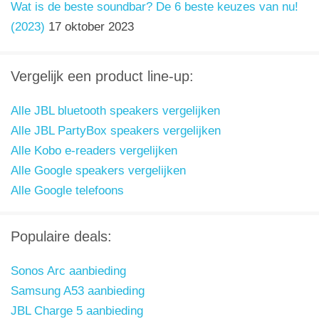
Wat is de beste soundbar? De 6 beste keuzes van nu!
(2023)
17 oktober 2023
Vergelijk een product line-up:
Alle JBL bluetooth speakers vergelijken
Alle JBL PartyBox speakers vergelijken
Alle Kobo e-readers vergelijken
Alle Google speakers vergelijken
Alle Google telefoons
Populaire deals:
Sonos Arc aanbieding
Samsung A53 aanbieding
JBL Charge 5 aanbieding