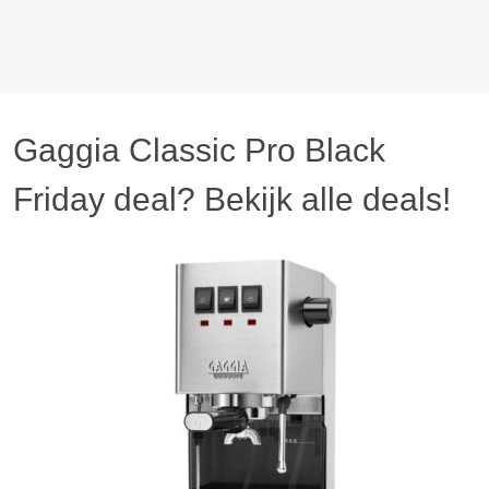
Gaggia Classic Pro Black
Friday deal? Bekijk alle deals!