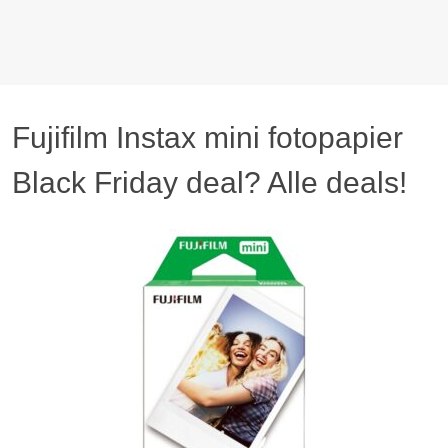
Fujifilm Instax mini fotopapier
Black Friday deal? Alle deals!