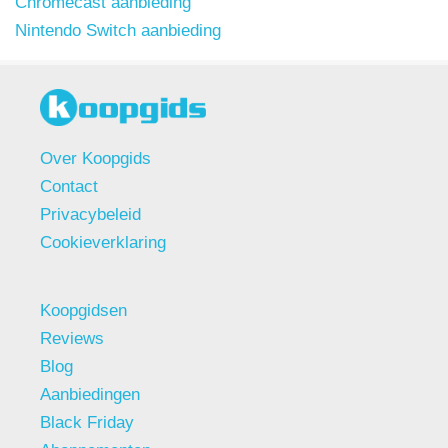
Chromecast aanbieding
Nintendo Switch aanbieding
Over Koopgids
Contact
Privacybeleid
Cookieverklaring
Koopgidsen
Reviews
Blog
Aanbiedingen
Black Friday