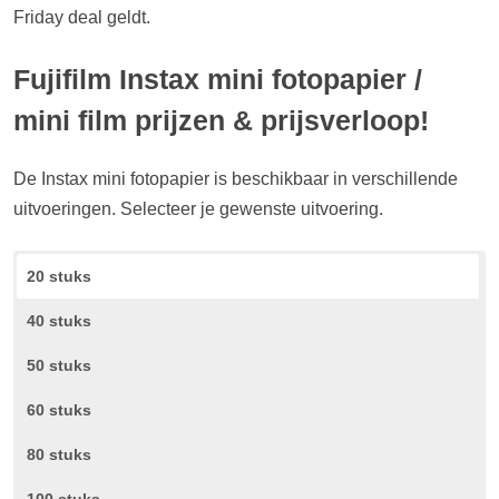
Friday deal geldt.
Fujifilm Instax mini fotopapier /
mini film prijzen & prijsverloop!
De Instax mini fotopapier is beschikbaar in verschillende
uitvoeringen. Selecteer je gewenste uitvoering.
20 stuks
40 stuks
50 stuks
60 stuks
80 stuks