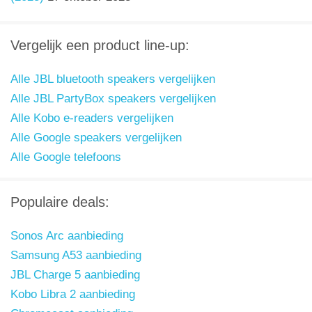
Vergelijk een product line-up:
Alle JBL bluetooth speakers vergelijken
Alle JBL PartyBox speakers vergelijken
Alle Kobo e-readers vergelijken
Alle Google speakers vergelijken
Alle Google telefoons
Populaire deals:
Sonos Arc aanbieding
Samsung A53 aanbieding
JBL Charge 5 aanbieding
Kobo Libra 2 aanbieding