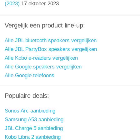
(2023)
17 oktober 2023
Vergelijk een product line-up:
Alle JBL bluetooth speakers vergelijken
Alle JBL PartyBox speakers vergelijken
Alle Kobo e-readers vergelijken
Alle Google speakers vergelijken
Alle Google telefoons
Populaire deals:
Sonos Arc aanbieding
Samsung A53 aanbieding
JBL Charge 5 aanbieding
Kobo Libra 2 aanbieding