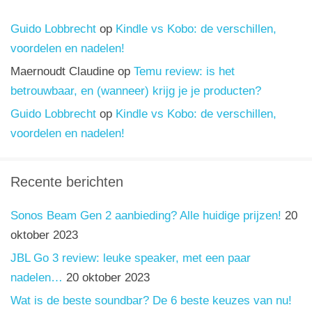
Guido Lobbrecht
op
Kindle vs Kobo: de verschillen,
voordelen en nadelen!
Maernoudt Claudine
op
Temu review: is het
betrouwbaar, en (wanneer) krijg je je producten?
Guido Lobbrecht
op
Kindle vs Kobo: de verschillen,
voordelen en nadelen!
Recente berichten
Sonos Beam Gen 2 aanbieding? Alle huidige prijzen!
20
oktober 2023
JBL Go 3 review: leuke speaker, met een paar
nadelen…
20 oktober 2023
Wat is de beste soundbar? De 6 beste keuzes van nu!