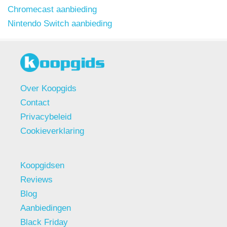
Chromecast aanbieding
Nintendo Switch aanbieding
Over Koopgids
Contact
Privacybeleid
Cookieverklaring
Koopgidsen
Reviews
Blog
Aanbiedingen
Black Friday