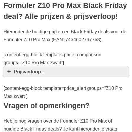
Formuler Z10 Pro Max Black Friday
deal? Alle prijzen & prijsverloop!
Hieronder de huidige prijzen en Black Friday deals voor de
Formuler Z10 Pro Max (EAN: 7434602737768).
[content-egg-block template=price_comparison
groups=”Z10 Pro Max zwart”]
Prijsverloop...
[content-egg-block template=price_alert groups=”Z10 Pro
Max zwart”]
Vragen of opmerkingen?
Heb je nog vragen over de Formuler Z10 Pro Max of
huidige Black Friday deals? Je kunt hieronder je vraag