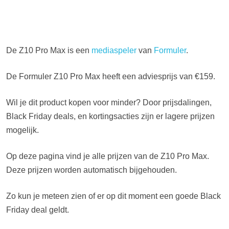
De Z10 Pro Max is een
mediaspeler
van
Formuler
.
De Formuler Z10 Pro Max heeft een adviesprijs van €159.
Wil je dit product kopen voor minder? Door prijsdalingen,
Black Friday deals, en kortingsacties zijn er lagere prijzen
mogelijk.
Op deze pagina vind je alle prijzen van de Z10 Pro Max.
Deze prijzen worden automatisch bijgehouden.
Zo kun je meteen zien of er op dit moment een goede Black
Friday deal geldt.