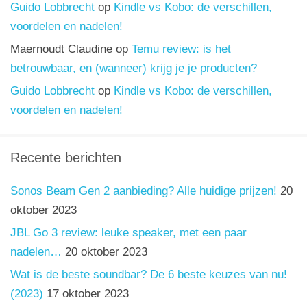
Guido Lobbrecht
op
Kindle vs Kobo: de verschillen,
voordelen en nadelen!
Maernoudt Claudine
op
Temu review: is het
betrouwbaar, en (wanneer) krijg je je producten?
Guido Lobbrecht
op
Kindle vs Kobo: de verschillen,
voordelen en nadelen!
Recente berichten
Sonos Beam Gen 2 aanbieding? Alle huidige prijzen!
20
oktober 2023
JBL Go 3 review: leuke speaker, met een paar
nadelen…
20 oktober 2023
Wat is de beste soundbar? De 6 beste keuzes van nu!
(2023)
17 oktober 2023