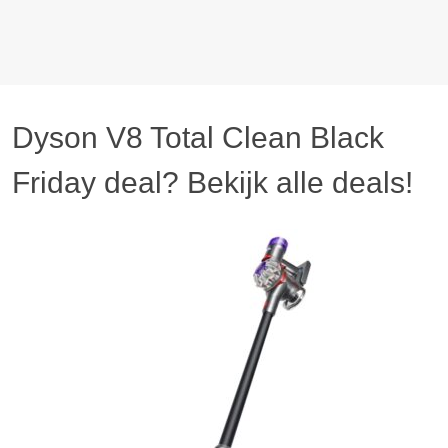
Dyson V8 Total Clean Black
Friday deal? Bekijk alle deals!