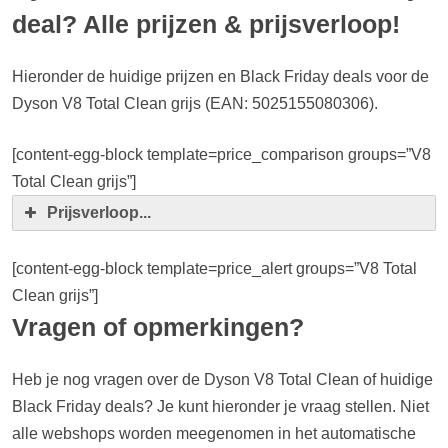
deal? Alle prijzen & prijsverloop!
Hieronder de huidige prijzen en Black Friday deals voor de
Dyson V8 Total Clean grijs (EAN: 5025155080306).
[content-egg-block template=price_comparison groups=”V8
Total Clean grijs”]
Prijsverloop...
[content-egg-block template=price_alert groups=”V8 Total
Clean grijs”]
Vragen of opmerkingen?
Heb je nog vragen over de Dyson V8 Total Clean of huidige
Black Friday deals? Je kunt hieronder je vraag stellen. Niet
alle webshops worden meegenomen in het automatische