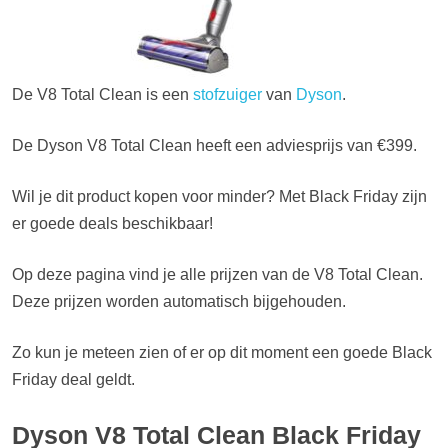
De V8 Total Clean is een
stofzuiger
van
Dyson
.
De Dyson V8 Total Clean heeft een adviesprijs van €399.
Wil je dit product kopen voor minder? Met Black Friday zijn
er goede deals beschikbaar!
Op deze pagina vind je alle prijzen van de V8 Total Clean.
Deze prijzen worden automatisch bijgehouden.
Zo kun je meteen zien of er op dit moment een goede Black
Friday deal geldt.
Dyson V8 Total Clean Black Friday