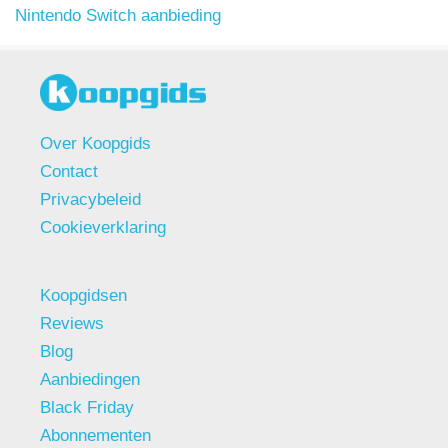
Nintendo Switch aanbieding
Over Koopgids
Contact
Privacybeleid
Cookieverklaring
Koopgidsen
Reviews
Blog
Aanbiedingen
Black Friday
Abonnementen