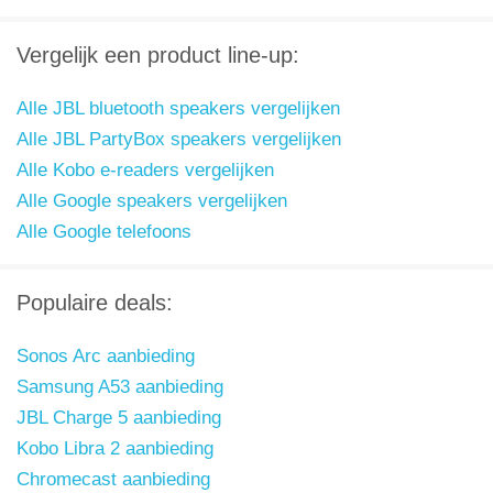
Vergelijk een product line-up:
Alle JBL bluetooth speakers vergelijken
Alle JBL PartyBox speakers vergelijken
Alle Kobo e-readers vergelijken
Alle Google speakers vergelijken
Alle Google telefoons
Populaire deals:
Sonos Arc aanbieding
Samsung A53 aanbieding
JBL Charge 5 aanbieding
Kobo Libra 2 aanbieding
Chromecast aanbieding