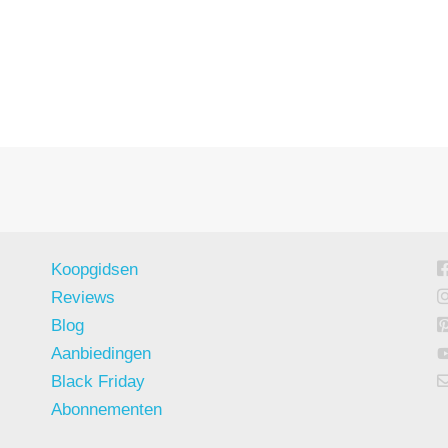
Koopgidsen
Reviews
Blog
Aanbiedingen
Black Friday
Abonnementen