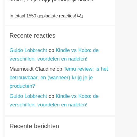
In totaal 1550 geplaatste reacties!
Recente reacties
Guido Lobbrecht
op
Kindle vs Kobo: de
verschillen, voordelen en nadelen!
Maernoudt Claudine
op
Temu review: is het
betrouwbaar, en (wanneer) krijg je je
producten?
Guido Lobbrecht
op
Kindle vs Kobo: de
verschillen, voordelen en nadelen!
Recente berichten