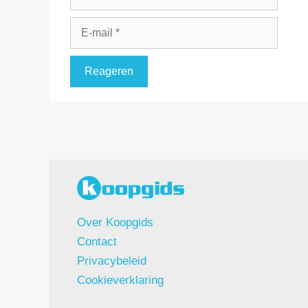
E-
mail
Over Koopgids
Contact
Privacybeleid
Cookieverklaring