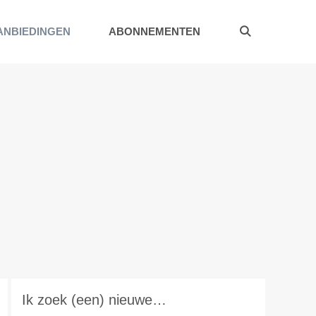
ANBIEDINGEN
ABONNEMENTEN
Ik zoek (een) nieuwe…