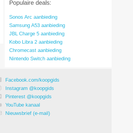
Populaire deals:
Sonos Arc aanbieding
Samsung A53 aanbieding
JBL Charge 5 aanbieding
Kobo Libra 2 aanbieding
Chromecast aanbieding
Nintendo Switch aanbieding
Facebook.com/koopgids
Instagram @koopgids
Pinterest @koopgids
YouTube kanaal
Nieuwsbrief (e-mail)