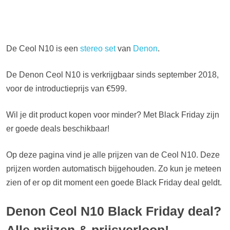
De Ceol N10 is een
stereo set
van
Denon
.
De Denon Ceol N10 is verkrijgbaar sinds september 2018,
voor de introductieprijs van €599.
Wil je dit product kopen voor minder? Met Black Friday zijn
er goede deals beschikbaar!
Op deze pagina vind je alle prijzen van de Ceol N10. Deze
prijzen worden automatisch bijgehouden. Zo kun je meteen
zien of er op dit moment een goede Black Friday deal geldt.
Denon Ceol N10 Black Friday deal?