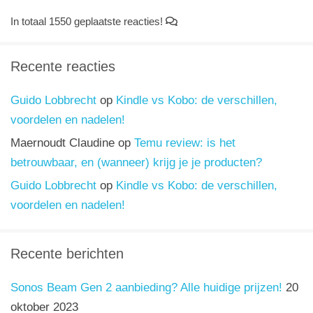
In totaal 1550 geplaatste reacties!
Recente reacties
Guido Lobbrecht
op
Kindle vs Kobo: de verschillen,
voordelen en nadelen!
Maernoudt Claudine
op
Temu review: is het
betrouwbaar, en (wanneer) krijg je je producten?
Guido Lobbrecht
op
Kindle vs Kobo: de verschillen,
voordelen en nadelen!
Recente berichten
Sonos Beam Gen 2 aanbieding? Alle huidige prijzen!
20
oktober 2023