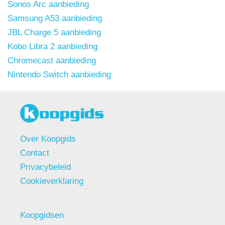
Sonos Arc aanbieding
Samsung A53 aanbieding
JBL Charge 5 aanbieding
Kobo Libra 2 aanbieding
Chromecast aanbieding
Nintendo Switch aanbieding
Over Koopgids
Contact
Privacybeleid
Cookieverklaring
Koopgidsen