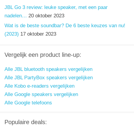
JBL Go 3 review: leuke speaker, met een paar
nadelen…
20 oktober 2023
Wat is de beste soundbar? De 6 beste keuzes van nu!
(2023)
17 oktober 2023
Vergelijk een product line-up:
Alle JBL bluetooth speakers vergelijken
Alle JBL PartyBox speakers vergelijken
Alle Kobo e-readers vergelijken
Alle Google speakers vergelijken
Alle Google telefoons
Populaire deals: