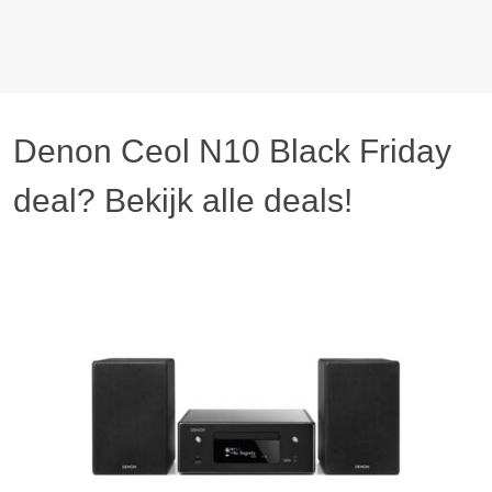
Denon Ceol N10 Black Friday
deal? Bekijk alle deals!