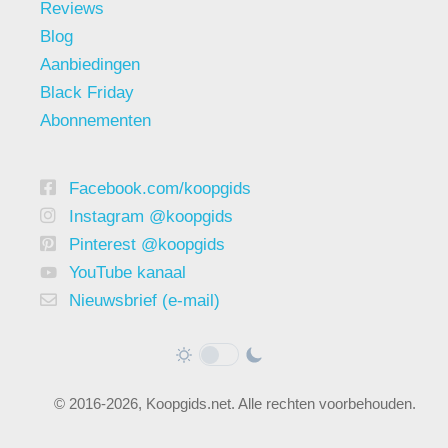
Reviews
Blog
Aanbiedingen
Black Friday
Abonnementen
Facebook.com/koopgids
Instagram @koopgids
Pinterest @koopgids
YouTube kanaal
Nieuwsbrief (e-mail)
© 2016-2026, Koopgids.net. Alle rechten voorbehouden.