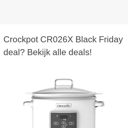
Crockpot CR026X Black Friday
deal? Bekijk alle deals!