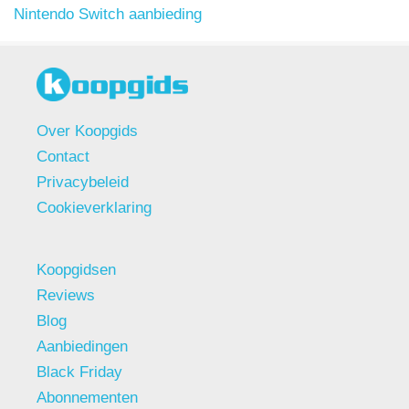
Nintendo Switch aanbieding
Over Koopgids
Contact
Privacybeleid
Cookieverklaring
Koopgidsen
Reviews
Blog
Aanbiedingen
Black Friday
Abonnementen