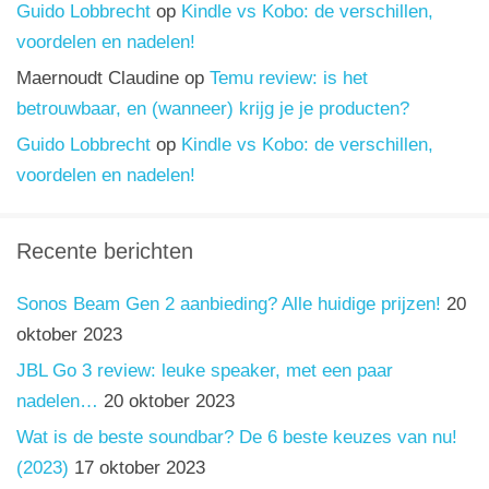
Guido Lobbrecht
op
Kindle vs Kobo: de verschillen,
voordelen en nadelen!
Maernoudt Claudine
op
Temu review: is het
betrouwbaar, en (wanneer) krijg je je producten?
Guido Lobbrecht
op
Kindle vs Kobo: de verschillen,
voordelen en nadelen!
Recente berichten
Sonos Beam Gen 2 aanbieding? Alle huidige prijzen!
20
oktober 2023
JBL Go 3 review: leuke speaker, met een paar
nadelen…
20 oktober 2023
Wat is de beste soundbar? De 6 beste keuzes van nu!
(2023)
17 oktober 2023