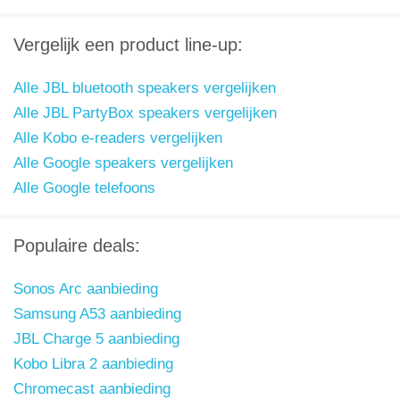
Vergelijk een product line-up:
Alle JBL bluetooth speakers vergelijken
Alle JBL PartyBox speakers vergelijken
Alle Kobo e-readers vergelijken
Alle Google speakers vergelijken
Alle Google telefoons
Populaire deals:
Sonos Arc aanbieding
Samsung A53 aanbieding
JBL Charge 5 aanbieding
Kobo Libra 2 aanbieding
Chromecast aanbieding